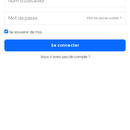
Mot de passe oublié ?
Se souvenir de moi
Se connecter
Vous n'avez pas de compte ?