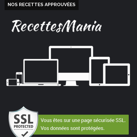
NOS RECETTES APPROUVÉES