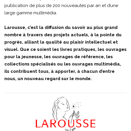
publication de plus de 200 nouveautés par an et d’une
large gamme multimédia.
Larousse, c’est la diffusion du savoir au plus grand
nombre à travers des projets actuels, à la pointe du
progrès, alliant la qualité au plaisir intellectuel et
visuel. Que ce soient les livres pratiques, les ouvrages
pour la jeunesse, les ouvrages de référence, les
collections spécialisés ou les ouvrages multimédia,
ils contribuent tous, à apporter, à chacun d’entre
nous, un nouveau regard sur le monde.