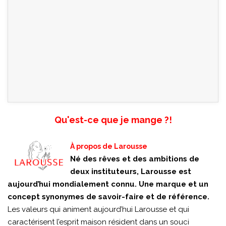
Qu'est-ce que je mange ?!
À propos de Larousse
Né des rêves et des ambitions de
deux instituteurs, Larousse est
aujourd’hui mondialement connu. Une marque et un
concept synonymes de savoir-faire et de référence.
Les valeurs qui animent aujourd’hui Larousse et qui
caractérisent l’esprit maison résident dans un souci