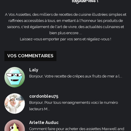
A Vos Assiettes, des milliers de recettes de cuisine illustrées simples et
raffinées accessibles à tous, en mettant à l'honneur les produits de
saisons, c'est également de l'art de vivre, des actualités culinaires et
bien plus encore ...
Laissez-vous emporter par vos sens et régalez-vous !
VOS COMMENTAIRES
Laly
Bonjour, Votre recette de crêpes aux fruits de mer a l...
cordonbleu75
Bonjour, Pour tous renseignements voici le numéro
lecteurs M...
Arlette Auduc
Comment faire pour acheter des assiettes Maxwell and