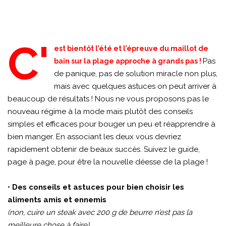
C'
est bientôt l’été et l’épreuve du maillot de
Pas
bain sur la plage approche à grands pas !
de panique, pas de solution miracle non plus,
mais avec quelques astuces on peut arriver à
beaucoup de résultats ! Nous ne vous proposons pas le
nouveau régime à la mode mais plutôt des conseils
simples et efficaces pour bouger un peu et réapprendre à
bien manger. En associant les deux vous devriez
rapidement obtenir de beaux succès. Suivez le guide,
page à page, pour être la nouvelle déesse de la plage !
•
Des conseils et astuces pour bien choisir les
aliments amis et ennemis
(non, cuire un steak avec 200 g de beurre n’est pas la
meilleure chose à faire)