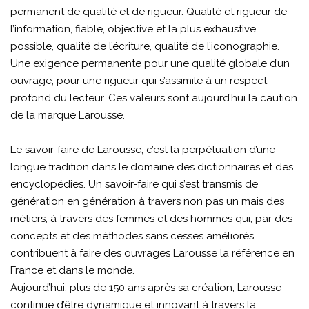
permanent de qualité et de rigueur. Qualité et rigueur de
l’information, fiable, objective et la plus exhaustive
possible, qualité de l’écriture, qualité de l’iconographie.
Une exigence permanente pour une qualité globale d’un
ouvrage, pour une rigueur qui s’assimile à un respect
profond du lecteur. Ces valeurs sont aujourd’hui la caution
de la marque Larousse.
Le savoir-faire de Larousse, c’est la perpétuation d’une
longue tradition dans le domaine des dictionnaires et des
encyclopédies. Un savoir-faire qui s’est transmis de
génération en génération à travers non pas un mais des
métiers, à travers des femmes et des hommes qui, par des
concepts et des méthodes sans cesses améliorés,
contribuent à faire des ouvrages Larousse la référence en
France et dans le monde.
Aujourd’hui, plus de 150 ans après sa création, Larousse
continue d’être dynamique et innovant à travers la