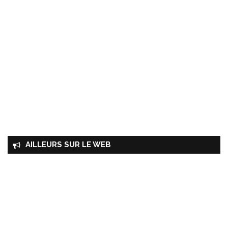
AILLEURS SUR LE WEB