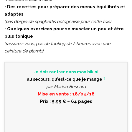
•
Des recettes pour préparer des menus équilibrés et
adaptés
(pas d’orgie de spaghettis bolognaise pour cette fois)
•
Quelques exercices pour se muscler un peu et être
plus tonique
(rassurez-vous, pas de footing de 2 heures avec une
ceinture de plomb)
Je dois rentrer dans mon bikini
au secours, qu’est-ce que je mange
?
par Marion Besnard
Mise en vente : 18/04/18
Prix : 5,95 € – 64 pages