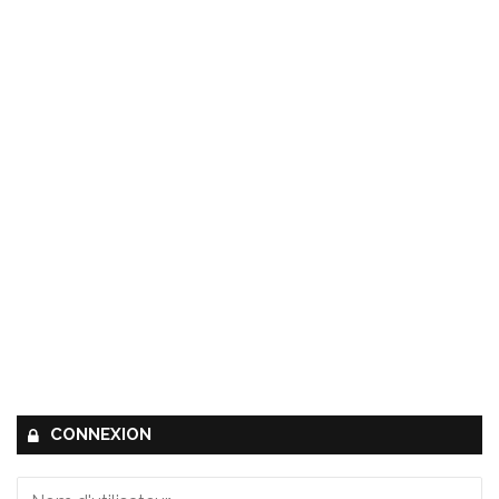
CONNEXION