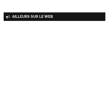
AILLEURS SUR LE WEB