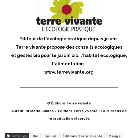
Éditeur de l'écologie pratique depuis 30 ans,
Terre vivante propose des conseils écologiques
et gestes bio pour le jardin bio, l'habitat écologique,
l'alimentation…
www.terrevivante.org
© Éditions Terre vivante
Auteur : © Marie Chioca / Éditions Terre vivante
|
Tous droits de
reproduction réservés
Mots-clés
Bio
Boulot
Éditions Terre Vivante
Mange