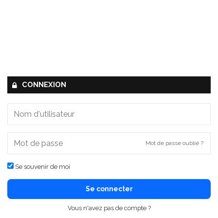
CONNEXION
Mot de passe oublié ?
Se souvenir de moi
Se connecter
Vous n'avez pas de compte ?