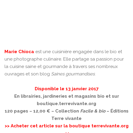
Marie Chioca
est une cuisinière engagée dans le bio et
une photographe culinaire. Elle partage sa passion pour
la cuisine saine et gourmande à travers ses nombreux
ouvrages et son blog
Saines gourmandises
.
Disponible le 13 janvier 2017
En librairies, jardineries et magasins bio et sur
boutique.terrevivante.org
120 pages – 12,00 € –
Collection
Facile & bio
– Éditions
Terre vivante
>> Acheter cet article sur la boutique terrevivante.org