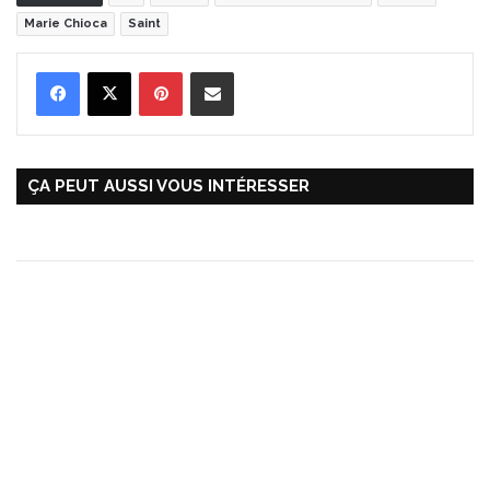
Marie Chioca
Saint
Pinterest
Partager par Email
ÇA PEUT AUSSI VOUS INTÉRESSER