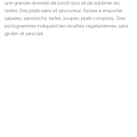
une grande diversité de lunch-box et de sublimer les
restes. Des plats sains et savoureux, faciles à emporter :
salades, sandwichs, tartes, soupes, plats complets… Des
pictogrammes indiquent les recettes végétariennes, sans
gluten et sans lait.