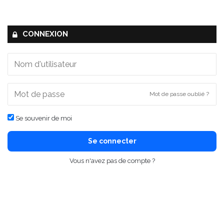
CONNEXION
Mot de passe oublié ?
Se souvenir de moi
Se connecter
Vous n'avez pas de compte ?