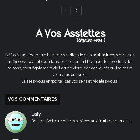
Page
Page
précédente
suivante
A Vos Assiettes, des milliers de recettes de cuisine illustrées simples et
raffinées accessibles à tous, en mettant à l'honneur les produits de
saisons, c'est également de l'art de vivre, des actualités culinaires et
bien plus encore ...
Laissez-vous emporter par vos sens et régalez-vous !
VOS COMMENTAIRES
Laly
Bonjour, Votre recette de crêpes aux fruits de mer a l...