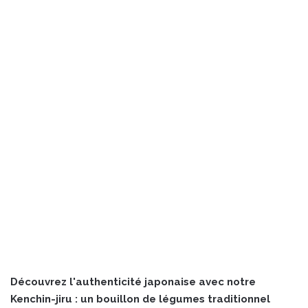
Découvrez l'authenticité japonaise avec notre
Kenchin-jiru : un bouillon de légumes traditionnel