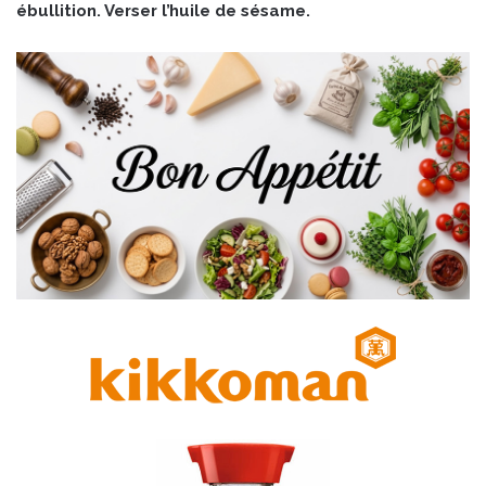
ébullition. Verser l’huile de sésame.