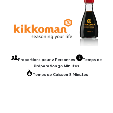
Proportions pour 2 Personnes
Temps de
Préparation 30 Minutes
Temps de Cuisson 8 Minutes