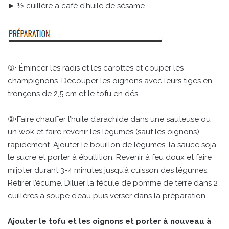
► ½ cuillère à café d’huile de sésame
①• Émincer les radis et les carottes et couper les
champignons. Découper les oignons avec leurs tiges en
tronçons de 2,5 cm et le tofu en dés.
②•Faire chauffer l’huile d’arachide dans une sauteuse ou
un wok et faire revenir les légumes (sauf les oignons)
rapidement. Ajouter le bouillon de légumes, la sauce soja,
le sucre et porter à ébullition. Revenir à feu doux et faire
mijoter durant 3-4 minutes jusqu’à cuisson des légumes.
Retirer l’écume. Diluer la fécule de pomme de terre dans 2
cuillères à soupe d’eau puis verser dans la préparation.
Ajouter le tofu et les oignons et porter à nouveau à