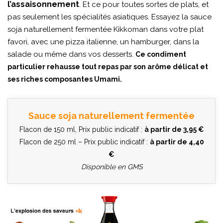
l’assaisonnement
. Et ce pour toutes sortes de plats, et
pas seulement les spécialités asiatiques. Essayez la sauce
soja naturellement fermentée Kikkoman dans votre plat
favori, avec une pizza italienne, un hamburger, dans la
salade ou même dans vos desserts.
Ce condiment
particulier rehausse tout repas par son arôme délicat et
ses riches composantes Umami.
Sauce soja naturellement fermentée
Flacon de 150 ml, Prix public indicatif :
à partir de 3,95 €
Flacon de 250 ml – Prix public indicatif :
à partir de 4,40
€
Disponible en GMS