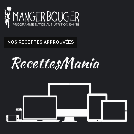
NOS RECETTES APPROUVÉES