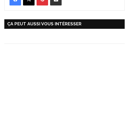
ÇA PEUT AUSSI VOUS INTÉRESSER