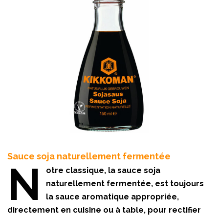
Sauce soja naturellement fermentée
N
otre classique, la sauce soja
naturellement fermentée, est toujours
la sauce aromatique appropriée,
directement en cuisine ou à table, pour rectifier