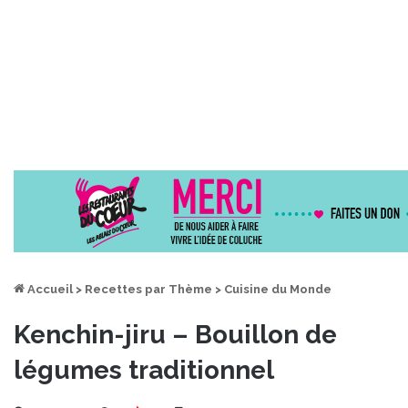
Accueil
>
Recettes par Thème
>
Cuisine du Monde
Kenchin-jiru – Bouillon de
légumes traditionnel