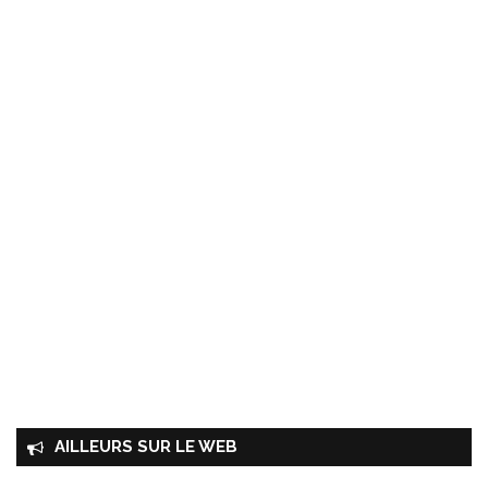
AILLEURS SUR LE WEB