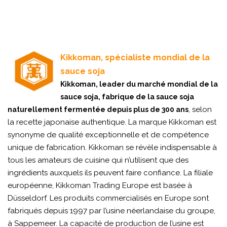
Kikkoman, spécialiste mondial de la
sauce soja
Kikkoman, leader du marché mondial de la
sauce soja, fabrique de la sauce soja
, selon
naturellement fermentée depuis plus de 300 ans
la recette japonaise authentique. La marque Kikkoman est
synonyme de qualité exceptionnelle et de compétence
unique de fabrication. Kikkoman se révèle indispensable à
tous les amateurs de cuisine qui n’utilisent que des
ingrédients auxquels ils peuvent faire confiance. La filiale
européenne, Kikkoman Trading Europe est basée à
Düsseldorf. Les produits commercialisés en Europe sont
fabriqués depuis 1997 par l’usine néerlandaise du groupe,
à Sappemeer. La capacité de production de l’usine est