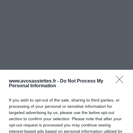
www.avosassiettes.fr -
Do Not Process My
Personal Information
If you wish to opt-out of the sale, sharing to third parties, or
processing of your personal or sensitive information for
targeted advertising by us, please use the below opt-out
section to confirm your selection. Please note that after your
opt-out request is processed you may continue seeing
interest-based ads based on personal information utilized by