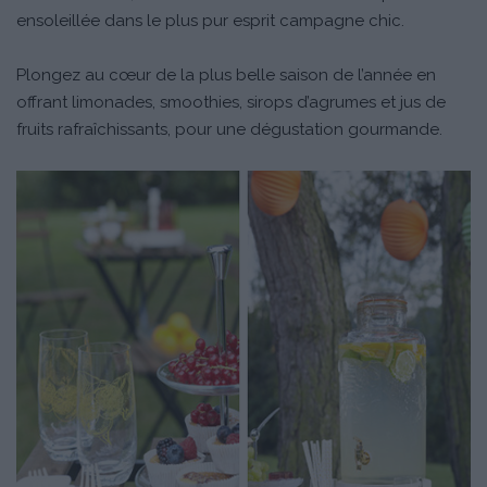
ensoleillée dans le plus pur esprit campagne chic.
Plongez au cœur de la plus belle saison de l’année en
offrant limonades, smoothies, sirops d’agrumes et jus de
fruits rafraîchissants, pour une dégustation gourmande.