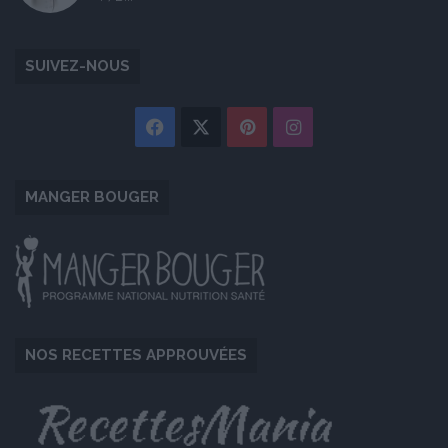
SUIVEZ-NOUS
Facebook
X
Pinterest
Instagram
MANGER BOUGER
NOS RECETTES APPROUVÉES