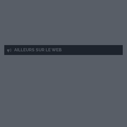
AILLEURS SUR LE WEB