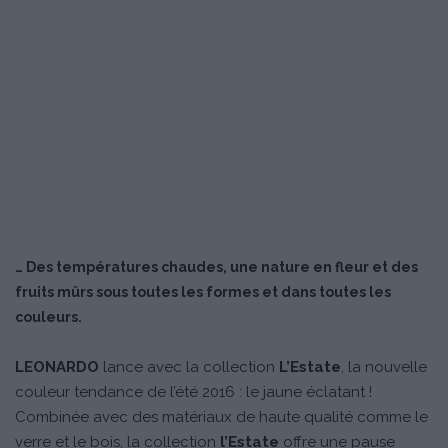
… Des températures chaudes, une nature en fleur et des
fruits mûrs sous toutes les formes et dans toutes les
couleurs.
LEONARDO
lance avec la collection
L’Estate
, la nouvelle
couleur tendance de l’été 2016 : le jaune éclatant !
Combinée avec des matériaux de haute qualité comme le
verre et le bois, la collection
l’Estate
offre une pause