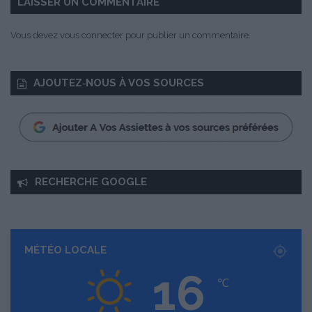
LAISSER UN COMMENTAIRE
Vous devez
vous connecter
pour publier un commentaire.
AJOUTEZ‑NOUS À VOS SOURCES
RECHERCHE GOOGLE
MÉTÉO LOCALE
16
℃