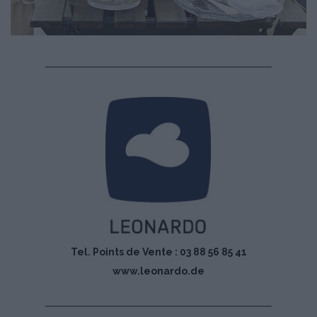
Tel. Points de Vente : 03 88 56 85 41
www.leonardo.de