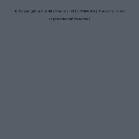
© Copyright & Crédits Photos : © LEONARDO
| Tous droits de
reproduction réservés