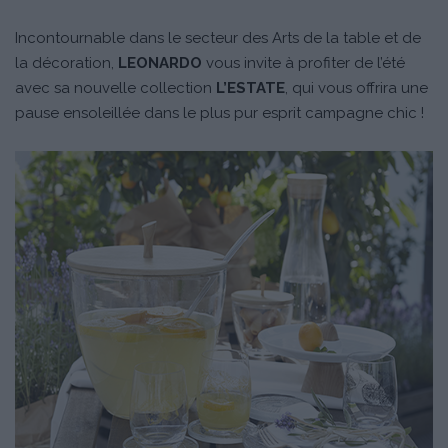
Incontournable dans le secteur des Arts de la table et de
la décoration,
LEONARDO
vous invite à profiter de l’été
avec sa nouvelle collection
L’ESTATE
, qui vous offrira une
pause ensoleillée dans le plus pur esprit campagne chic !