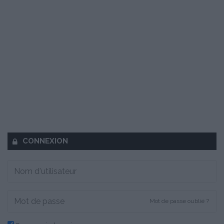
CONNEXION
Mot de passe oublié ?