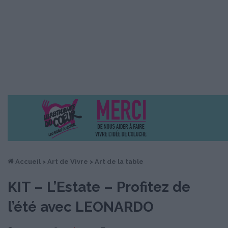
Accueil
>
Art de Vivre
>
Art de la table
KIT – L’Estate – Profitez de
l’été avec LEONARDO