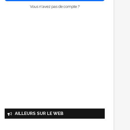
Vous n'avez pas de compte ?
AILLEURS SUR LE WEB