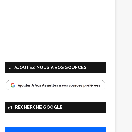
AJOUTEZ‑NOUS À VOS SOURCES
RECHERCHE GOOGLE