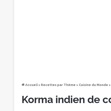
Accueil
>
Recettes par Thème
>
Cuisine du Monde
>
Korma indien de c