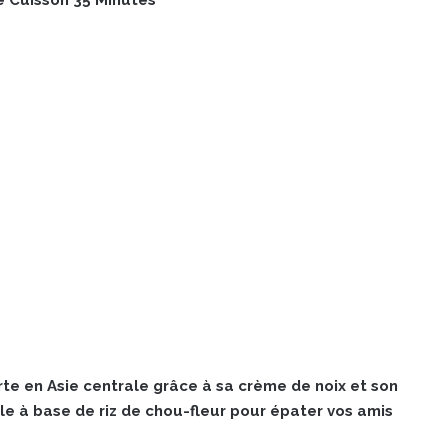
rte en Asie centrale grâce à sa crème de noix et son
ale à base de riz de chou-fleur pour épater vos amis