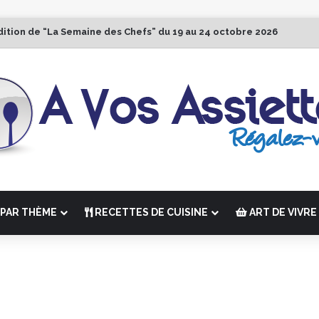
dition de “La Semaine des Chefs” du 19 au 24 octobre 2026
PAR THÈME
RECETTES DE CUISINE
ART DE VIVRE