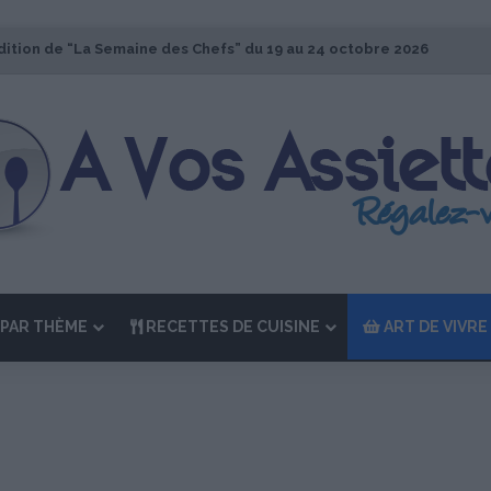
dition de “La Semaine des Chefs” du 19 au 24 octobre 2026
PAR THÈME
RECETTES DE CUISINE
ART DE VIVRE