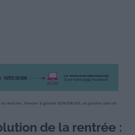
la rentrée : Penser à glisser SUN ENCAS, un goûter sain et
lution de la rentrée :