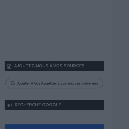
AJOUTEZ‑NOUS À VOS SOURCES
RECHERCHE GOOGLE