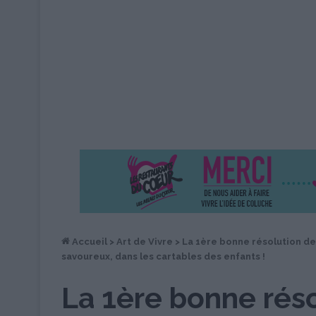
Accueil
>
Art de Vivre
>
La 1ère bonne résolution de 
savoureux, dans les cartables des enfants !
La 1ère bonne réso