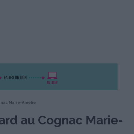
gnac Marie-Amélie
ard au Cognac Marie-