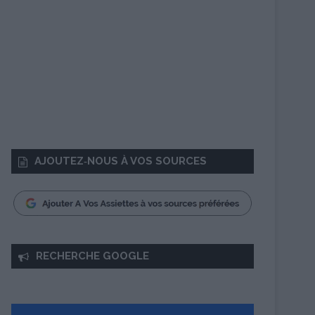
AJOUTEZ‑NOUS À VOS SOURCES
RECHERCHE GOOGLE