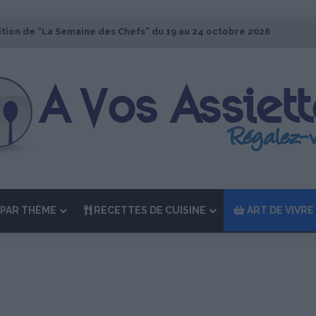
ition de “La Semaine des Chefs” du 19 au 24 octobre 2026
PAR THÈME
RECETTES DE CUISINE
ART DE VIVRE