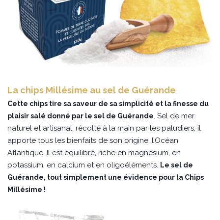
La chips Millésime au sel de Guérande
Cette chips tire sa saveur de sa simplicité et la finesse du
. Sel de mer
plaisir salé donné par le sel de Guérande
naturel et artisanal, récolté à la main par les paludiers, il
apporte tous les bienfaits de son origine, l’Océan
Atlantique. Il est équilibré, riche en magnésium, en
potassium, en calcium et en oligoéléments.
Le sel de
Guérande, tout simplement une évidence pour la Chips
Millésime !