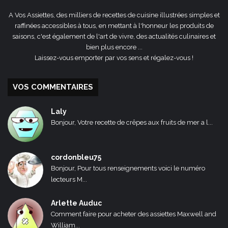
A Vos Assiettes, des milliers de recettes de cuisine illustrées simples et
raffinées accessibles à tous, en mettant à l'honneur les produits de
saisons, c'est également de l'art de vivre, des actualités culinaires et
bien plus encore ...
Laissez-vous emporter par vos sens et régalez-vous !
VOS COMMENTAIRES
Laly
Bonjour, Votre recette de crêpes aux fruits de mer a l...
cordonbleu75
Bonjour, Pour tous renseignements voici le numéro
lecteurs M...
Arlette Auduc
Comment faire pour acheter des assiettes Maxwell and
William...