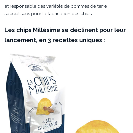
et responsable des variétés de pommes de terre
spécialisées pour la fabrication des chips.
Les chips Millésime se déclinent pour leur
lancement, en 3 recettes uniques :