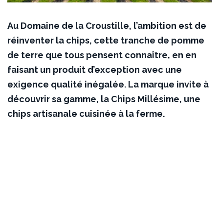
Au Domaine de la Croustille, l’ambition est de
réinventer la chips, cette tranche de pomme
de terre que tous pensent connaître, en en
faisant un produit d’exception avec une
exigence qualité inégalée. La marque invite à
découvrir sa gamme, la Chips Millésime, une
chips artisanale cuisinée à la ferme.