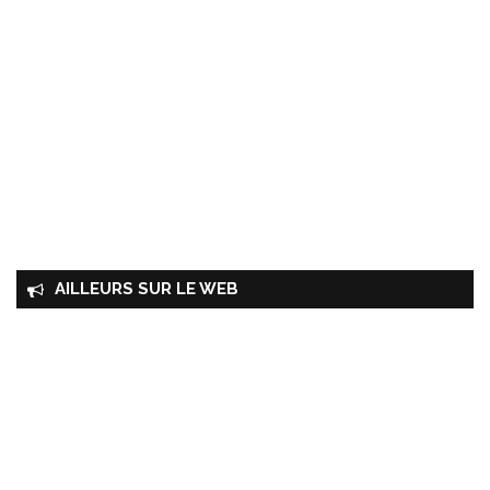
AILLEURS SUR LE WEB