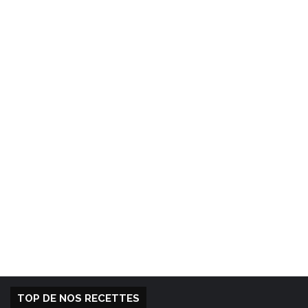
TOP DE NOS RECETTES