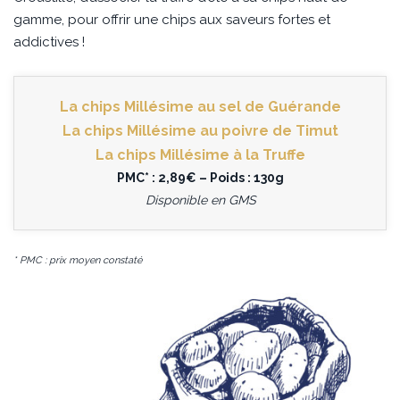
gamme, pour offrir une chips aux saveurs fortes et
addictives !
La chips Millésime au sel de Guérande
La chips Millésime au poivre de Timut
La chips Millésime à la Truffe
PMC* : 2,89€ – Poids : 130g
Disponible en GMS
* PMC : prix moyen constaté