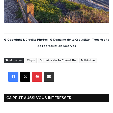
© Copyright & Crédits Photos : © Domaine de la Croustille | Tous droits
de reproduction réservés
Mots-clés
Chips
Domaine de la Croustille
Millésime
Pinterest
Partager par Email
ÇA PEUT AUSSI VOUS INTÉRESSER