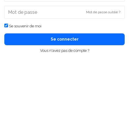
Mot de passe oublié ?
Se souvenir de moi
Se connecter
Vous n'avez pas de compte ?