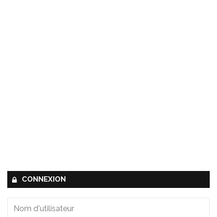
CONNEXION