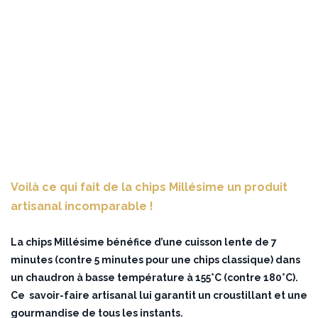
Voilà ce qui fait de la chips Millésime un produit
artisanal incomparable !
La chips Millésime bénéfice d’une cuisson lente de 7
minutes (contre 5 minutes pour une chips classique) dans
un chaudron à basse température à 155°C (contre 180°C).
Ce savoir-faire artisanal lui garantit un croustillant et une
gourmandise de tous les instants.