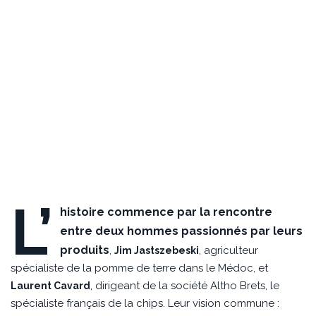
L’
histoire commence par la rencontre
entre deux hommes passionnés par leurs
produits
,
, agriculteur
Jim Jastszebeski
spécialiste de la pomme de terre dans le Médoc, et
, dirigeant de la société Altho Brets, le
Laurent Cavard
spécialiste français de la chips. Leur vision commune :