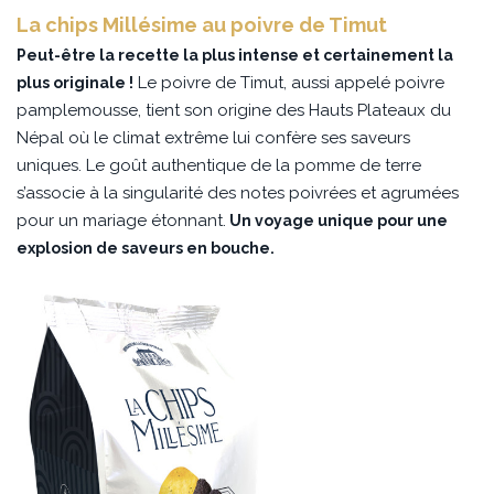
La chips Millésime au poivre de Timut
Peut-être la recette la plus intense et certainement la
Le poivre de Timut, aussi appelé poivre
plus originale !
pamplemousse, tient son origine des Hauts Plateaux du
Népal où le climat extrême lui confère ses saveurs
uniques. Le goût authentique de la pomme de terre
s’associe à la singularité des notes poivrées et agrumées
pour un mariage étonnant.
Un voyage unique pour une
explosion de saveurs en bouche.