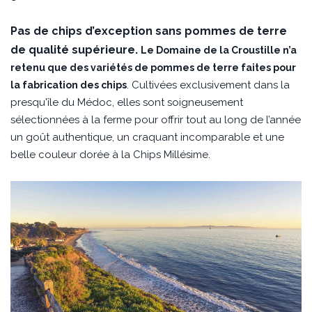
Pas de chips d’exception sans pommes de terre
de qualité supérieure.
Le Domaine de la Croustille n’a
retenu que des variétés de pommes de terre faites pour
. Cultivées exclusivement dans la
la fabrication des chips
presqu'île du Médoc, elles sont soigneusement
sélectionnées à la ferme pour offrir tout au long de l’année
un goût authentique, un craquant incomparable et une
belle couleur dorée à la Chips Millésime.