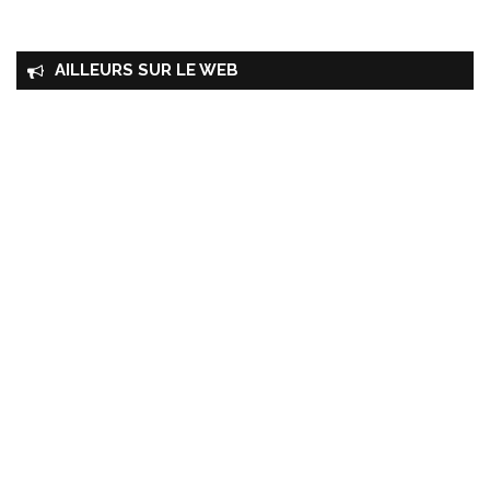
AILLEURS SUR LE WEB