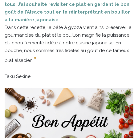
tous. J’ai souhaité revisiter ce plat en gardant le bon
goût de l’Alsace tout en le réinterprétant en bouillon
à la manière japonaise.
Dans cette recette, la pâte à gyoza vient ainsi préserver la
gourmandise du plat et le bouillon magnifie la puissance
du chou fermenté fidèle à notre cuisine japonaise. En
bouche, nous sommes très fidèles au goût de ce fameux
”
plat alsacien.
Taku Sekine