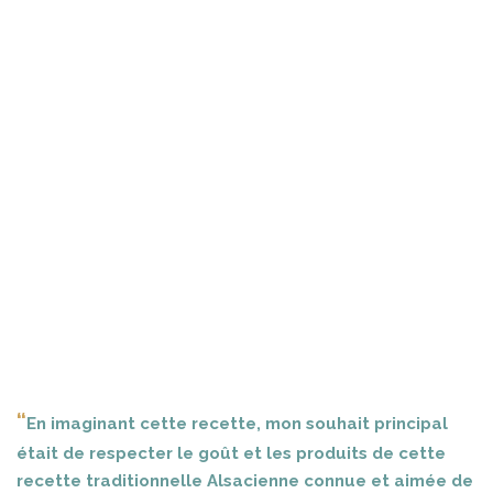
“
En imaginant cette recette, mon souhait principal
était de respecter le goût et les produits de cette
recette traditionnelle Alsacienne connue et aimée de