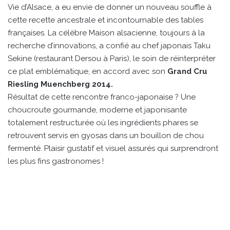
Vie d’Alsace, a eu envie de donner un nouveau souffle à
cette recette ancestrale et incontournable des tables
françaises. La célèbre Maison alsacienne, toujours à la
recherche d’innovations, a confié au chef japonais Taku
Sekine (restaurant Dersou à Paris), le soin de réinterpréter
ce plat emblématique, en accord avec son
Grand Cru
Riesling Muenchberg 2014.
Résultat de cette rencontre franco-japonaise ? Une
choucroute gourmande, moderne et japonisante
totalement restructurée où les ingrédients phares se
retrouvent servis en gyosas dans un bouillon de chou
fermenté. Plaisir gustatif et visuel assurés qui surprendront
les plus fins gastronomes !