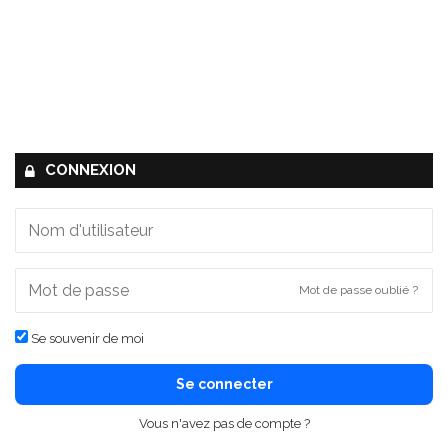
CONNEXION
Mot de passe oublié ?
Se souvenir de moi
Se connecter
Vous n'avez pas de compte ?