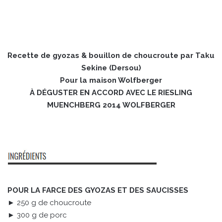
Recette de gyozas & bouillon de choucroute par Taku
Sekine (Dersou)
Pour la maison Wolfberger
À DÉGUSTER EN ACCORD AVEC LE RIESLING
MUENCHBERG 2014 WOLFBERGER
POUR LA FARCE DES GYOZAS ET DES SAUCISSES
► 250 g de choucroute
► 300 g de porc