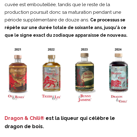
cuvée est embouteillée, tandis que le reste de la
production poursuit donc sa maturation pendant une
période supplémentaire de douze ans.
Ce processus se
répète sur une durée totale de soixante ans, jusqu'à ce
que le signe exact du zodiaque apparaisse de nouveau.
Dragon & Chili®
est la liqueur qui célèbre le
dragon de bois.