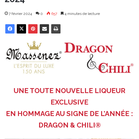
7 février 2024
0
657
4 minutes de lecture
UNE TOUTE NOUVELLE LIQUEUR
EXCLUSIVE
EN HOMMAGE AU SIGNE DE L’ANNÉE :
DRAGON & CHILI®