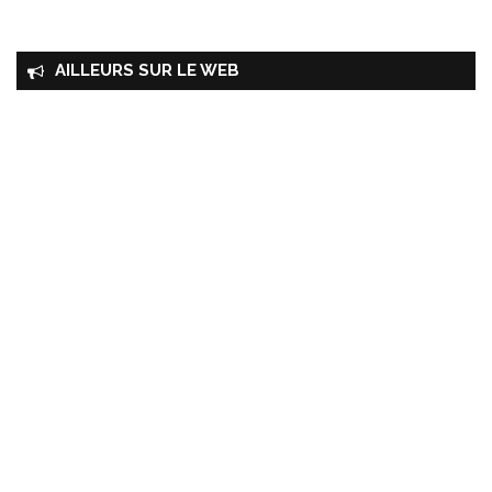
AILLEURS SUR LE WEB