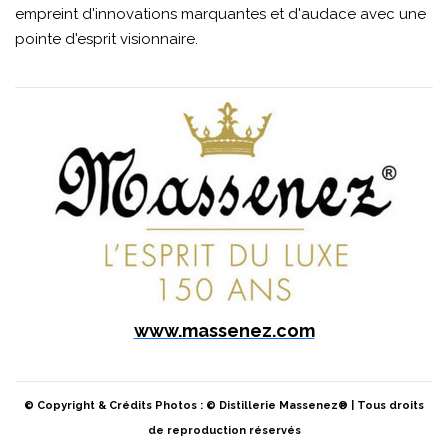
empreint d'innovations marquantes et d'audace avec une
pointe d'esprit visionnaire.
www.massenez.com
© Copyright & Crédits Photos : © Distillerie Massenez® | Tous droits
de reproduction réservés