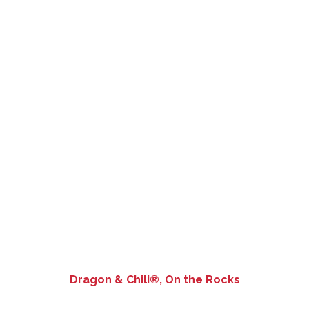
Dragon & Chili®, On the Rocks