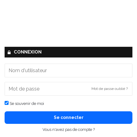
CONNEXION
Mot de passe oublié ?
Se souvenir de moi
Se connecter
Vous n'avez pas de compte ?