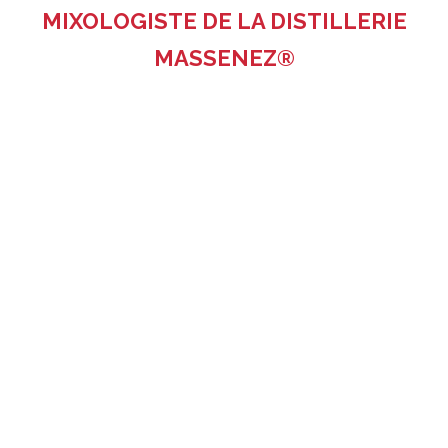
MIXOLOGISTE DE LA DISTILLERIE
MASSENEZ®