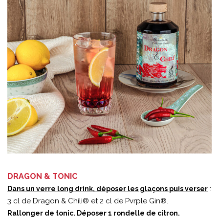
DRAGON & TONIC
:
Dans un verre long drink, déposer les glaçons puis verser
3 cl de Dragon & Chili® et 2 cl de Pvrple Gin®.
Rallonger de tonic. Déposer 1 rondelle de citron.