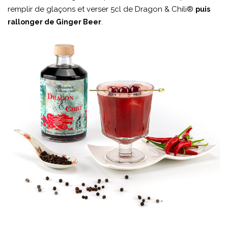
remplir de glaçons et verser 5cl de Dragon & Chili®
puis
.
rallonger de Ginger Beer