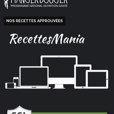
NOS RECETTES APPROUVÉES