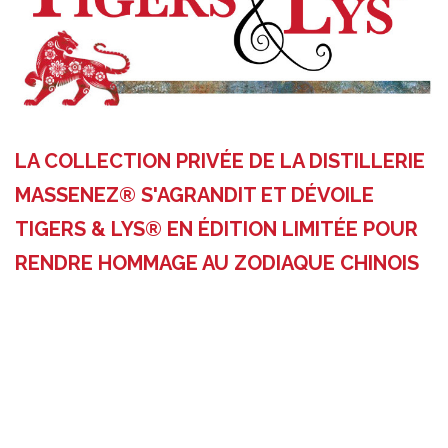
LA COLLECTION PRIVÉE DE LA DISTILLERIE
MASSENEZ® S'AGRANDIT ET DÉVOILE
TIGERS & LYS® EN ÉDITION LIMITÉE POUR
RENDRE HOMMAGE AU ZODIAQUE CHINOIS