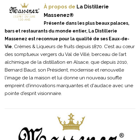
À propos de
La Distillerie
Massenez®
Présente dans les plus beaux palaces,
bars et restaurants du monde entier, La Distillerie
Massenez est reconnue pour la qualité de ses Eaux-de-
, Crèmes & Liqueurs de fruits depuis 1870. C’est au cœur
Vie
des somptueux vergers du Val de Villé, berceau de l’art
alchimique de la distillation en Alsace, que depuis 2010,
Bernard Baud, son Président, modernise et renouvelle
l'image de la maison et lui donne un nouveau souffle
empreint d'innovations marquantes et d'audace avec une
pointe d'esprit visionnaire.