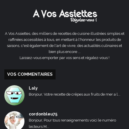
précédente
suivante
A Vos Assiettes, des milliers de recettes de cuisine illustrées simples et
raffinées accessibles à tous, en mettant à l'honneur les produits de
saisons, c'est également de l'art de vivre, des actualités culinaires et
bien plus encore ...
Laissez-vous emporter par vos sens et régalez-vous !
VOS COMMENTAIRES
Laly
Bonjour, Votre recette de crêpes aux fruits de mer a l...
cordonbleu75
Bonjour, Pour tous renseignements voici le numéro
lecteurs M...