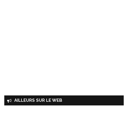
AILLEURS SUR LE WEB