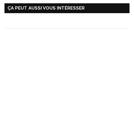
ÇA PEUT AUSSI VOUS INTÉRESSER