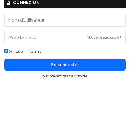
CONNEXION
Mot de passe oublié ?
Se souvenir de moi
Se connecter
Vous n'avez pas de compte ?