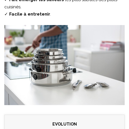
cuisinés.
✓
Facile à entretenir
.
EVOLUTION