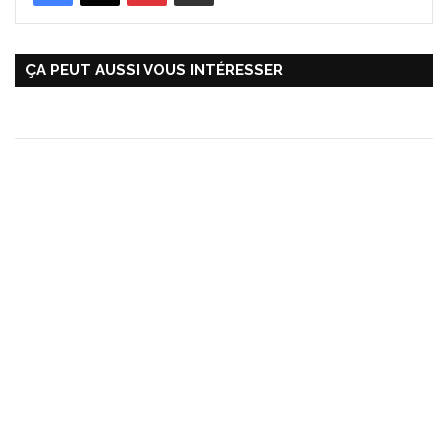
ÇA PEUT AUSSI VOUS INTÉRESSER