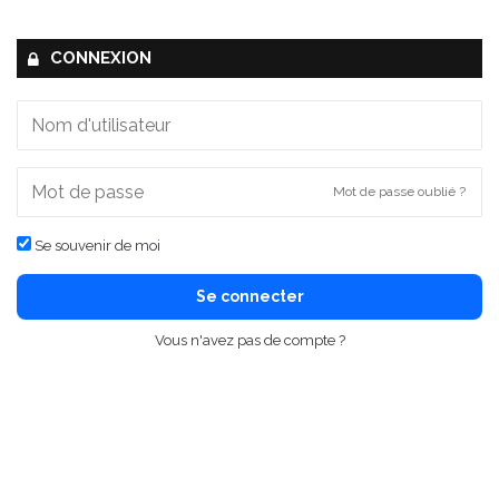
CONNEXION
Mot de passe oublié ?
Se souvenir de moi
Se connecter
Vous n'avez pas de compte ?