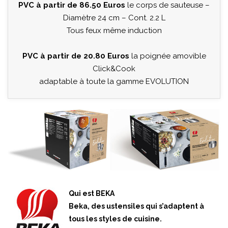
PVC à partir de 86.50 Euros
le corps de sauteuse –
Diamètre 24 cm – Cont. 2.2 L
Tous feux même induction
PVC à partir de 20.80 Euros
la poignée amovible
Click&Cook
adaptable à toute la gamme EVOLUTION
Qui est BEKA
Beka, des ustensiles qui s’adaptent à
tous les styles de cuisine.