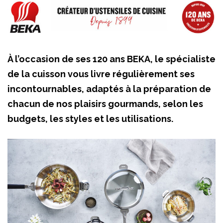
À l’occasion de ses 120 ans BEKA, le spécialiste
de la cuisson vous livre régulièrement ses
incontournables, adaptés à la préparation de
chacun de nos plaisirs gourmands, selon les
budgets, les styles et les utilisations.