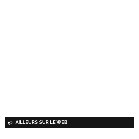
AILLEURS SUR LE WEB