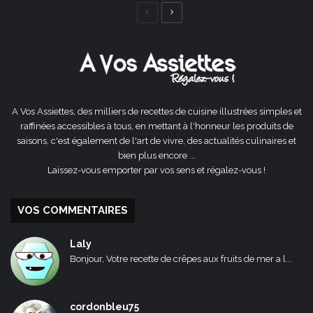
Page
Page
précédente
suivante
A Vos Assiettes, des milliers de recettes de cuisine illustrées simples et
raffinées accessibles à tous, en mettant à l'honneur les produits de
saisons, c'est également de l'art de vivre, des actualités culinaires et
bien plus encore ...
Laissez-vous emporter par vos sens et régalez-vous !
VOS COMMENTAIRES
Laly
Bonjour, Votre recette de crêpes aux fruits de mer a l...
cordonbleu75