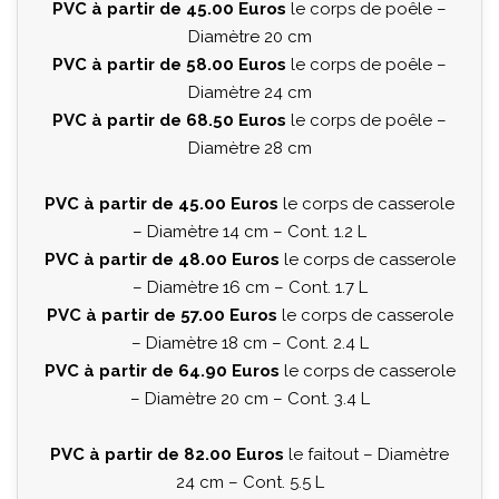
PVC à partir de 45.00 Euros
le corps de poêle –
Diamètre 20 cm
PVC à partir de 58.00 Euros
le corps de poêle –
Diamètre 24 cm
PVC à partir de 68.50 Euros
le corps de poêle –
Diamètre 28 cm
PVC à partir de 45.00 Euros
le corps de casserole
– Diamètre 14 cm – Cont. 1.2 L
PVC à partir de 48.00 Euros
le corps de casserole
– Diamètre 16 cm – Cont. 1.7 L
PVC à partir de 57.00 Euros
le corps de casserole
– Diamètre 18 cm – Cont. 2.4 L
PVC à partir de 64.90 Euros
le corps de casserole
– Diamètre 20 cm – Cont. 3.4 L
PVC à partir de 82.00 Euros
le faitout – Diamètre
24 cm – Cont. 5.5 L