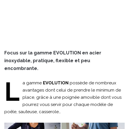
Focus sur la gamme EVOLUTION en acier
inoxydable, pratique, flexible et peu
encombrante.
L
a gamme
EVOLUTION
possède de nombreux
avantages dont celui de prendre le minimum de
place, grâce à une poignée amovible dont vous
pourrez vous servir pour chaque modèle de
poêle, sauteuse, casserole…