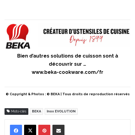
Bien d’autres solutions de cuisson sont à
découvrir sur …
www.beka-cookware.com/fr
© Copyright & Photos : © BEKA | Tous droits de reproduction réservés
Mots-clés
BEKA
Inox EVOLUTION
Pinterest
Partager par Email