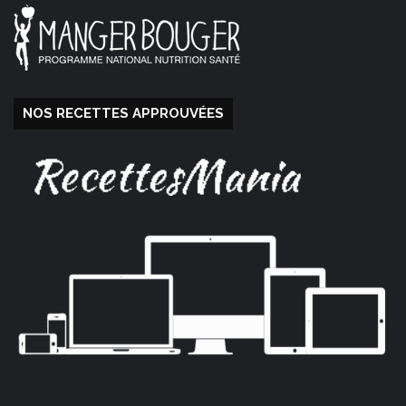
NOS RECETTES APPROUVÉES