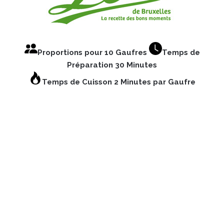
Proportions pour 10 Gaufres
Temps de
Préparation 30 Minutes
Temps de Cuisson 2 Minutes par Gaufre