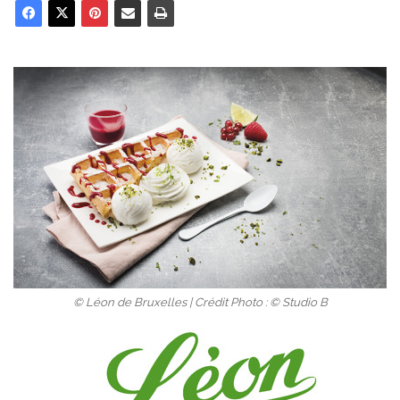
© Léon de Bruxelles | Crédit Photo : © Studio B