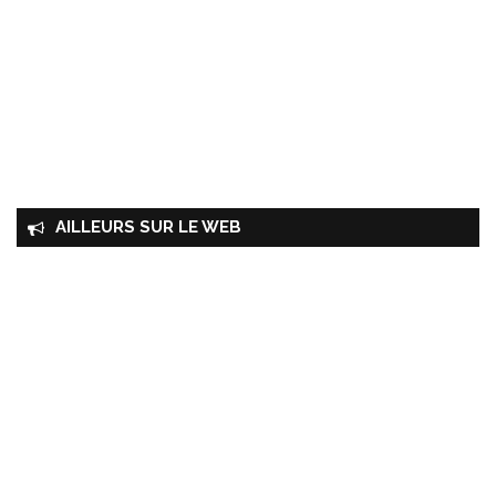
AILLEURS SUR LE WEB