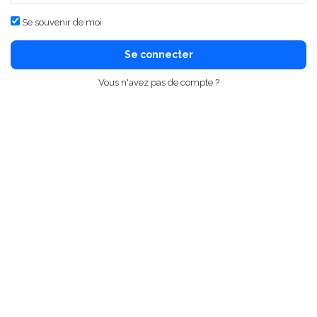
Se souvenir de moi
Se connecter
Vous n'avez pas de compte ?