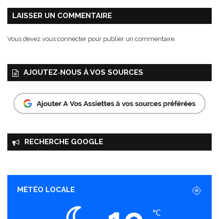
LAISSER UN COMMENTAIRE
Vous devez
vous connecter
pour publier un commentaire.
AJOUTEZ‑NOUS À VOS SOURCES
RECHERCHE GOOGLE
MÉTÉO LOCALE
℃