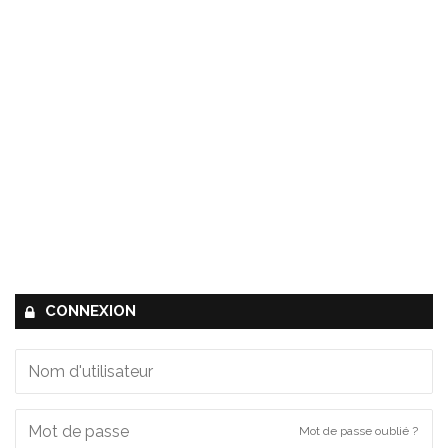
CONNEXION
Mot de passe oublié ?