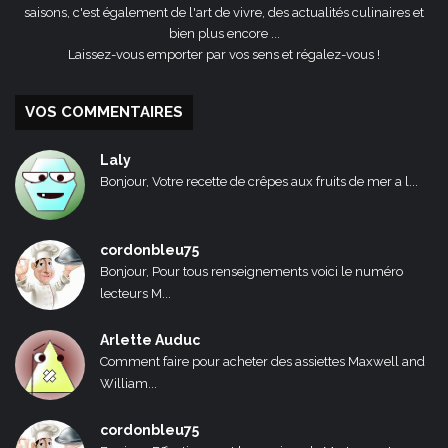
saisons, c'est également de l'art de vivre, des actualités culinaires et
bien plus encore ...
Laissez-vous emporter par vos sens et régalez-vous !
VOS COMMENTAIRES
Laly
Bonjour, Votre recette de crêpes aux fruits de mer a l...
cordonbleu75
Bonjour, Pour tous renseignements voici le numéro
lecteurs M...
Arlette Auduc
Comment faire pour acheter des assiettes Maxwell and
William...
cordonbleu75