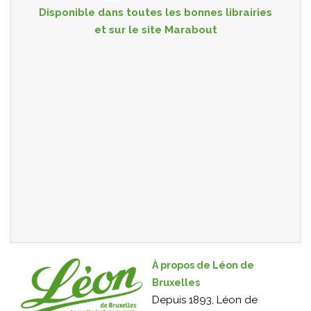
Disponible dans toutes les bonnes librairies
et sur le site
Marabout
À propos de Léon de
Bruxelles
Depuis 1893, Léon de