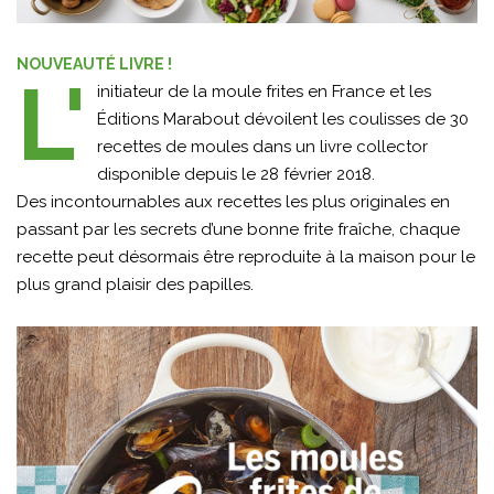
NOUVEAUTÉ LIVRE !
L'
initiateur de la moule frites en France et les
Éditions Marabout dévoilent les coulisses de 30
recettes de moules dans un livre collector
disponible depuis le 28 février 2018.
Des incontournables aux recettes les plus originales en
passant par les secrets d’une bonne frite fraîche, chaque
recette peut désormais être reproduite à la maison pour le
plus grand plaisir des papilles.