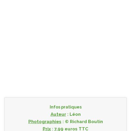
Infos pratiques
Auteur
: Léon
Photographies
: © Richard Boutin
Prix
: 7,99 euros TTC