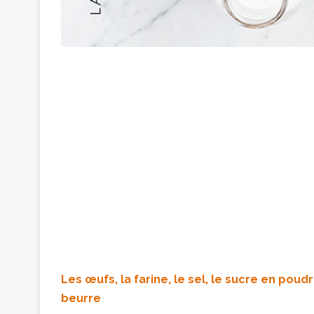
Les œufs, la farine, le sel, le sucre en poudre
beurre