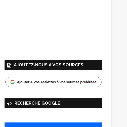
AJOUTEZ‑NOUS À VOS SOURCES
RECHERCHE GOOGLE