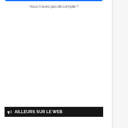
Vous n'avez pas de compte ?
AILLEURS SUR LE WEB