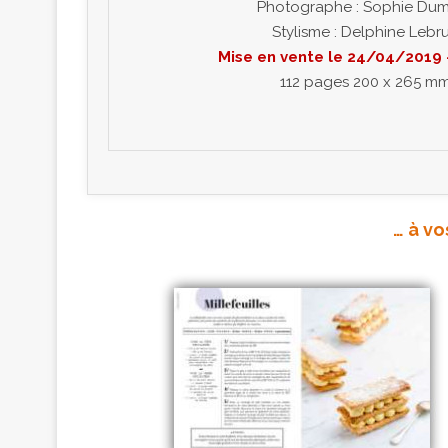
Photographe : Sophie Du
Stylisme : Delphine Lebr
Mise en vente le 24/04/2019 
112 pages 200 x 265 m
… à vo