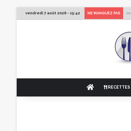
vendredi 7 août 2026 - 15:42
1e
NE MANQUEZ PAS
ACCUEIL
RECETTES 