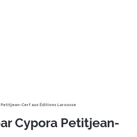
 Petitjean-Cerf aux Éditions Larousse
ar Cypora Petitjean-