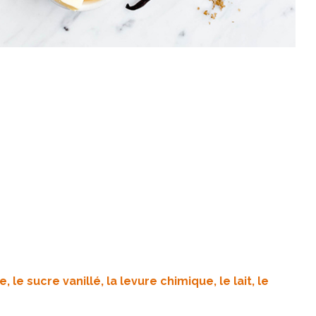
, le sucre vanillé, la levure chimique, le lait, le