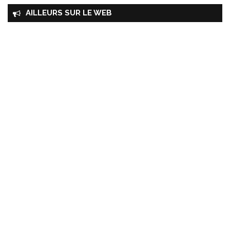
AILLEURS SUR LE WEB