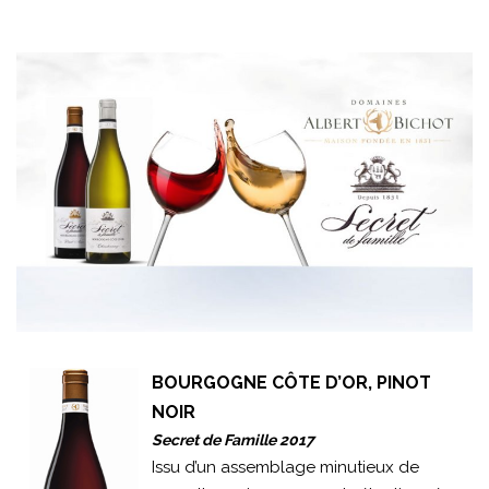
BOURGOGNE CÔTE D’OR, PINOT
NOIR
Secret de Famille 2017
Issu d’un assemblage minutieux de