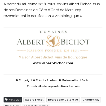
A partir du millésime 2018, tous les vins Albert Bichot issus
de ses Domaines de Côte d’Or et de Mercurey
revendiquent la certification « vin biologique ».
Maison Albert Bichot, vins de Bourgogne
www.albert-bichot.com
© Copyright & Crédits Photos : © Maison Albert Bichot
Tous droits de reproduction réservés
Mots-clés
Albert Bichot
Bourgogne Côte d’Or
Chardonnay