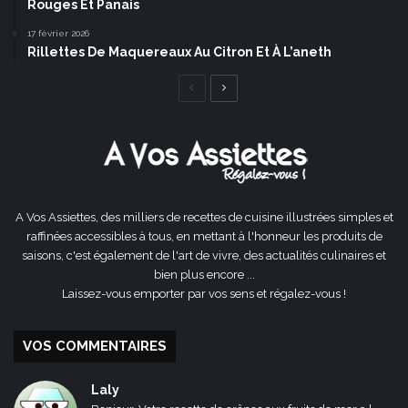
Rouges Et Panais
17 février 2026
Rillettes De Maquereaux Au Citron Et À L’aneth
Page
Page
précédente
suivante
A Vos Assiettes, des milliers de recettes de cuisine illustrées simples et
raffinées accessibles à tous, en mettant à l'honneur les produits de
saisons, c'est également de l'art de vivre, des actualités culinaires et
bien plus encore ...
Laissez-vous emporter par vos sens et régalez-vous !
VOS COMMENTAIRES
Laly