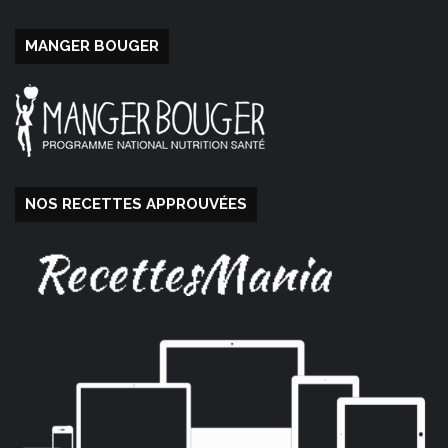
MANGER BOUGER
NOS RECETTES APPROUVÉES