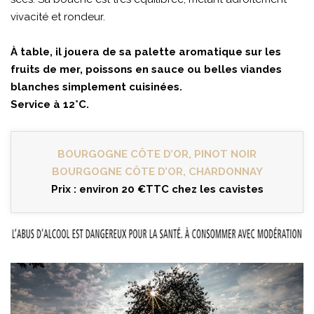
vivacité et rondeur.
À table, il jouera de sa palette aromatique sur les
fruits de mer, poissons en sauce ou belles viandes
blanches simplement cuisinées.
Service à 12°C.
BOURGOGNE CÔTE D’OR, PINOT NOIR
BOURGOGNE CÔTE D’OR, CHARDONNAY
Prix : environ 20 €TTC chez les cavistes