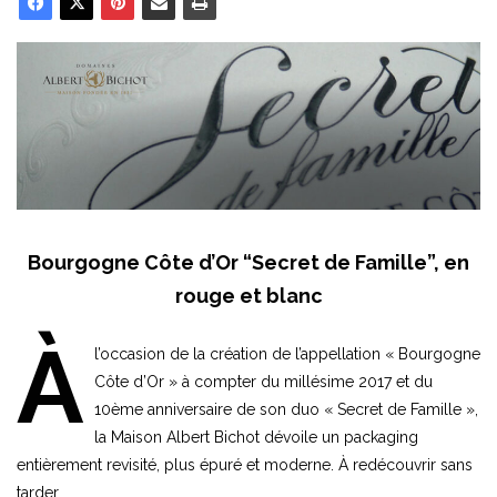
Bourgogne Côte d’Or “Secret de Famille”, en
rouge et blanc
À
l’occasion de la création de l’appellation « Bourgogne
Côte d’Or » à compter du millésime 2017 et du
10ème anniversaire de son duo « Secret de Famille »,
la Maison Albert Bichot dévoile un packaging
entièrement revisité, plus épuré et moderne. À redécouvrir sans
tarder…