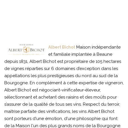
Maison indépendante
Albert Bichot
et familiale implantée à Beaune
depuis 1831, Albert Bichot est propriétaire de 105 hectares
de vignes réparties sur 6 domaines d’exception dans les
appellations les plus prestigieuses du nord au sud de la
Bourgogne. En complément à cette expertise de vigneron,
Albert Bichot est négociant-vinificateur-éleveur,
sélectionnant et achetant des raisins et des moûts pour
s’assurer de la qualité de tous ses vins. Respect du terroir,
maîtrise parfaite des vinifications, les vins Albert Bichot
sont porteurs d'une émotion, d'une philosophie qui font
de la Maison l'un des plus grands noms de la Bourgogne.