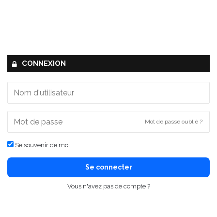
CONNEXION
Mot de passe oublié ?
Se souvenir de moi
Se connecter
Vous n'avez pas de compte ?