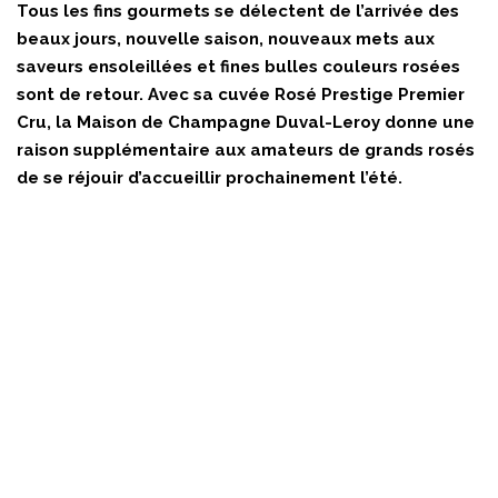
Tous les fins gourmets se délectent de l’arrivée des
beaux jours, nouvelle saison, nouveaux mets aux
saveurs ensoleillées et fines bulles couleurs rosées
sont de retour. Avec sa cuvée Rosé Prestige Premier
Cru, la Maison de Champagne Duval-Leroy donne une
raison supplémentaire aux amateurs de grands rosés
de se réjouir d’accueillir prochainement l’été.