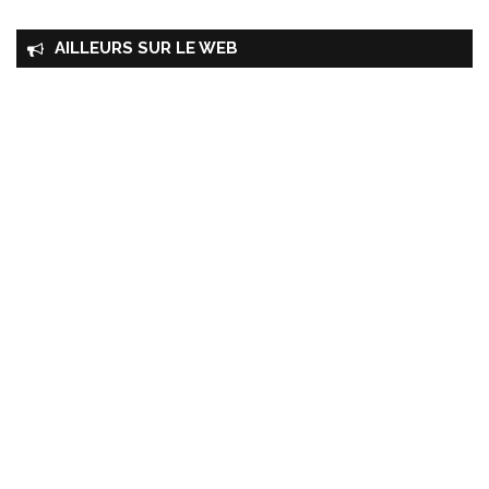
AILLEURS SUR LE WEB