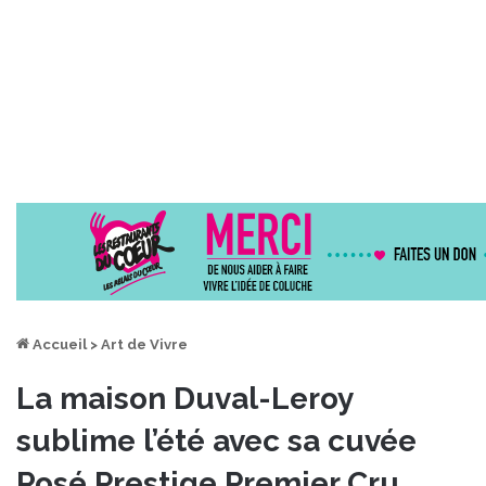
Accueil
>
Art de Vivre
La maison Duval-Leroy
sublime l’été avec sa cuvée
Rosé Prestige Premier Cru