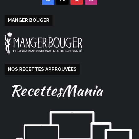
MANGER BOUGER
NOS RECETTES APPROUVÉES