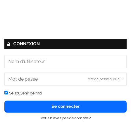
CONNEXION
Mot de passe oublié ?
Se souvenir de moi
Se connecter
Vous n'avez pas de compte ?