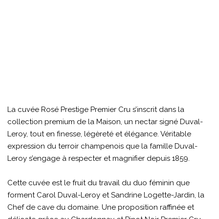
La cuvée Rosé Prestige Premier Cru s’inscrit dans la
collection premium de la Maison, un nectar signé Duval-
Leroy, tout en finesse, légèreté et élégance. Véritable
expression du terroir champenois que la famille Duval-
Leroy s’engage à respecter et magnifier depuis 1859.
Cette cuvée est le fruit du travail du duo féminin que
forment Carol Duval-Leroy et Sandrine Logette-Jardin, la
Chef de cave du domaine. Une proposition raffinée et