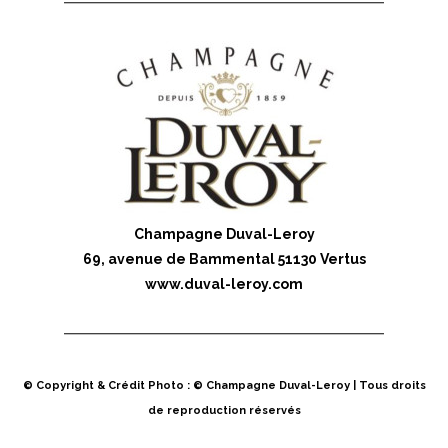
Champagne Duval-Leroy
69, avenue de Bammental 51130 Vertus
www.duval-leroy.com
© Copyright & Crédit Photo : © Champagne Duval-Leroy | Tous droits
de reproduction réservés