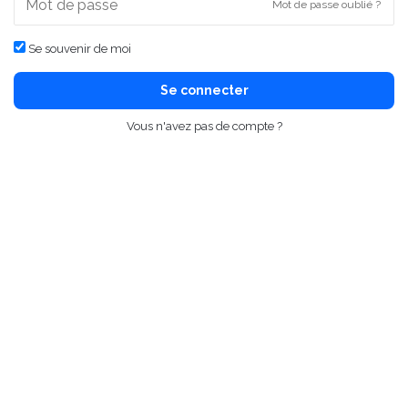
Mot de passe oublié ?
Se souvenir de moi
Se connecter
Vous n'avez pas de compte ?