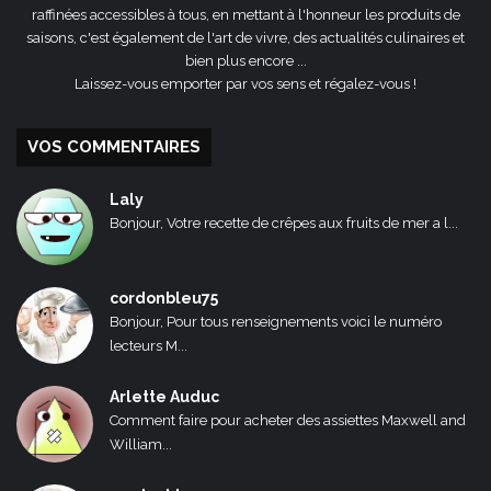
raffinées accessibles à tous, en mettant à l'honneur les produits de
saisons, c'est également de l'art de vivre, des actualités culinaires et
bien plus encore ...
Laissez-vous emporter par vos sens et régalez-vous !
VOS COMMENTAIRES
Laly
Bonjour, Votre recette de crêpes aux fruits de mer a l...
cordonbleu75
Bonjour, Pour tous renseignements voici le numéro
lecteurs M...
Arlette Auduc
Comment faire pour acheter des assiettes Maxwell and
William...