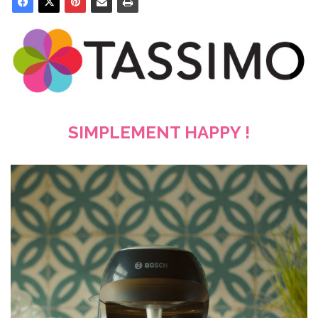
SIMPLEMENT HAPPY !