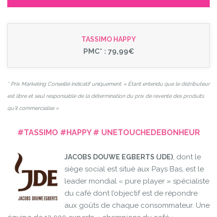
TASSIMO HAPPY
PMC* : 79,99€
* Prix Marketing Conseillé indicatif uniquement. « Étant entendu que le distributeur
est libre et seul responsable de la détermination du prix de revente des produits
qu’il commercialise »
#TASSIMO #HAPPY # UNETOUCHEDEBONHEUR
, dont le
JACOBS DOUWE EGBERTS (JDE)
siège social est situé aux Pays Bas, est le
leader mondial « pure player » spécialiste
du café dont l’objectif est de répondre
aux goûts de chaque consommateur. Une