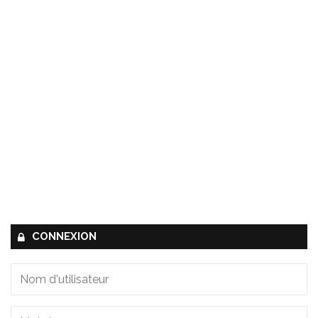
CONNEXION