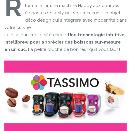
R
format mini, une machine Happy aux courbes
élégantes pour styliser vos intérieurs. Un objet
déco design qui s’intègrera avec modernité dans
votre cuisine.
Le plus qui fera la différence ?
Une technologie intuitive
Intellibrew pour apprécier des boissons sur-mesure
en un clic.
La petite touche de bonheur qu’il vous faut !