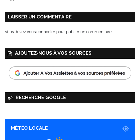
LAISSER UN COMMENTAIRE
Vous devez
vous connecter
pour publier un commentaire.
AJOUTEZ‑NOUS À VOS SOURCES
RECHERCHE GOOGLE
MÉTÉO LOCALE