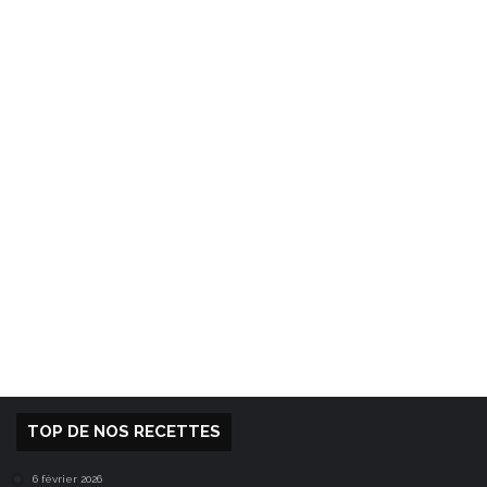
TOP DE NOS RECETTES
6 février 2026