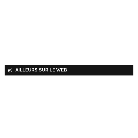
AILLEURS SUR LE WEB