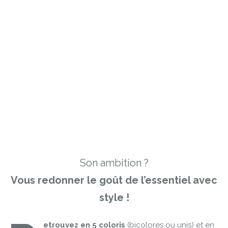
Son ambition ?
Vous redonner le goût de l’essentiel avec
style !
etrouvez en 5 coloris
(bicolores ou unis) et en