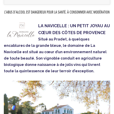
LA NAVICELLE : UN PETIT JOYAU AU
CŒUR DES CÔTES DE PROVENCE
Situé au Pradet, à quelques
encablures de la grande bleue, le domaine de La
Navicelle est situé au cœur d’un environnement naturel
de toute beauté. Son vignoble conduit en agriculture
biologique donne naissance à de jolis vins qui livrent
toute la quintessence de leur terroir d’exception.