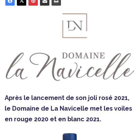
Après le lancement de son joli rosé 2021,
le Domaine de La Navicelle met les voiles
en rouge 2020 et en blanc 2021.