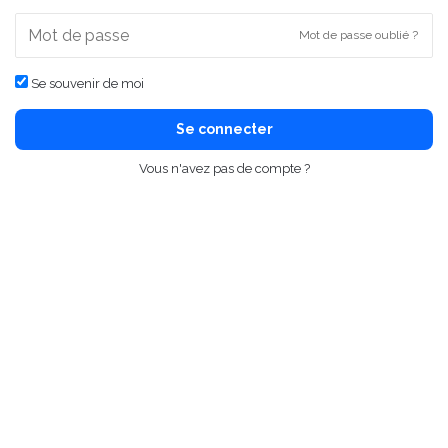
Mot de passe oublié ?
Se souvenir de moi
Se connecter
Vous n'avez pas de compte ?