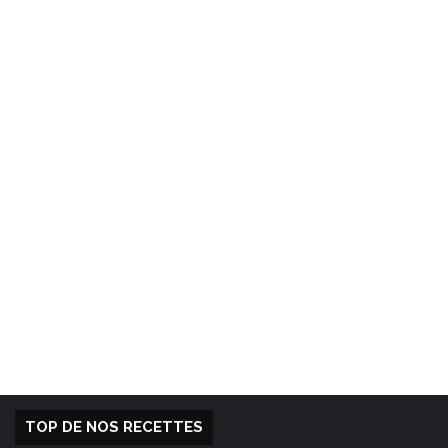
TOP DE NOS RECETTES