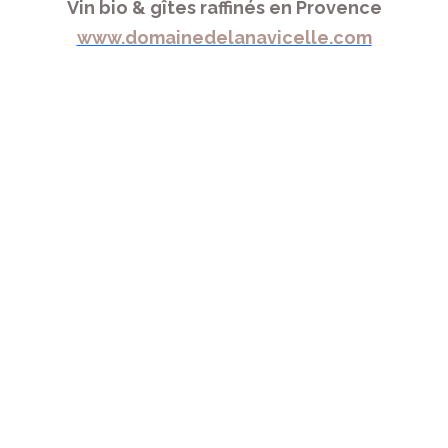
Vin bio & gîtes raffinés en Provence
www.domainedelanavicelle.com