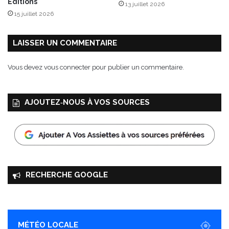
Éditions
13 juillet 2026
15 juillet 2026
LAISSER UN COMMENTAIRE
Vous devez
vous connecter
pour publier un commentaire.
AJOUTEZ‑NOUS À VOS SOURCES
RECHERCHE GOOGLE
MÉTÉO LOCALE