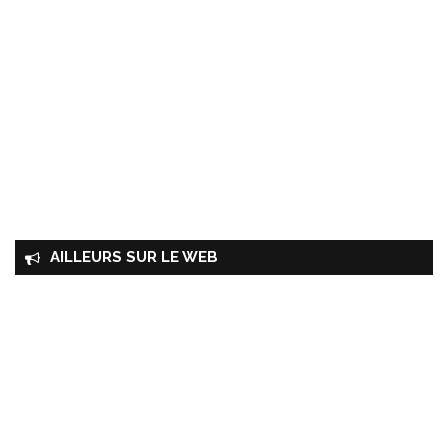
AILLEURS SUR LE WEB