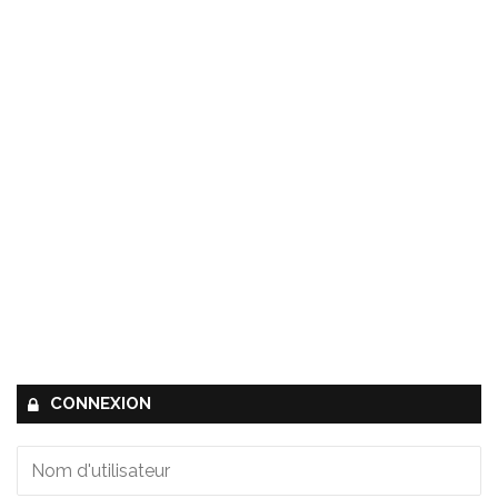
CONNEXION