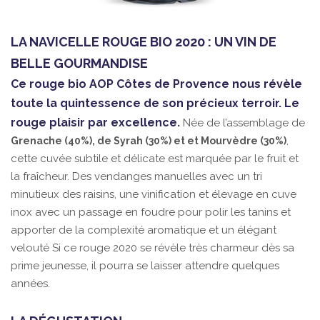
LA NAVICELLE ROUGE BIO 2020 : UN VIN DE
BELLE GOURMANDISE
Ce rouge bio AOP Côtes de Provence nous révèle
toute la quintessence de son précieux terroir. Le
rouge plaisir par excellence.
Née de l’assemblage de
,
Grenache (40%), de Syrah (30%) et et Mourvèdre (30%)
cette cuvée subtile et délicate est marquée par le fruit et
la fraîcheur. Des vendanges manuelles avec un tri
minutieux des raisins, une vinification et élevage en cuve
inox avec un passage en foudre pour polir les tanins et
apporter de la complexité aromatique et un élégant
velouté Si ce rouge 2020 se révèle très charmeur dès sa
prime jeunesse, il pourra se laisser attendre quelques
années.