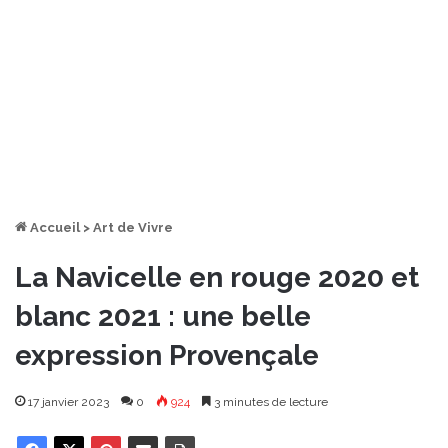
Accueil
>
Art de Vivre
La Navicelle en rouge 2020 et
blanc 2021 : une belle
expression Provençale
17 janvier 2023
0
924
3 minutes de lecture