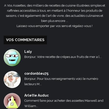
A Vos Assiettes, des milliers de recettes de cuisine illustrées simples et
raffinées accessibles à tous, en mettant à l'honneur les produits de
saisons, c'est également de l'art de vivre, des actualités culinaires et
bien plus encore ...
Laissez-vous emporter par vos sens et régalez-vous !
VOS COMMENTAIRES
Laly
Bonjour, Votre recette de crêpes aux fruits de mer a l...
cordonbleu75
Bonjour, Pour tous renseignements voici le numéro
lecteurs M...
Arlette Auduc
Comment faire pour acheter des assiettes Maxwell and
William...