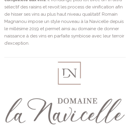
sélectif des raisins et revoit les process de vinification afin
de hisser ses vins au plus haut niveau qualitatif. Romain
Magnanou impose un style nouveau à la Navicelle depuis
le millésime 2019 et permet ainsi au domaine de donner
naissance à des vins en parfaite symbiose avec leur terroir
d’exception.