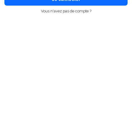
Vous n'avez pas de compte ?