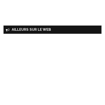
AILLEURS SUR LE WEB