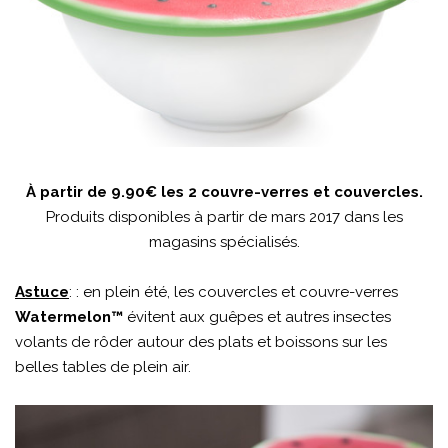
À partir de 9.90€ les 2 couvre-verres et couvercles.
Produits disponibles à partir de mars 2017 dans les
magasins spécialisés.
Astuce
: : en plein été, les couvercles et couvre-verres
Watermelon™
évitent aux guêpes et autres insectes
volants de rôder autour des plats et boissons sur les
belles tables de plein air.