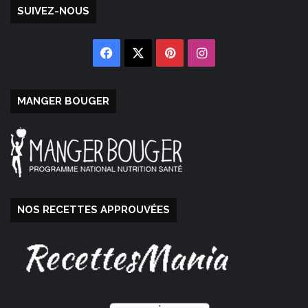
SUIVEZ-NOUS
Facebook
X
Pinterest
Instagram
MANGER BOUGER
NOS RECETTES APPROUVÉES