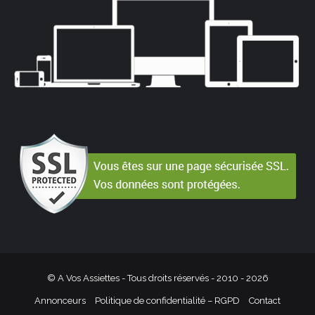
© A Vos Assiettes - Tous droits réservés - 2010 -
2026
Annonceurs
Politique de confidentialité – RGPD
Contact