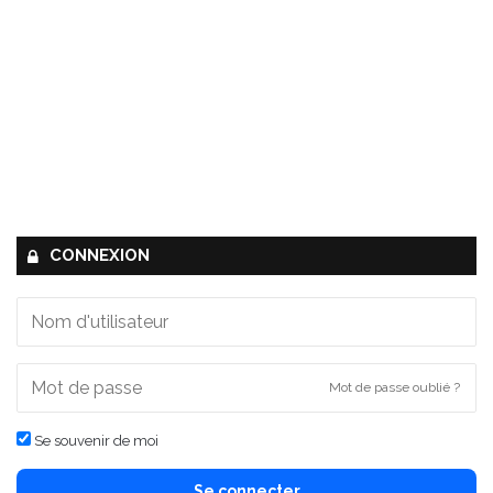
CONNEXION
Mot de passe oublié ?
Se souvenir de moi
Se connecter