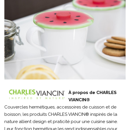
À propos de CHARLES
VIANCIN®
Couvercles hermétiques, accessoires de cuisson et de
boisson, les produits CHARLES VIANCIN® inspirés de la
nature allient design et praticité pour une cuisine saine.
Leur fonction hermétique les rend indispensables pour