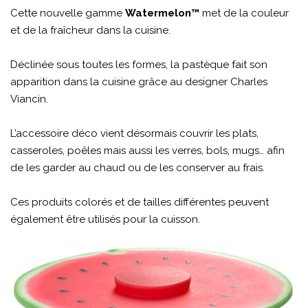
Cette nouvelle gamme
Watermelon™
met de la couleur
et de la fraîcheur dans la cuisine.
Déclinée sous toutes les formes, la pastèque fait son
apparition dans la cuisine grâce au designer Charles
Viancin.
L’accessoire déco vient désormais couvrir les plats,
casseroles, poêles mais aussi les verres, bols, mugs… afin
de les garder au chaud ou de les conserver au frais.
Ces produits colorés et de tailles différentes peuvent
également être utilisés pour la cuisson.