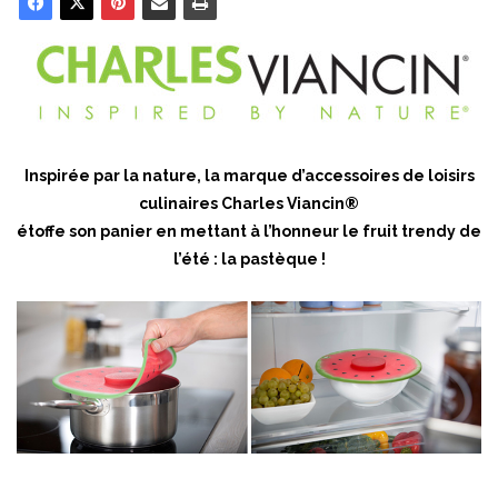
Inspirée par la nature, la marque d’accessoires de loisirs
culinaires Charles Viancin®
étoffe son panier en mettant à l’honneur le fruit trendy de
l’été : la pastèque !