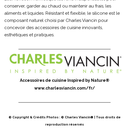
conserver, garder au chaud ou maintenir au frais, les
aliments et liquides. Résistant et flexible, le silicone est le
composant naturel choisi par Charles Viancin pour
concevoir des accessoires de cuisine innovants,
esthétiques et pratiques.
Accessoires de cuisine Inspired by Nature®
www.charlesviancin.com/fr/
© Copyright & Crédits Photos : © Charles Viancin® | Tous droits de
reproduction réservés