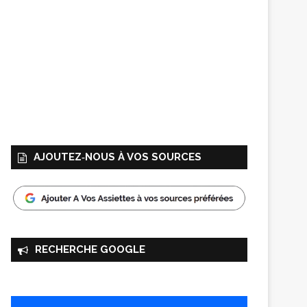
AJOUTEZ‑NOUS À VOS SOURCES
RECHERCHE GOOGLE