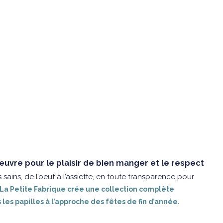
uvre pour le plaisir de bien manger et le respect
 sains, de l’oeuf à l’assiette, en toute transparence pour
La Petite Fabrique crée une collection complète
les papilles à l’approche des fêtes de fin d’année.