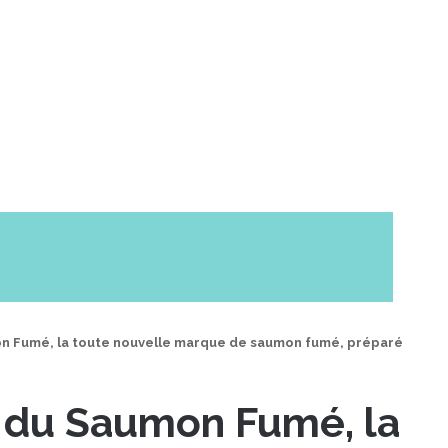
on Fumé, la toute nouvelle marque de saumon fumé, préparé
e du Saumon Fumé, la