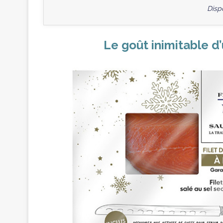
Disp
Le goût inimitable d