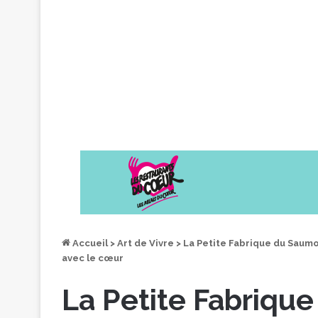
Accueil
>
Art de Vivre
>
La Petite Fabrique du Saum
avec le cœur
La Petite Fabriqu