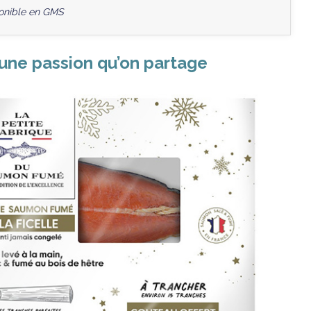
onible en GMS
’une passion qu’on partage