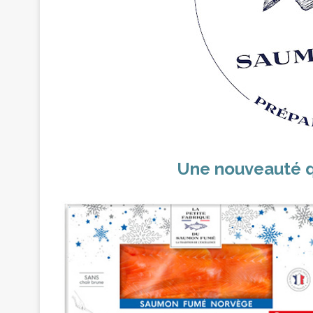
Une nouveauté qu