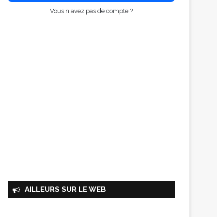
Vous n'avez pas de compte ?
AILLEURS SUR LE WEB