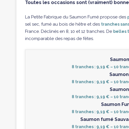
Toutes les occasions sont (vraiment) bonne
La Petite Fabrique du Saumon Fumé propose des
sel sec, fumé au bois de hêtre et des
tranches sans
France. Déclinés en 8, 10 et 12 tranches. De
belles 
incomparable des repas de fêtes.
Saumon
8 tranches : 9,19 € – 10 tran
Saumon 
8 tranches : 9,19 € – 10 tran
Saumon 
8 tranches : 9,19 € – 10 tran
Saumon Fumé
8 tranches : 9,19 € – 10 tran
Saumon fumé Sauvage
8 tranches : 9,19 € – 10 tran