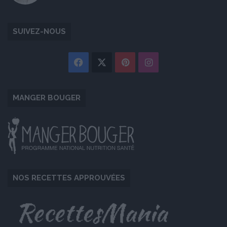
SUIVEZ-NOUS
Facebook
X
Pinterest
Instagram
MANGER BOUGER
NOS RECETTES APPROUVÉES