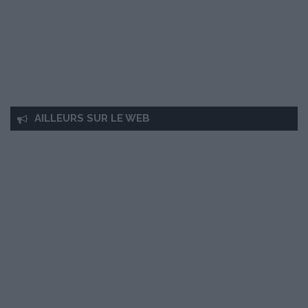
AILLEURS SUR LE WEB