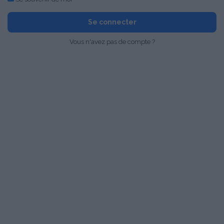
Se connecter
Vous n'avez pas de compte ?