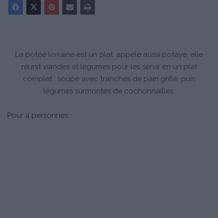
La potée lorraine est un plat, appelé aussi potaye, elle
réunit viandes et légumes pour les servir en un plat
complet : soupe avec tranches de pain grillé, puis
légumes surmontés de cochonnailles.
Pour 4 personnes