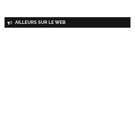
AILLEURS SUR LE WEB