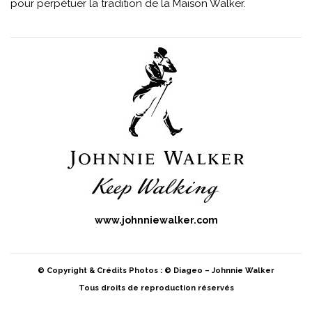
pour perpétuer la tradition de la Maison Walker.
www.johnniewalker.com
© Copyright & Crédits Photos : © Diageo – Johnnie Walker
Tous droits de reproduction réservés