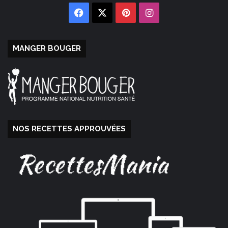
Facebook
X
Pinterest
Instagram
MANGER BOUGER
NOS RECETTES APPROUVÉES