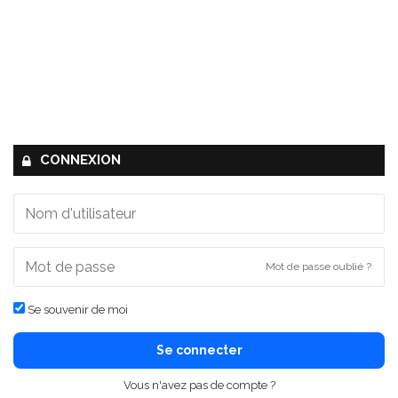
CONNEXION
Mot de passe oublié ?
Se souvenir de moi
Se connecter
Vous n'avez pas de compte ?