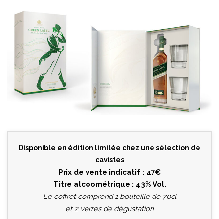
Disponible en édition limitée chez une sélection de
cavistes
Prix de vente indicatif : 47€
Titre alcoométrique : 43% Vol.
Le coffret comprend 1 bouteille de 70cl
et 2 verres de dégustation