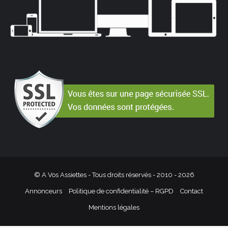
© A Vos Assiettes - Tous droits réservés - 2010 -
2026
Annonceurs
Politique de confidentialité – RGPD
Contact
Mentions légales