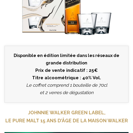
Disponible en édition limitée dans les réseaux de
grande distribution
Prix de vente indicatif : 25€
Titre alcoométrique : 40% Vol.
Le coffret comprend 1 bouteille de 70cl
et 2 verres de dégustation
JOHNNIE WALKER GREEN LABEL,
LE PURE MALT 15 ANS D’ÂGE DE LA MAISON WALKER