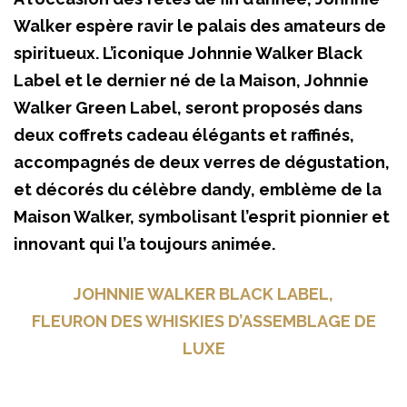
Walker espère ravir le palais des amateurs de
spiritueux. L’iconique Johnnie Walker Black
Label et le dernier né de la Maison, Johnnie
Walker Green Label, seront proposés dans
deux coffrets cadeau élégants et raffinés,
accompagnés de deux verres de dégustation,
et décorés du célèbre dandy, emblème de la
Maison Walker, symbolisant l’esprit pionnier et
innovant qui l’a toujours animée.
JOHNNIE WALKER BLACK LABEL,
FLEURON DES WHISKIES D’ASSEMBLAGE DE
LUXE