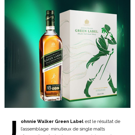
J
ohnnie Walker Green Label
est le résultat de
l’assemblage minutieux de single malts