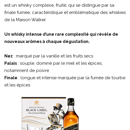
est un whisky complexe, fruité, qui se distingue par sa
finale fumée, caractéristique et emblématique des whiskies
de la Maison Walker.
Un whisky intense d’une rare complexité qui révèle de
nouveaux arômes à chaque dégustation.
: marqué par la vanille et les fruits secs
Nez
: souple, dominé par le miel et les épices,
Palais
notamment de poivre
: longue et intense marquée par la fumée de tourbe
Finale
et les épices