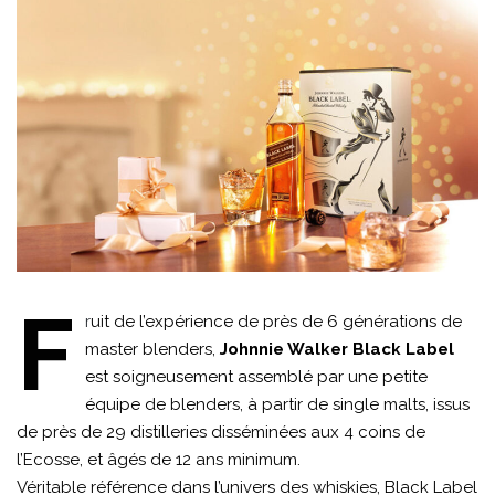
F
r
uit de l’expérience de près de 6 générations de
master blenders,
Johnnie Walker Black Label
est soigneusement assemblé par une petite
équipe de blenders, à partir de single malts, issus
de près de 29 distilleries disséminées aux 4 coins de
l’Ecosse, et âgés de 12 ans minimum.
Véritable référence dans l’univers des whiskies, Black Label