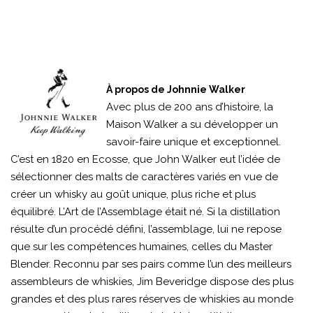
À propos de Johnnie Walker
Avec plus de 200 ans d’histoire, la
Maison Walker a su développer un
savoir-faire unique et exceptionnel.
C’est en 1820 en Ecosse, que John Walker eut l’idée de
sélectionner des malts de caractères variés en vue de
créer un whisky au goût unique, plus riche et plus
équilibré. L’Art de l’Assemblage était né. Si la distillation
résulte d’un procédé défini, l’assemblage, lui ne repose
que sur les compétences humaines, celles du Master
Blender. Reconnu par ses pairs comme l’un des meilleurs
assembleurs de whiskies, Jim Beveridge dispose des plus
grandes et des plus rares réserves de whiskies au monde