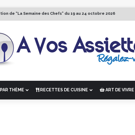
ition de “La Semaine des Chefs” du 19 au 24 octobre 2026
PAR THÈME
RECETTES DE CUISINE
ART DE VIVRE