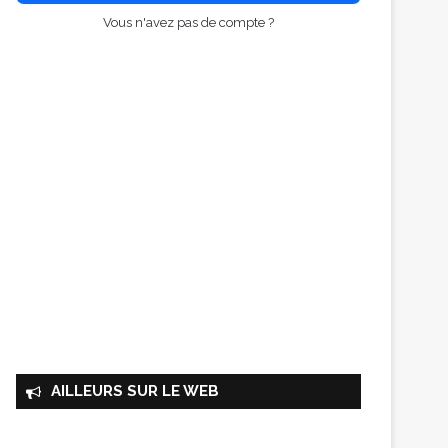
Vous n'avez pas de compte ?
AILLEURS SUR LE WEB