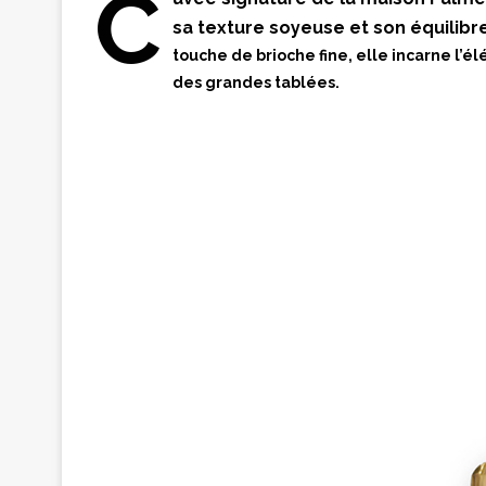
C
sa texture soyeuse et son équilibre
touche de brioche fine, elle incarne l’
des grandes tablées.