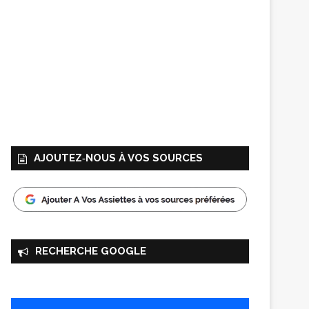
AJOUTEZ‑NOUS À VOS SOURCES
RECHERCHE GOOGLE