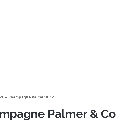
VE – Champagne Palmer & Co
ampagne Palmer & Co