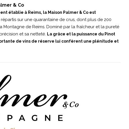
lmer & Co
ent établie à Reims, la Maison Palmer & Co est
, répartis sur une quarantaine de crus, dont plus de 200
la Montagne de Reims. Dominé par la fraîcheur et la pureté
précision et sa netteté.
La grâce et la puissance du Pinot
portante de vins de réserve lui confèrent une plénitude et