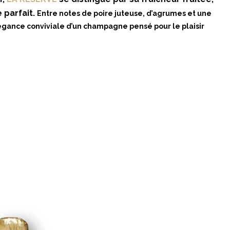
 parfait.
Entre notes de poire juteuse, d’agrumes et une
élégance conviviale d’un champagne pensé pour le plaisir