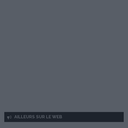
AILLEURS SUR LE WEB