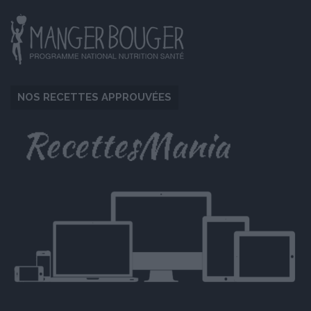
NOS RECETTES APPROUVÉES