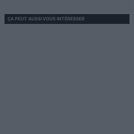
ÇA PEUT AUSSI VOUS INTÉRESSER