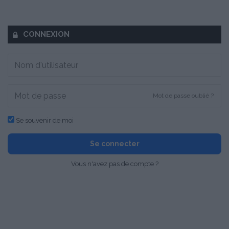
CONNEXION
Mot de passe oublié ?
Se souvenir de moi
Se connecter
Vous n'avez pas de compte ?