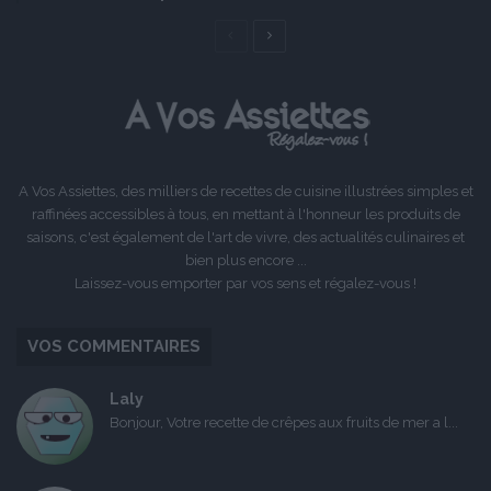
Page
Page
précédente
suivante
A Vos Assiettes, des milliers de recettes de cuisine illustrées simples et
raffinées accessibles à tous, en mettant à l'honneur les produits de
saisons, c'est également de l'art de vivre, des actualités culinaires et
bien plus encore ...
Laissez-vous emporter par vos sens et régalez-vous !
VOS COMMENTAIRES
Laly
Bonjour, Votre recette de crêpes aux fruits de mer a l...