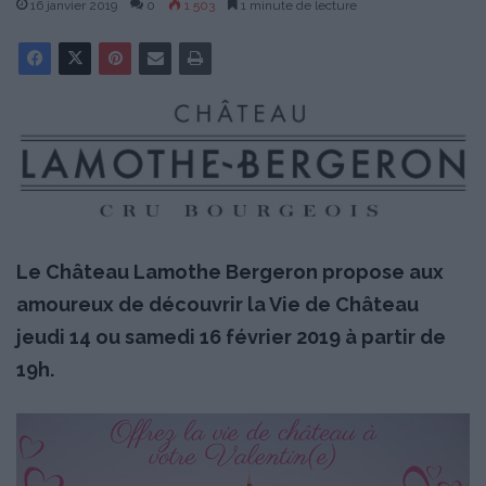
16 janvier 2019
0
1 503
1 minute de lecture
Le Château Lamothe Bergeron propose aux
amoureux de découvrir la Vie de Château
jeudi 14 ou samedi 16 février 2019 à partir de
19h.