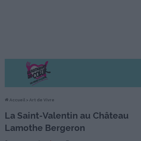
Accueil
>
Art de Vivre
La Saint-Valentin au Château
Lamothe Bergeron