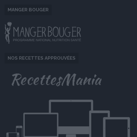
MANGER BOUGER
NOS RECETTES APPROUVÉES