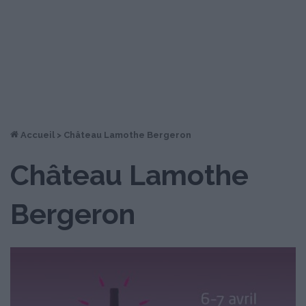
Accueil
>
Château Lamothe Bergeron
Château Lamothe
Bergeron