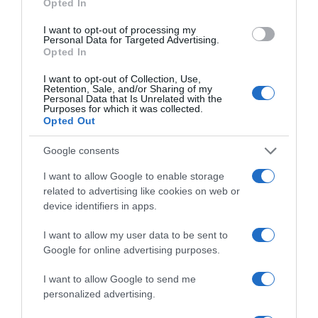
Opted In
I want to opt-out of processing my
Personal Data for Targeted Advertising.
Opted In
I want to opt-out of Collection, Use,
Retention, Sale, and/or Sharing of my
Personal Data that Is Unrelated with the
Purposes for which it was collected.
Opted Out
Google consents
I want to allow Google to enable storage
related to advertising like cookies on web or
device identifiers in apps.
I want to allow my user data to be sent to
Google for online advertising purposes.
I want to allow Google to send me
personalized advertising.