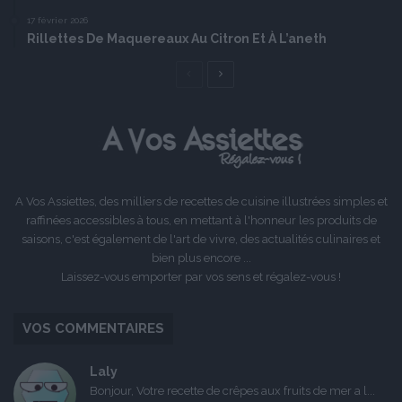
17 février 2026
Rillettes De Maquereaux Au Citron Et À L’aneth
Page
Page
précédente
suivante
A Vos Assiettes, des milliers de recettes de cuisine illustrées simples et
raffinées accessibles à tous, en mettant à l'honneur les produits de
saisons, c'est également de l'art de vivre, des actualités culinaires et
bien plus encore ...
Laissez-vous emporter par vos sens et régalez-vous !
VOS COMMENTAIRES
Laly
Bonjour, Votre recette de crêpes aux fruits de mer a l...