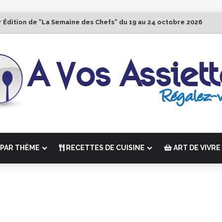
r Édition de “La Semaine des Chefs” du 19 au 24 octobre 2026
PAR THÈME
RECETTES DE CUISINE
ART DE VIVRE