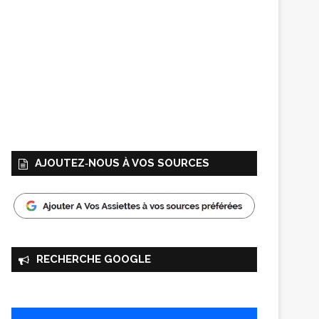
AJOUTEZ‑NOUS À VOS SOURCES
RECHERCHE GOOGLE