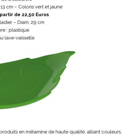
 13 cm – Coloris vert et jaune
 partir de 22,50 Euros
ladier – Diam. 29 cm
re : plastique
u lave-vaisselle
produits en mélamine de haute qualité, alliant couleurs,