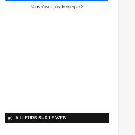
Vous n'avez pas de compte ?
AILLEURS SUR LE WEB