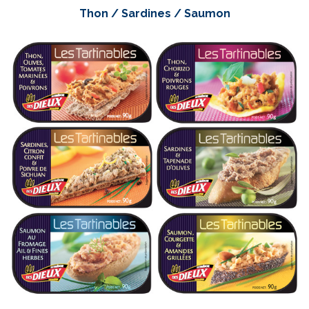
Thon / Sardines / Saumon