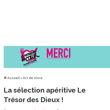
Accueil
>
Art de Vivre
La sélection apéritive Le
Trésor des Dieux !