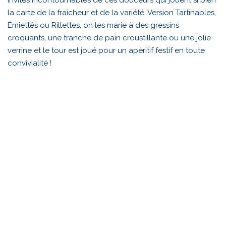
la carte de la fraîcheur et de la variété. Version Tartinables,
Émiettés ou Rillettes, on les marie à des gressins
croquants, une tranche de pain croustillante ou une jolie
verrine et le tour est joué pour un apéritif festif en toute
convivialité !