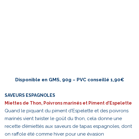
Disponible en GMS, 90g – PVC conseillé 1,90€
SAVEURS ESPAGNOLES
Miettes de Thon, Poivrons marinés et Piment d’Espelette
Quand le piquant du piment d'Espelette et des poivrons
marinés vient twister le goût du thon, cela donne une
recette d’émiettés aux saveurs de tapas espagnoles, dont
on raffole été comme hiver pour une évasion