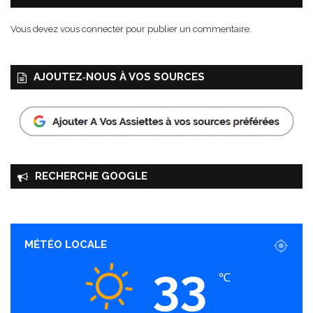
Vous devez
vous connecter
pour publier un commentaire.
AJOUTEZ‑NOUS À VOS SOURCES
RECHERCHE GOOGLE
MÉTÉO LOCALE
33
℃