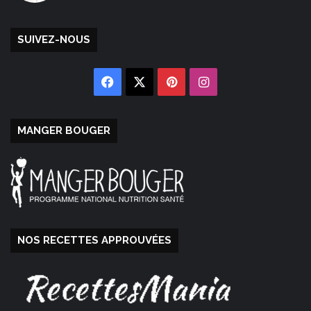
SUIVEZ-NOUS
Facebook
X
Pinterest
Instagram
MANGER BOUGER
NOS RECETTES APPROUVÉES