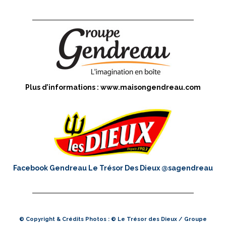
Plus d’informations :
www.maisongendreau.com
Facebook Gendreau Le Trésor Des Dieux
@sagendreau
© Copyright & Crédits Photos : © Le Trésor des Dieux / Groupe