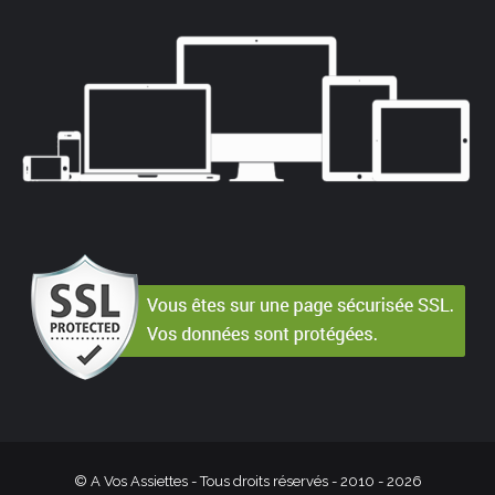
© A Vos Assiettes - Tous droits réservés - 2010 -
2026