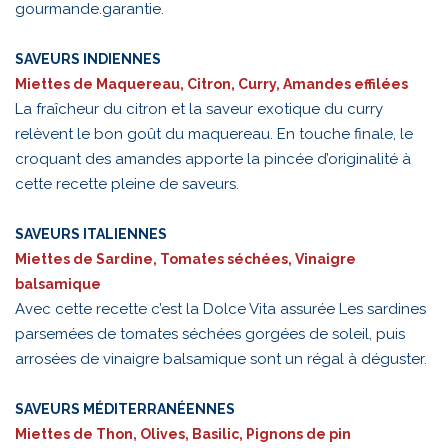
gourmande.garantie.
SAVEURS INDIENNES
Miettes de Maquereau, Citron, Curry, Amandes effilées
La fraîcheur du citron et la saveur exotique du curry
relèvent le bon goût du maquereau. En touche finale, le
croquant des amandes apporte la pincée d’originalité à
cette recette pleine de saveurs.
SAVEURS ITALIENNES
Miettes de Sardine, Tomates séchées, Vinaigre
balsamique
Avec cette recette c’est la Dolce Vita assurée Les sardines
parsemées de tomates séchées gorgées de soleil, puis
arrosées de vinaigre balsamique sont un régal à déguster.
SAVEURS MÉDITERRANÉENNES
Miettes de Thon, Olives, Basilic, Pignons de pin