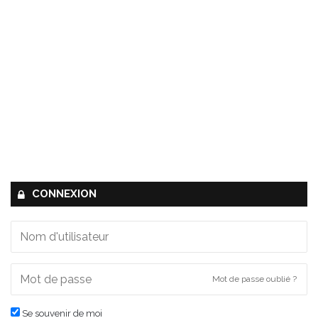
CONNEXION
Mot de passe oublié ?
Se souvenir de moi