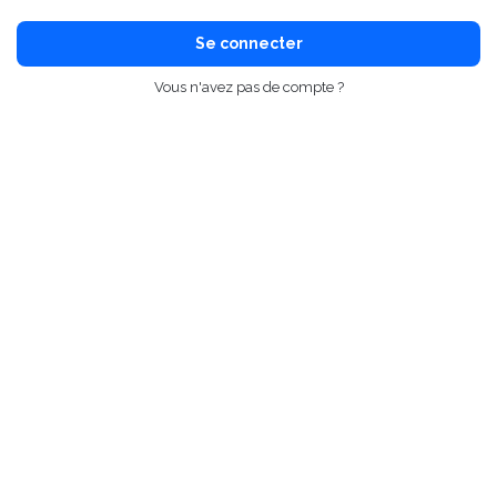
Se connecter
Vous n'avez pas de compte ?