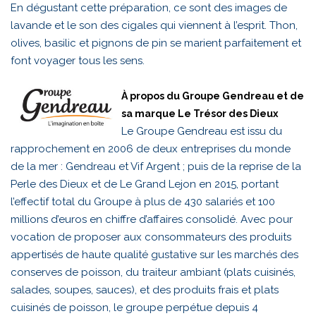
En dégustant cette préparation, ce sont des images de
lavande et le son des cigales qui viennent à l’esprit. Thon,
olives, basilic et pignons de pin se marient parfaitement et
font voyager tous les sens.
À propos du Groupe Gendreau et de
sa marque Le Trésor des Dieux
Le Groupe Gendreau est issu du
rapprochement en 2006 de deux entreprises du monde
de la mer : Gendreau et Vif Argent ; puis de la reprise de la
Perle des Dieux et de Le Grand Lejon en 2015, portant
l’effectif total du Groupe à plus de 430 salariés et 100
millions d’euros en chiffre d’affaires consolidé. Avec pour
vocation de proposer aux consommateurs des produits
appertisés de haute qualité gustative sur les marchés des
conserves de poisson, du traiteur ambiant (plats cuisinés,
salades, soupes, sauces), et des produits frais et plats
cuisinés de poisson, le groupe perpétue depuis 4