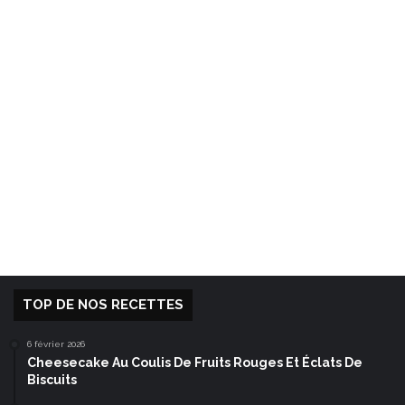
TOP DE NOS RECETTES
6 février 2026
Cheesecake Au Coulis De Fruits Rouges Et Éclats De
Biscuits