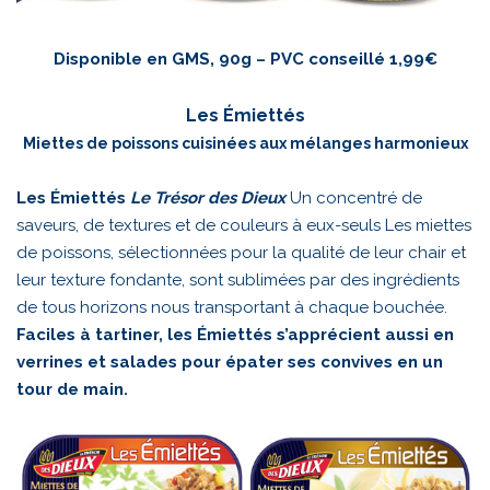
Disponible en GMS, 90g – PVC conseillé 1,99€
Les Émiettés
Miettes de poissons cuisinées aux mélanges harmonieux
Les Émiettés
Le Trésor des Dieux
Un concentré de
saveurs, de textures et de couleurs à eux-seuls Les miettes
de poissons, sélectionnées pour la qualité de leur chair et
leur texture fondante, sont sublimées par des ingrédients
de tous horizons nous transportant à chaque bouchée.
Faciles à tartiner, les Émiettés s’apprécient aussi en
verrines et salades pour épater ses convives en un
tour de main.