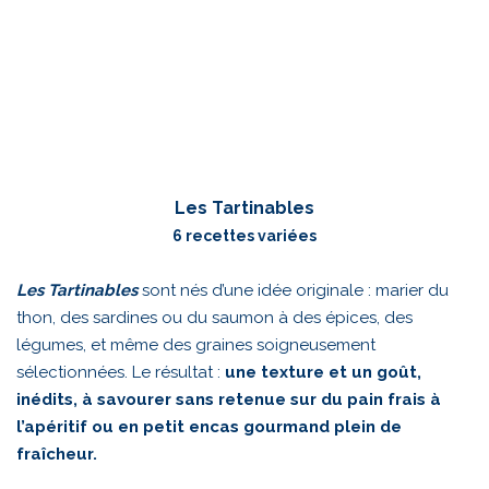
Les Tartinables
6 recettes variées
Les Tartinables
sont nés d’une idée originale : marier du
thon, des sardines ou du saumon à des épices, des
légumes, et même des graines soigneusement
sélectionnées. Le résultat :
une texture et un goût,
inédits, à savourer sans retenue sur du pain frais à
l’apéritif ou en petit encas gourmand plein de
fraîcheur.