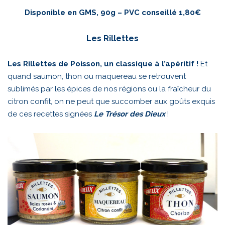
Disponible en GMS, 90g – PVC conseillé 1,80€
Les Rillettes
Les Rillettes de Poisson, un classique à l’apéritif !
Et
quand saumon, thon ou maquereau se retrouvent
sublimés par les épices de nos régions ou la fraîcheur du
citron confit, on ne peut que succomber aux goûts exquis
de ces recettes signées
Le Trésor des Dieux
!