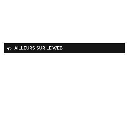
AILLEURS SUR LE WEB