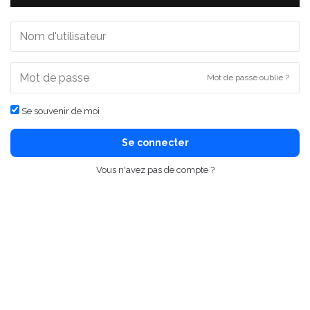
Mot de passe oublié ?
Se souvenir de moi
Se connecter
Vous n'avez pas de compte ?