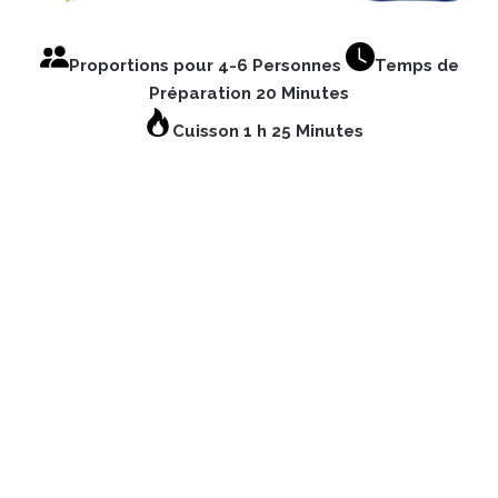
Proportions pour 4-6 Personnes
Temps de
Préparation 20 Minutes
Cuisson 1 h 25 Minutes