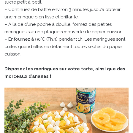
sucre petit à petit.
– Continuez de battre environ 3 minutes jusqu’à obtenir
une meringue bien lisse et brillante.
– À l’aide d’une poche à douille, formez des petites
meringues sur une plaque recouverte de papier cuisson.
– Enfournez à 90°C (Th.3) pendant 1h. Les meringues sont
cuites quand elles se détachent toutes seules du papier
cuisson.
Disposez les meringues sur votre tarte, ainsi que des
morceaux d’ananas !