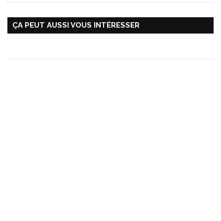
ÇA PEUT AUSSI VOUS INTÉRESSER