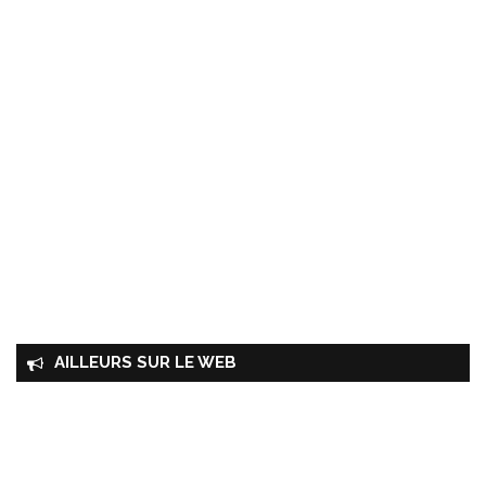
AILLEURS SUR LE WEB