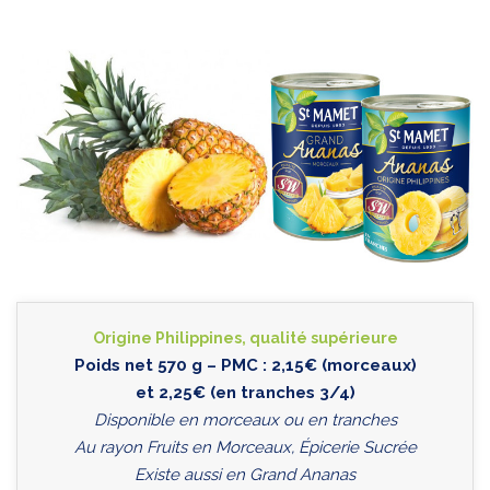
Origine Philippines, qualité supérieure
Poids net 570 g – PMC : 2,15€ (morceaux)
et 2,25€ (en tranches 3/4)
Disponible en morceaux ou en tranches
Au rayon Fruits en Morceaux, Épicerie Sucrée
Existe aussi en Grand Ananas