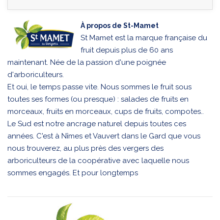
À propos de St-Mamet
St Mamet est la marque française du
fruit depuis plus de 60 ans
maintenant. Née de la passion d'une poignée
d'arboriculteurs.
Et oui, le temps passe vite. Nous sommes le fruit sous
toutes ses formes (ou presque) : salades de fruits en
morceaux, fruits en morceaux, cups de fruits, compotes..
Le Sud est notre ancrage naturel depuis toutes ces
années. C'est à Nîmes et Vauvert dans le Gard que vous
nous trouverez, au plus près des vergers des
arboriculteurs de la coopérative avec laquelle nous
sommes engagés. Et pour longtemps