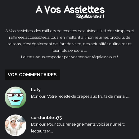
A Vos Assiettes, des milliers de recettes de cuisine illustrées simples et
raffinées accessibles à tous, en mettant à l'honneur les produits de
saisons, c'est également de l'art de vivre, des actualités culinaires et
bien plus encore ...
Laissez-vous emporter par vos sens et régalez-vous !
VOS COMMENTAIRES
Laly
Bonjour, Votre recette de crêpes aux fruits de mer a l...
cordonbleu75
Bonjour, Pour tous renseignements voici le numéro
lecteurs M...