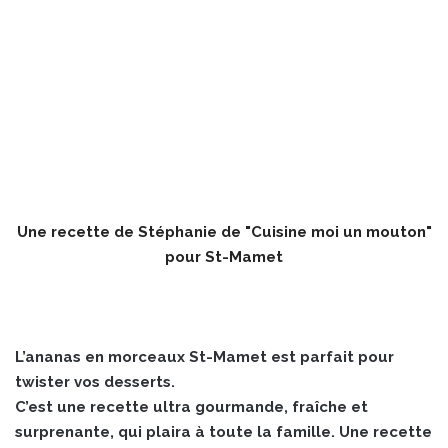
Une recette de Stéphanie de "
Cuisine moi un mouton
"
pour St-Mamet
L’ananas en morceaux St-Mamet est parfait pour
twister vos desserts.
C’est une recette ultra gourmande, fraîche et
surprenante, qui plaira à toute la famille. Une recette