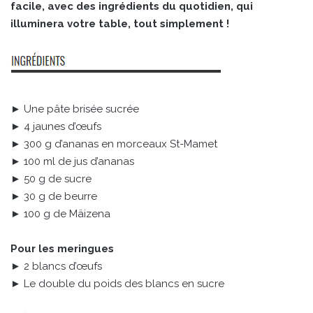
facile, avec des ingrédients du quotidien, qui
illuminera votre table, tout simplement !
► Une pâte brisée sucrée
► 4 jaunes d’œufs
► 300 g d’ananas en morceaux St-Mamet
► 100 ml de jus d’ananas
► 50 g de sucre
► 30 g de beurre
► 100 g de Mäizena
Pour les meringues
► 2 blancs d’œufs
► Le double du poids des blancs en sucre