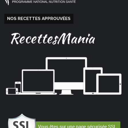
NOS RECETTES APPROUVÉES