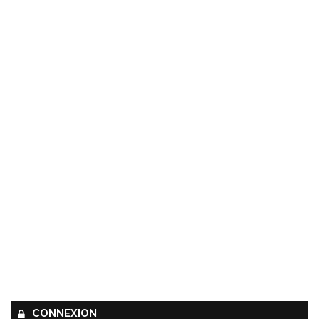
CONNEXION