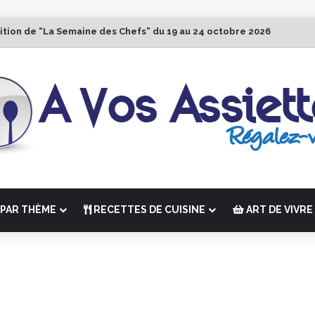
ition de “La Semaine des Chefs” du 19 au 24 octobre 2026
PAR THÈME
RECETTES DE CUISINE
ART DE VIVRE