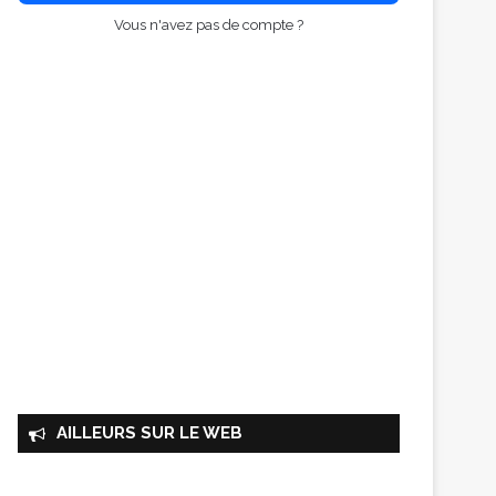
Vous n'avez pas de compte ?
AILLEURS SUR LE WEB