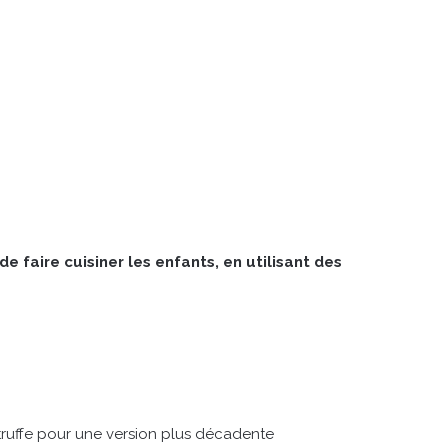
e faire cuisiner les enfants, en utilisant des
e truffe pour une version plus décadente