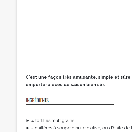
C'est une façon très amusante, simple et sûre d
emporte-pièces de saison bien sûr.
► 4 tortillas multigrains
► 2 cuillères à soupe d'huile d'olive, ou d'huile d