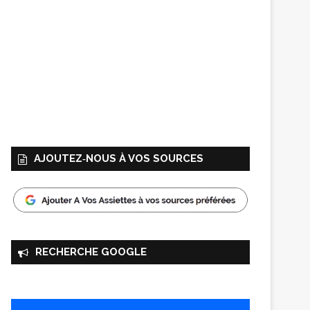
AJOUTEZ‑NOUS À VOS SOURCES
RECHERCHE GOOGLE