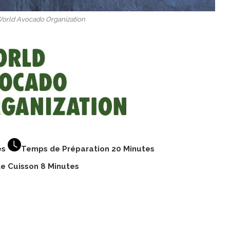
 World Avocado Organization
es
Temps de Préparation 20 Minutes
e Cuisson 8 Minutes