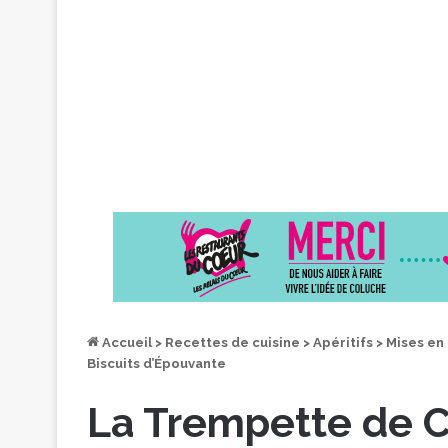
Accueil
>
Recettes de cuisine
>
Apéritifs
>
Mises en
Biscuits d’Épouvante
La Trempette de 