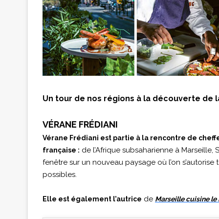
Un tour de nos régions à la découverte de la
VÉRANE FRÉDIANI
Vérane Frédiani est partie à la rencontre de cheffe
de l’Afrique subsaharienne à Marseille, 
française :
fenêtre sur un nouveau paysage où l’on s’autorise t
possibles.
de
Elle est également l’autrice
Marseille cuisine l