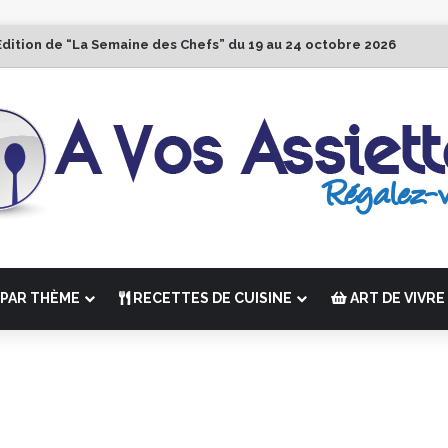
Édition de “La Semaine des Chefs” du 19 au 24 octobre 2026
PAR THÈME
RECETTES DE CUISINE
ART DE VIVRE