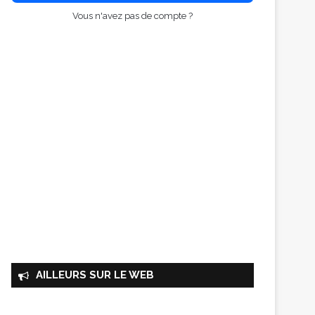
Vous n'avez pas de compte ?
AILLEURS SUR LE WEB