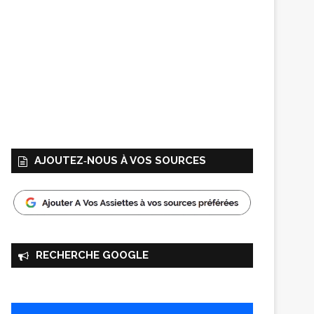
AJOUTEZ‑NOUS À VOS SOURCES
RECHERCHE GOOGLE