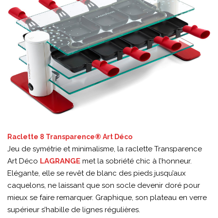
Raclette 8 Transparence® Art Déco
Jeu de symétrie et minimalisme, la raclette Transparence
Art Déco
LAGRANGE
met la sobriété chic à l’honneur.
Elégante, elle se revêt de blanc des pieds jusqu’aux
caquelons, ne laissant que son socle devenir doré pour
mieux se faire remarquer. Graphique, son plateau en verre
supérieur s’habille de lignes régulières.