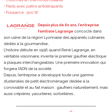
• Pieds avec patins antidérapants.
• Puissance : 900 W
Depuis plus de 60 ans, l’entreprise
concocte dans
familiale Lagrange
son usine de la région Lyonnaise des appareils culinaires
dédiés à la gourmandise…
L’histoire débute en 1956 quand René Lagrange, en
véritable visionnaire, invente le premier gaufrier électrique
à plaques interchangeables. Une première innovation qui
forgera l’ADN de la société.
Depuis, l’entreprise a développé toute une gamme
d’ustensiles de petit électroménager dédiée à la
convivialité et au fait maison : gaufriers naturellement, mais
aussi crêpières, yaourtières, sorbetières…