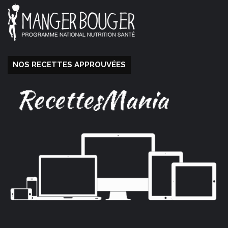
NOS RECETTES APPROUVÉES