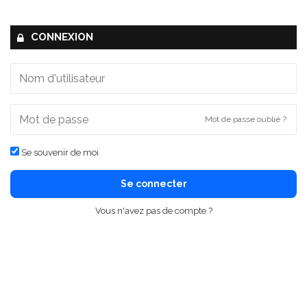
CONNEXION
Mot de passe oublié ?
Se souvenir de moi
Se connecter
Vous n'avez pas de compte ?