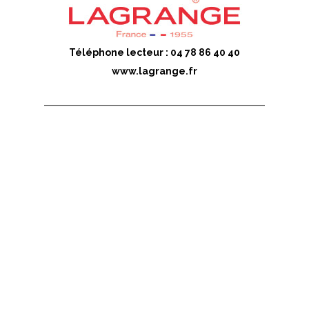
Téléphone lecteur : 04 78 86 40 40
www.lagrange.fr