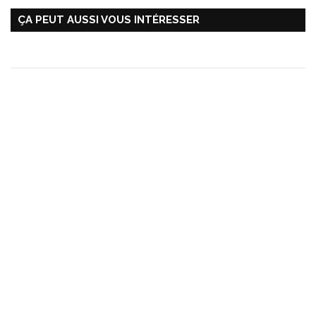
ÇA PEUT AUSSI VOUS INTÉRESSER