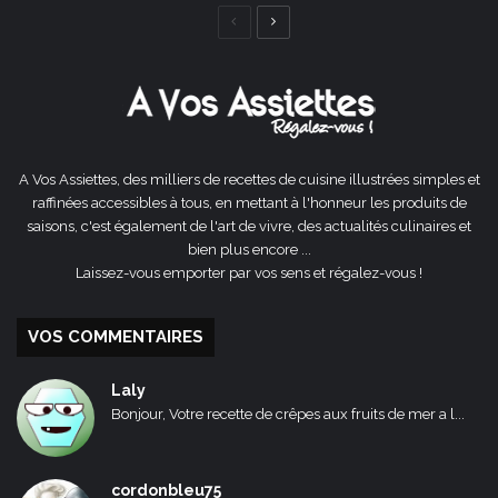
Page
Page
précédente
suivante
A Vos Assiettes, des milliers de recettes de cuisine illustrées simples et
raffinées accessibles à tous, en mettant à l'honneur les produits de
saisons, c'est également de l'art de vivre, des actualités culinaires et
bien plus encore ...
Laissez-vous emporter par vos sens et régalez-vous !
VOS COMMENTAIRES
Laly
Bonjour, Votre recette de crêpes aux fruits de mer a l...
cordonbleu75