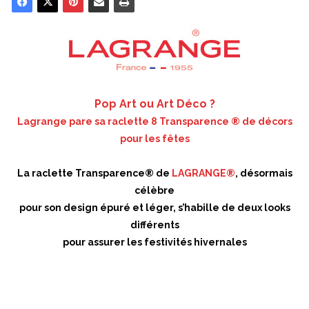
Pop Art ou Art Déco ?
Lagrange pare sa raclette 8 Transparence ® de décors
pour les fêtes
La raclette Transparence® de
LAGRANGE®
, désormais
célèbre
pour son design épuré et léger, s’habille de deux looks
différents
pour assurer les festivités hivernales