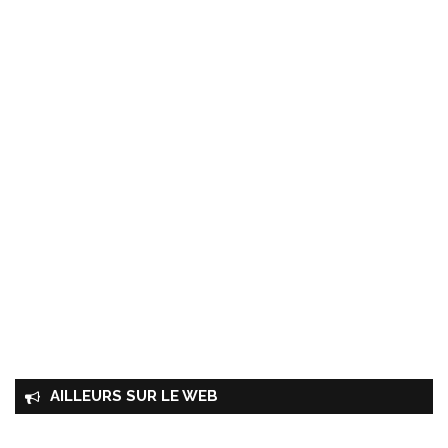
AILLEURS SUR LE WEB