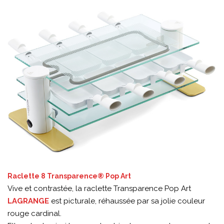
Raclette 8 Transparence® Pop Art
Vive et contrastée, la raclette Transparence Pop Art
LAGRANGE
est picturale, réhaussée par sa jolie couleur
rouge cardinal.