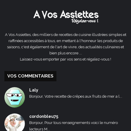
précédente
suivante
A Vos Assiettes, des milliers de recettes de cuisine illustrées simples et
raffinées accessibles à tous, en mettant à l'honneur les produits de
saisons, c'est également de l'art de vivre, des actualités culinaires et
bien plus encore ...
Laissez-vous emporter par vos sens et régalez-vous !
VOS COMMENTAIRES
Laly
Bonjour, Votre recette de crêpes aux fruits de mer a l...
cordonbleu75
Bonjour, Pour tous renseignements voici le numéro
lecteurs M...