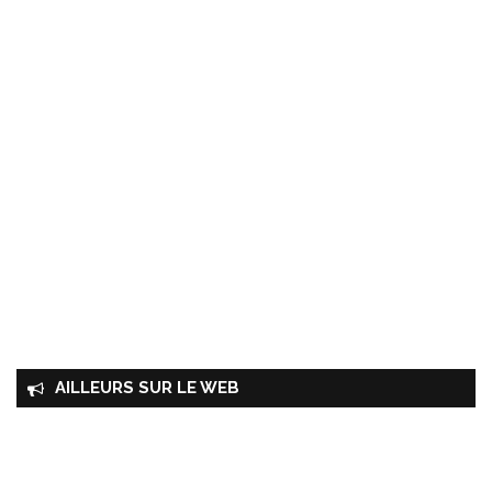
AILLEURS SUR LE WEB