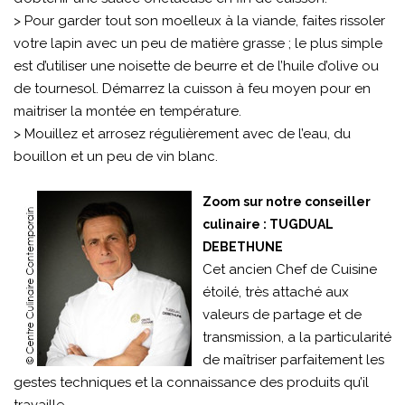
> Pour garder tout son moelleux à la viande, faites rissoler
votre lapin avec un peu de matière grasse ; le plus simple
est d’utiliser une noisette de beurre et de l’huile d’olive ou
de tournesol. Démarrez la cuisson à feu moyen pour en
maitriser la montée en température.
> Mouillez et arrosez régulièrement avec de l’eau, du
bouillon et un peu de vin blanc.
Zoom sur notre conseiller
culinaire : TUGDUAL
DEBETHUNE
Cet ancien Chef de Cuisine
étoilé, très attaché aux
valeurs de partage et de
transmission, a la particularité
de maîtriser parfaitement les
gestes techniques et la connaissance des produits qu’il