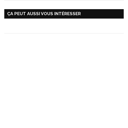
ÇA PEUT AUSSI VOUS INTÉRESSER