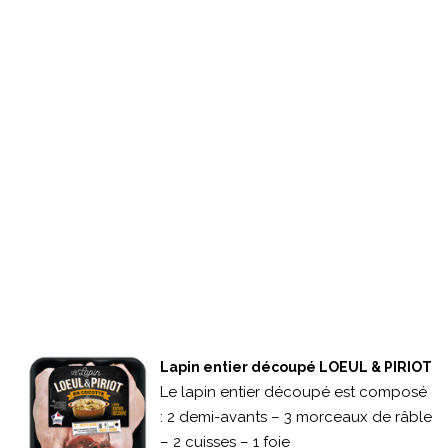
Lapin entier découpé LOEUL & PIRIOT
Le lapin entier découpé est composé
: 2 demi-avants – 3 morceaux de râble
– 2 cuisses – 1 foie