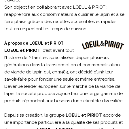
travaille.
Son objectif en collaborant avec LOEUL & PIRIOT :
réapprendre aux consommateurs à cuisiner le lapin et à se
faire plaisir grâce à des recettes accessibles et rapides
tout en respectant les temps de cuisson.
À propos de LOEUL et PIRIOT
LOEUL et PIRIOT
, c’est avant tout
l’histoire de 2 familles, spécialisées depuis plusieurs
générations dans la transformation et commercialisation
de viande de lapin qui, en 1983, ont décidé d’unir leur
savoir-faire pour fonder une seule et même entreprise.
Devenue leader européen sur le marché de la viande de
lapin, la société propose aujourd’hui une large gamme de
produits répondant aux besoins d’une clientèle diversifiée.
Depuis sa création, le groupe
LOEUL et PIRIOT
accorde
une importance particulière à la qualité de ses produits et