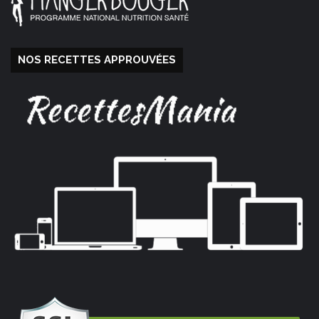
NOS RECETTES APPROUVÉES