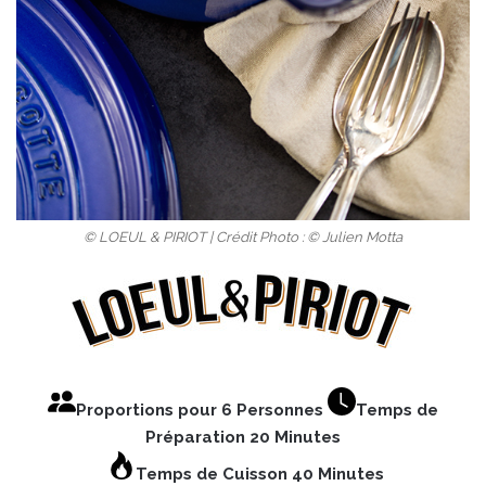
© LOEUL & PIRIOT | Crédit Photo : © Julien Motta
Proportions pour 6 Personnes
Temps de
Préparation 20 Minutes
Temps de Cuisson 40 Minutes