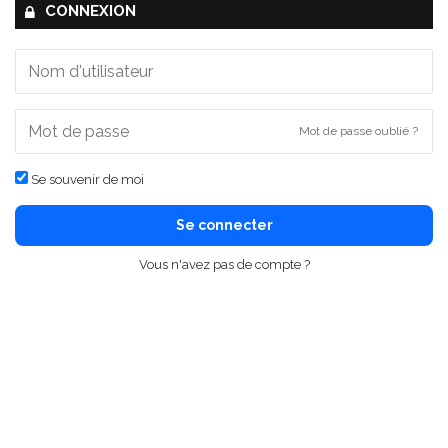
CONNEXION
Mot de passe oublié ?
Se souvenir de moi
Se connecter
Vous n'avez pas de compte ?