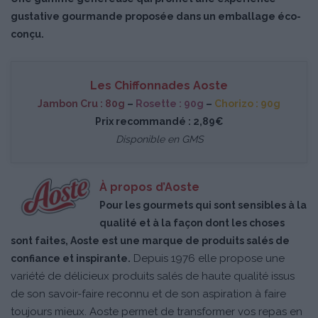
gustative gourmande proposée dans un emballage éco-
conçu.
Les Chiffonnades Aoste
Jambon Cru : 80g
–
Rosette : 90g
–
Chorizo : 90g
Prix recommandé : 2,89€
Disponible en GMS
À propos d’Aoste
Pour les gourmets qui sont sensibles à la
qualité et à la façon dont les choses
sont faites, Aoste est une marque de produits salés de
Depuis 1976 elle propose une
confiance et inspirante.
variété de délicieux produits salés de haute qualité issus
de son savoir-faire reconnu et de son aspiration à faire
toujours mieux. Aoste permet de transformer vos repas en