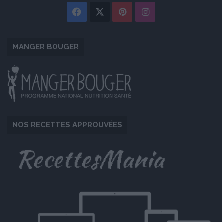
Facebook
X
Pinterest
Instagram
MANGER BOUGER
NOS RECETTES APPROUVÉES