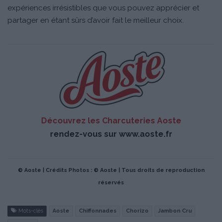
expériences irrésistibles que vous pouvez apprécier et
partager en étant sûrs d’avoir fait le meilleur choix.
Découvrez les Charcuteries Aoste
rendez-vous sur
www.aoste.fr
© Aoste | Crédits Photos : © Aoste | Tous droits de reproduction
réservés
Mots-clés
Aoste
Chiffonnades
Chorizo
Jambon Cru