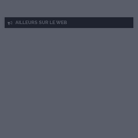
AILLEURS SUR LE WEB