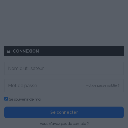
CONNEXION
Mot de passe oublié ?
Se souvenir de moi
Se connecter
Vous n'avez pas de compte ?