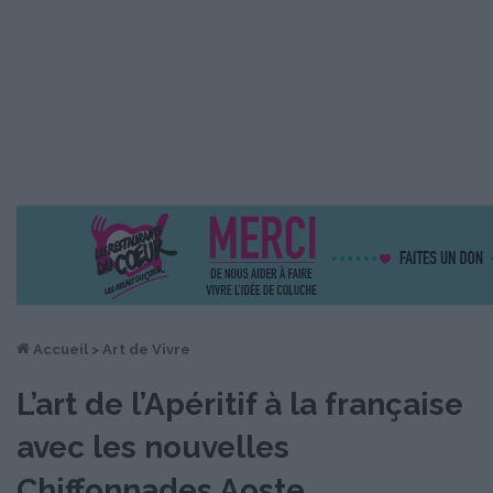
Accueil
>
Art de Vivre
L’art de l’Apéritif à la française
avec les nouvelles
Chiffonnades Aoste