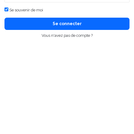
Se souvenir de moi
Se connecter
Vous n'avez pas de compte ?