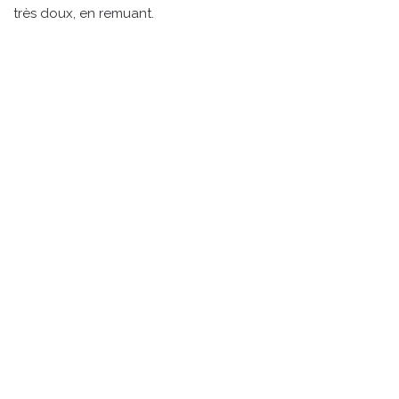
très doux, en remuant.