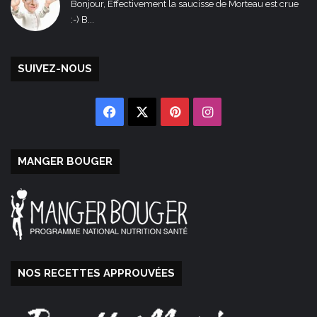
Bonjour, Effectivement la saucisse de Morteau est crue
:-) B...
SUIVEZ-NOUS
Facebook
X
Pinterest
Instagram
MANGER BOUGER
NOS RECETTES APPROUVÉES