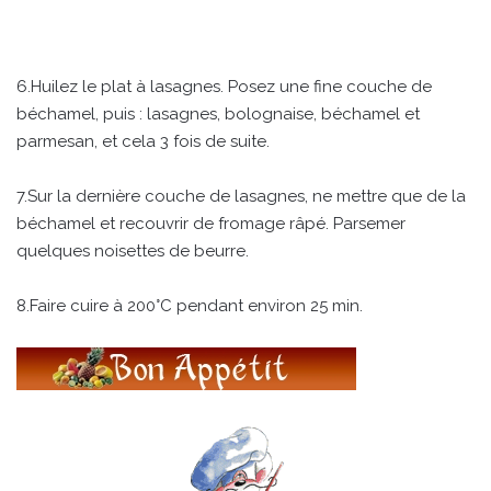
6.Huilez le plat à lasagnes. Posez une fine couche de
béchamel, puis : lasagnes, bolognaise, béchamel et
parmesan, et cela 3 fois de suite.
7.Sur la dernière couche de lasagnes, ne mettre que de la
béchamel et recouvrir de fromage râpé. Parsemer
quelques noisettes de beurre.
8.Faire cuire à 200°C pendant environ 25 min.