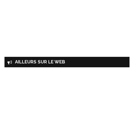
AILLEURS SUR LE WEB