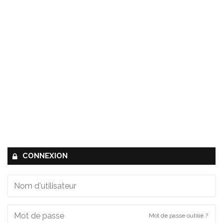
CONNEXION
Mot de passe oublié ?