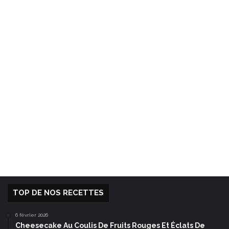
TOP DE NOS RECETTES
6 février 2026
Cheesecake Au Coulis De Fruits Rouges Et Éclats De