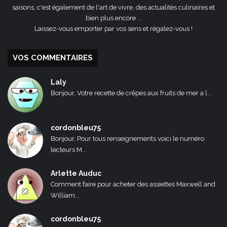
saisons, c'est également de l'art de vivre, des actualités culinaires et
bien plus encore ...
Laissez-vous emporter par vos sens et régalez-vous !
VOS COMMENTAIRES
Laly
Bonjour, Votre recette de crêpes aux fruits de mer a l...
cordonbleu75
Bonjour, Pour tous renseignements voici le numéro
lecteurs M...
Arlette Auduc
Comment faire pour acheter des assiettes Maxwell and
William...
cordonbleu75