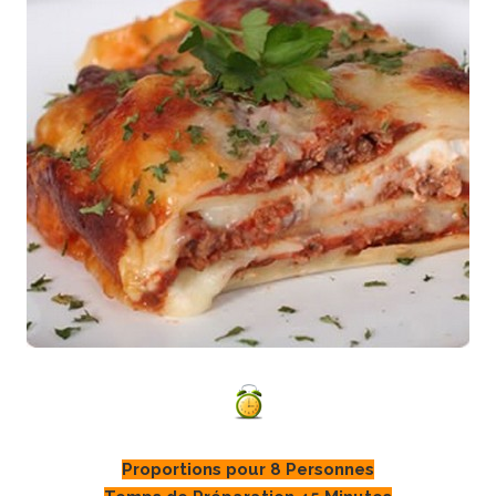
Proportions pour 8 Personnes