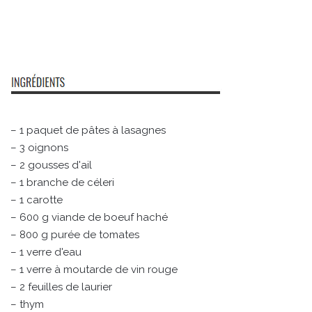
– 1 paquet de pâtes à lasagnes
– 3 oignons
– 2 gousses d'ail
– 1 branche de céleri
– 1 carotte
– 600 g viande de boeuf haché
– 800 g purée de tomates
– 1 verre d'eau
– 1 verre à moutarde de vin rouge
– 2 feuilles de laurier
– thym