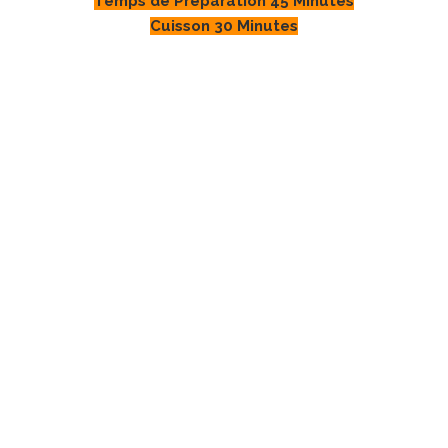
Temps de Préparation 45 Minutes
Cuisson 30 Minutes