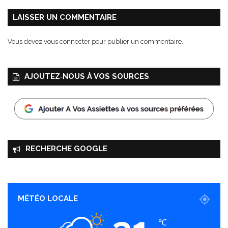
LAISSER UN COMMENTAIRE
Vous devez
vous connecter
pour publier un commentaire.
AJOUTEZ‑NOUS À VOS SOURCES
RECHERCHE GOOGLE
MÉTÉO LOCALE
℃