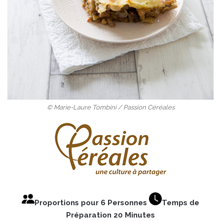
© Marie-Laure Tombini / Passion Céréales
Proportions pour 6 Personnes
Temps de
Préparation 20 Minutes