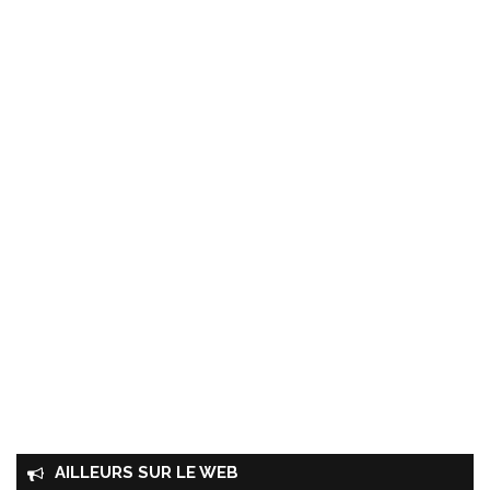
AILLEURS SUR LE WEB