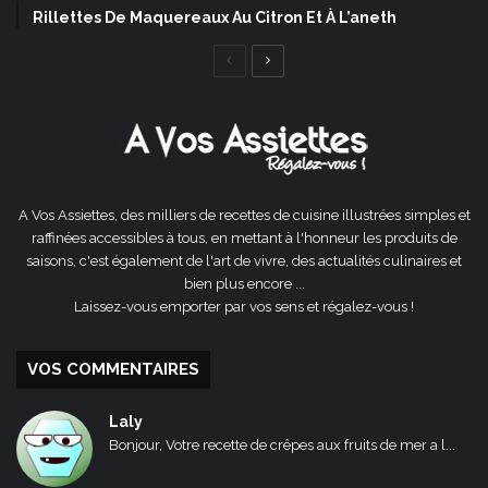
Rillettes De Maquereaux Au Citron Et À L’aneth
Page
Page
précédente
suivante
A Vos Assiettes, des milliers de recettes de cuisine illustrées simples et
raffinées accessibles à tous, en mettant à l'honneur les produits de
saisons, c'est également de l'art de vivre, des actualités culinaires et
bien plus encore ...
Laissez-vous emporter par vos sens et régalez-vous !
VOS COMMENTAIRES
Laly
Bonjour, Votre recette de crêpes aux fruits de mer a l...