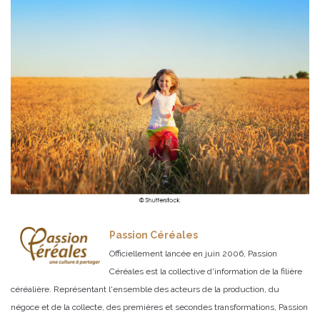
Passion Céréales
Officiellement lancée en juin 2006, Passion
Céréales est la collective d'information de la filière
céréalière. Représentant l'ensemble des acteurs de la production, du
négoce et de la collecte, des premières et secondes transformations, Passion