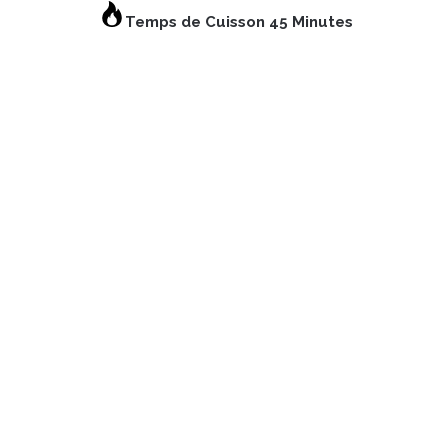
Temps de Cuisson 45 Minutes