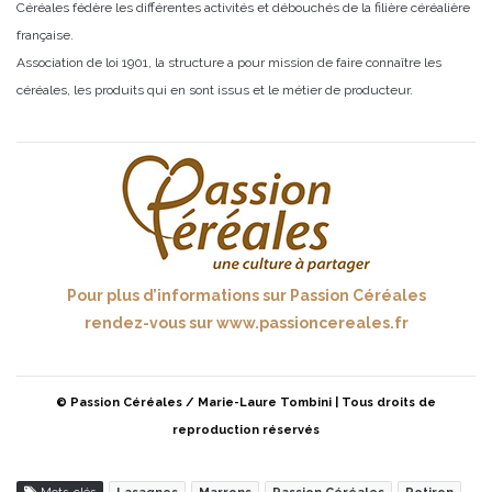
Céréales fédère les différentes activités et débouchés de la filière céréalière
française.
Association de loi 1901, la structure a pour mission de faire connaître les
céréales, les produits qui en sont issus et le métier de producteur.
Pour plus d’informations sur Passion Céréales
rendez-vous sur
www.passioncereales.fr
© Passion Céréales / Marie-Laure Tombini
| Tous droits de
reproduction réservés