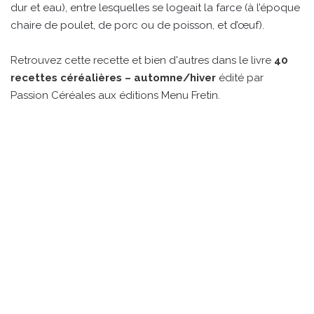
dur et eau), entre lesquelles se logeait la farce (à l’époque
chaire de poulet, de porc ou de poisson, et d’œuf).
Retrouvez cette recette et bien d'autres dans le livre
40
recettes céréalières – automne/hiver
édité par
Passion Céréales aux éditions Menu Fretin.