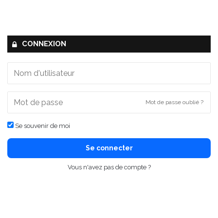
CONNEXION
Mot de passe oublié ?
Se souvenir de moi
Se connecter
Vous n'avez pas de compte ?