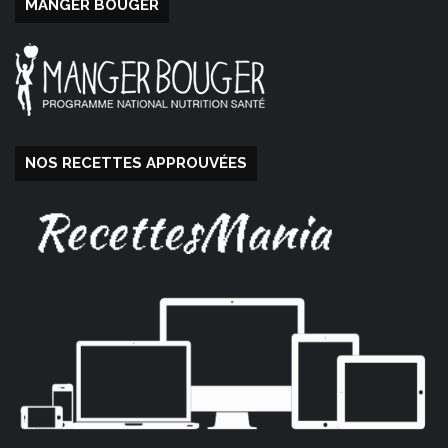
MANGER BOUGER
NOS RECETTES APPROUVÉES