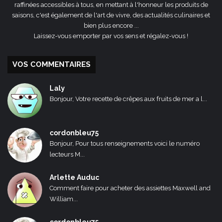
raffinées accessibles à tous, en mettant à l'honneur les produits de
saisons, c'est également de l'art de vivre, des actualités culinaires et
bien plus encore ...
Laissez-vous emporter par vos sens et régalez-vous !
VOS COMMENTAIRES
Laly
Bonjour, Votre recette de crêpes aux fruits de mer a l...
cordonbleu75
Bonjour, Pour tous renseignements voici le numéro
lecteurs M...
Arlette Auduc
Comment faire pour acheter des assiettes Maxwell and
William...