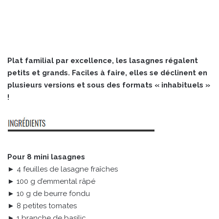
Plat familial par excellence, les lasagnes régalent
petits et grands. Faciles à faire, elles se déclinent en
plusieurs versions et sous des formats « inhabituels »
!
Pour 8 mini lasagnes
► 4 feuilles de lasagne fraîches
► 100 g d’emmental râpé
► 10 g de beurre fondu
► 8 petites tomates
► 1 branche de basilic