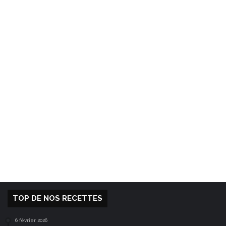
TOP DE NOS RECETTES
6 février 2026