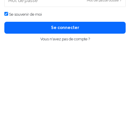
Mot de passe oublié ?
Se souvenir de moi
Se connecter
Vous n'avez pas de compte ?