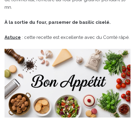
mn.
À la sortie du four, parsemer de basilic ciselé.
Astuce
: cette recette est excellente avec du Comté râpé.