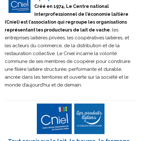
Créé en 1974, Le Centre national
interprofessionnel de l’économie laitière
(Cniel) est l’association qui regroupe les organisations
, les
représentant les producteurs de lait de vache
entreprises laitières privées, les coopératives laitières, et
les acteurs du commerce, de la distribution et de la
restauration collective. Le Cniel incarne la volonté
commune de ses membres de coopérer pour construire
une filière laitière structurée, performante et durable,
ancrée dans les territoires et ouverte sur la société et le
monde d’aujourd’hui et de demain.