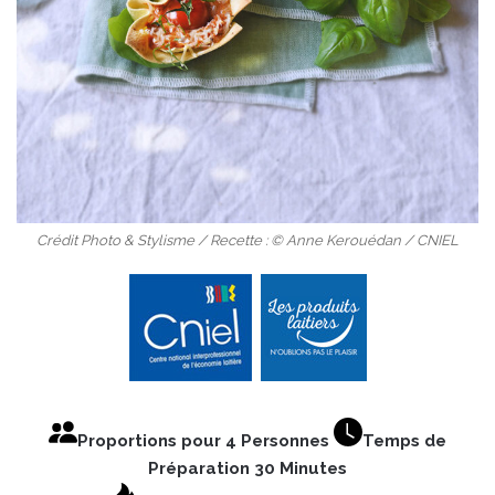
Crédit Photo & Stylisme / Recette : © Anne Kerouédan / CNIEL
Proportions pour 4 Personnes
Temps de
Préparation 30 Minutes