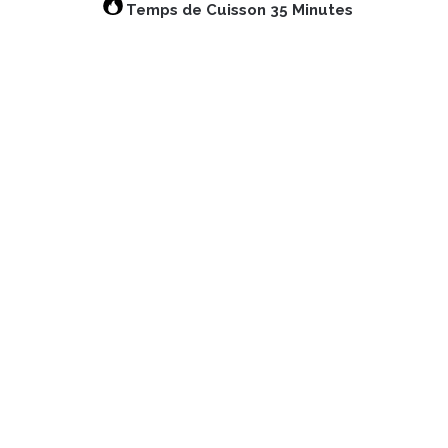
Temps de Cuisson 35 Minutes