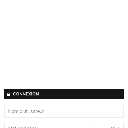
CONNEXION