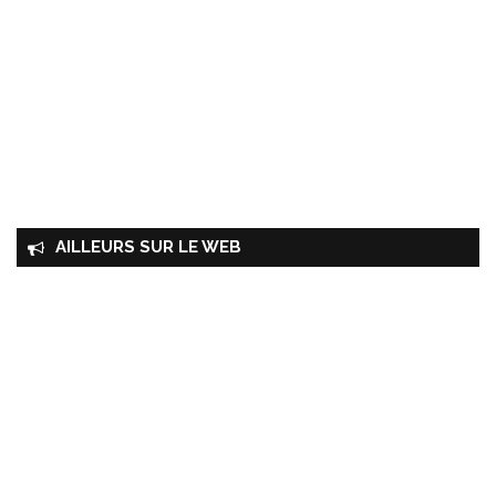
AILLEURS SUR LE WEB