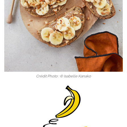
Crédit Photo : © Isabelle Kanako