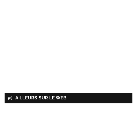
AILLEURS SUR LE WEB