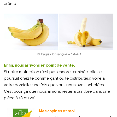
arôme.
© Régis Domergue – CIRAD
Enfin, nous arrivons en point de vente.
Si notre maturation n’est pas encore terminée, elle se
poursuit chez le commerçant ou le distributeur, voire à
votre domicile, une fois que vous nous avez achetées.
C’est pour ça que nous aimons rester à l’air libre dans une
pièce à 18 ou 20°.
Mes copines et moi