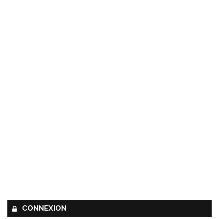
CONNEXION