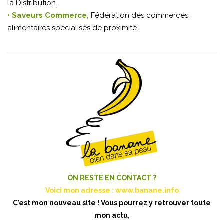
la Distribution.
• Saveurs Commerce,
Fédération des commerces
alimentaires spécialisés de proximité.
ON RESTE EN CONTACT ?
Voici mon adresse :
www.banane.info
C’est mon nouveau site ! Vous pourrez y retrouver toute
mon actu,