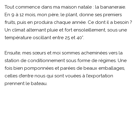
Tout commence dans ma maison natale : la bananeraie.
En 9 à 12 mois, mon père, le plant, donne ses premiers
fruits, puis en produira chaque année. Ce dont il a besoin ?
Un climat alternant pluie et fort ensoleillement, sous une
température oscillant entre 25 et 40°.
Ensuite, mes sœurs et moi sommes acheminées vers la
station de conditionnement sous forme de régimes. Une
fois bien pomponnées et parées de beaux emballages,
celles d’entre nous qui sont vouées à l’exportation
prennent le bateau.