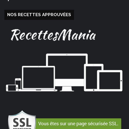
NOS RECETTES APPROUVÉES