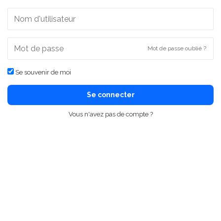
Mot de passe oublié ?
Se souvenir de moi
Se connecter
Vous n'avez pas de compte ?