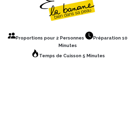
Proportions pour 2 Personnes
Préparation 10
Minutes
Temps de Cuisson 5 Minutes