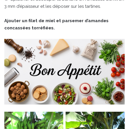
3 mm d’épaisseur et les déposer sur les tartines.
Ajouter un filet de miel et parsemer d’amandes
concassées torréfiées.