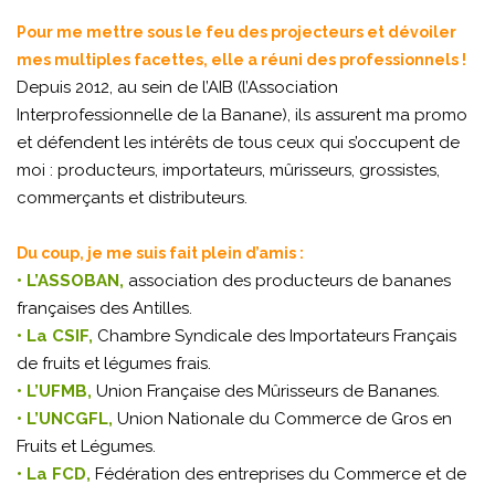
Pour me mettre sous le feu des projecteurs et dévoiler
mes multiples facettes, elle a réuni des professionnels !
Depuis 2012, au sein de l’AIB (l’Association
Interprofessionnelle de la Banane), ils assurent ma promo
et défendent les intérêts de tous ceux qui s’occupent de
moi : producteurs, importateurs, mûrisseurs, grossistes,
commerçants et distributeurs.
Du coup, je me suis fait plein d’amis :
• L’ASSOBAN,
association des producteurs de bananes
françaises des Antilles.
• La CSIF,
Chambre Syndicale des Importateurs Français
de fruits et légumes frais.
• L’UFMB,
Union Française des Mûrisseurs de Bananes.
• L’UNCGFL,
Union Nationale du Commerce de Gros en
Fruits et Légumes.
• La FCD,
Fédération des entreprises du Commerce et de