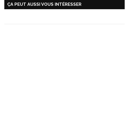
ÇA PEUT AUSSI VOUS INTÉRESSER