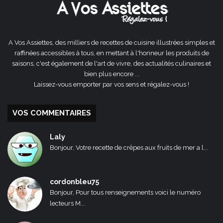
A Vos Assiettes, des milliers de recettes de cuisine illustrées simples et
raffinées accessibles à tous, en mettant à l'honneur les produits de
saisons, c'est également de l'art de vivre, des actualités culinaires et
bien plus encore ...
Laissez-vous emporter par vos sens et régalez-vous !
VOS COMMENTAIRES
Laly
Bonjour, Votre recette de crêpes aux fruits de mer a l...
cordonbleu75
Bonjour, Pour tous renseignements voici le numéro
lecteurs M...