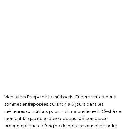
Vient alors l’étape de la mûrisserie. Encore vertes, nous
sommes entreposées durant 4 à 6 jours dans les
meilleures conditions pour mûrir naturellement. C’est à ce
moment-là que nous développons 146 composés
organoleptiques, à l’origine de notre saveur et de notre