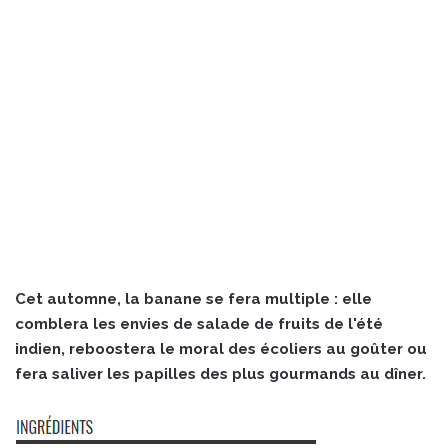
Cet automne, la banane se fera multiple : elle
comblera les envies de salade de fruits de l'été
indien, reboostera le moral des écoliers au goûter ou
fera saliver les papilles des plus gourmands au dîner.