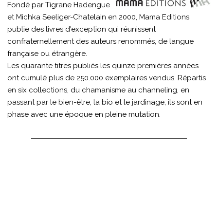
Fondé par Tigrane Hadengue
et Michka Seeliger-Chatelain en 2000, Mama Editions
publie des livres d'exception qui réunissent
confraternellement des auteurs renommés, de langue
française ou étrangère.
Les quarante titres publiés les quinze premières années
ont cumulé plus de 250.000 exemplaires vendus. Répartis
en six collections, du chamanisme au channeling, en
passant par le bien-être, la bio et le jardinage, ils sont en
phase avec une époque en pleine mutation.