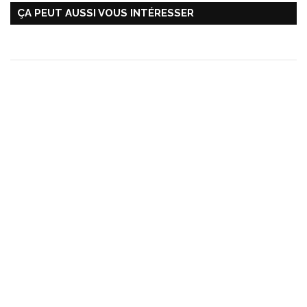
ÇA PEUT AUSSI VOUS INTÉRESSER