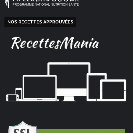
NOS RECETTES APPROUVÉES