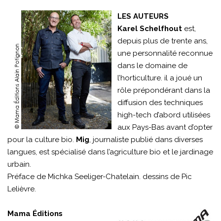
LES AUTEURS
Karel Schelfhout
est,
depuis plus de trente ans,
une personnalité reconnue
dans le domaine de
l’horticulture. il a joué un
rôle prépondérant dans la
diffusion des techniques
high-tech d’abord utilisées
aux Pays-Bas avant d’opter
pour la culture bio.
Mig
, journaliste publié dans diverses
langues, est spécialisé dans l’agriculture bio et le jardinage
urbain.
Préface de Michka Seeliger-Chatelain. dessins de Pic
Lelièvre.
Mama Éditions