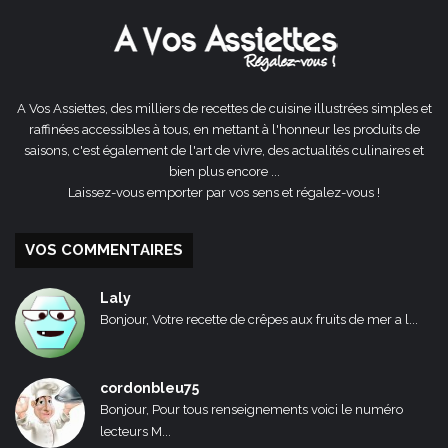
A Vos Assiettes, des milliers de recettes de cuisine illustrées simples et
raffinées accessibles à tous, en mettant à l'honneur les produits de
saisons, c'est également de l'art de vivre, des actualités culinaires et
bien plus encore ...
Laissez-vous emporter par vos sens et régalez-vous !
VOS COMMENTAIRES
Laly
Bonjour, Votre recette de crêpes aux fruits de mer a l...
cordonbleu75
Bonjour, Pour tous renseignements voici le numéro
lecteurs M...