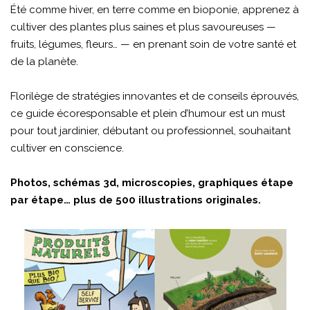
Été comme hiver, en terre comme en bioponie, apprenez à
cultiver des plantes plus saines et plus savoureuses —
fruits, légumes, fleurs… — en prenant soin de votre santé et
de la planète.
Florilège de stratégies innovantes et de conseils éprouvés,
ce guide écoresponsable et plein d’humour est un must
pour tout jardinier, débutant ou professionnel, souhaitant
cultiver en conscience.
Photos, schémas 3d, microscopies, graphiques étape
par étape… plus de 500 illustrations originales.