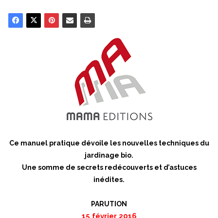
Ce manuel pratique dévoile les nouvelles techniques du
jardinage bio.
Une somme de secrets redécouverts et d’astuces
inédites.
PARUTION
15 février 2016