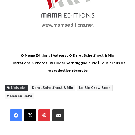
www.mamaeditions.net
© Mama Éditions | Auteurs : © Karel Schelfhout & Mig
Illustrations & Photos : © Olivier Verbrugghe / Pic | Tous droits de
reproduction réservés
Mots-clés
Karel Schelfhout & Mig
Le Bio Grow Book
Mama Éditions
Pinterest
Partager par Email