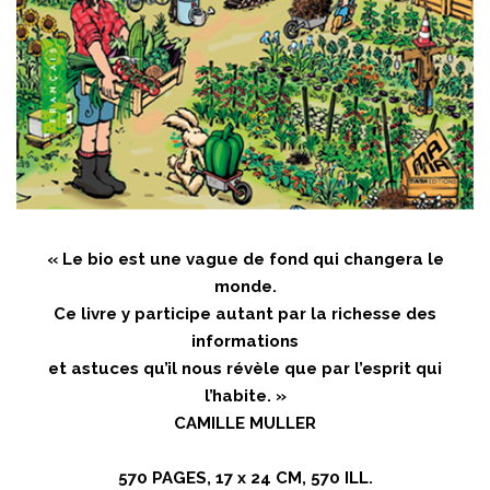
« Le bio est une vague de fond qui changera le
monde.
Ce livre y participe autant par la richesse des
informations
et astuces qu’il nous révèle que par l’esprit qui
l’habite. »
CAMILLE MULLER
570 PAGES, 17 x 24 CM, 570 ILL.