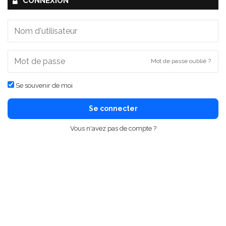
CONNEXION
Mot de passe oublié ?
Se souvenir de moi
Se connecter
Vous n'avez pas de compte ?