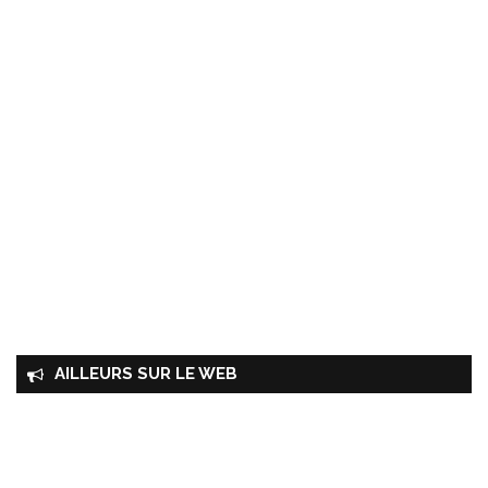
AILLEURS SUR LE WEB