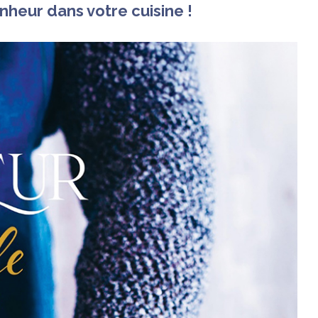
nheur dans votre cuisine !