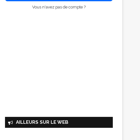
Vous n'avez pas de compte ?
AILLEURS SUR LE WEB