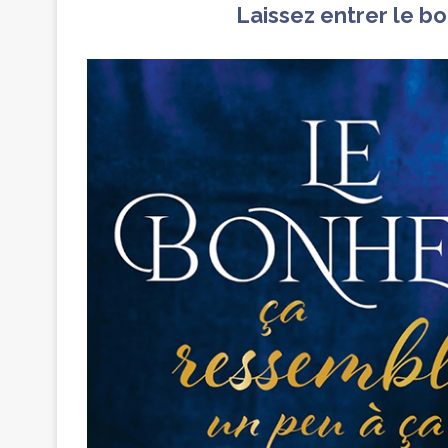
Laissez entrer le bo