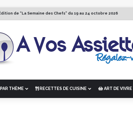
Édition de “La Semaine des Chefs” du 19 au 24 octobre 2026
PAR THÈME
RECETTES DE CUISINE
ART DE VIVRE