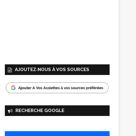
AJOUTEZ‑NOUS À VOS SOURCES
RECHERCHE GOOGLE