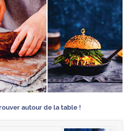
rouver autour de la table !