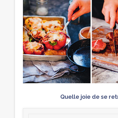
Quelle joie de se ret