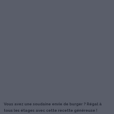
Vous avez une soudaine envie de burger ? Régal à
tous les étages avec cette recette généreuse !