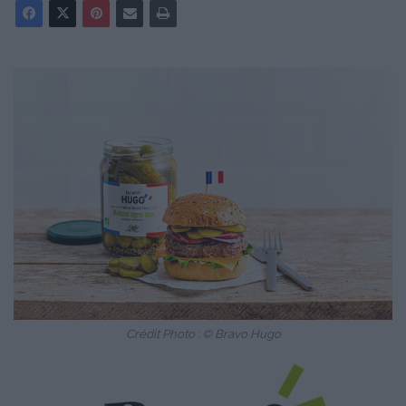
Crédit Photo : © Bravo Hugo