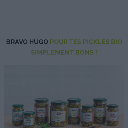
BRAVO HUGO
POUR TES PICKLES BIO
SIMPLEMENT BONS !