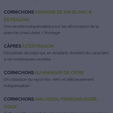
CORNICHONS
VINAIGRE DE VIN BLANC &
ESTRAGON
Une recette indispensable pour les aficionados de la
planche charcuterie / fromage
CÂPRES
À L’ESTRAGON
Des perles de peps qui, en éclatant, donnent du caractère
à de nombreuses recettes
CORNICHONS
AU VINAIGRE DE CIDRE
Un classique du rayon bio, rétro et délicieusement
indispensable !
CORNICHONS
MALOSSOL FRANÇAIS AIGRE-
DOUX