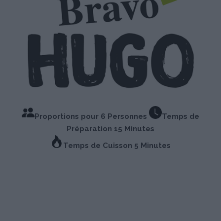
Proportions pour 6 Personnes
Temps de
Préparation 15 Minutes
Temps de Cuisson 5 Minutes