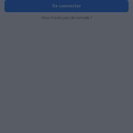
Se connecter
Vous n'avez pas de compte ?