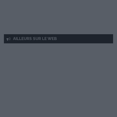
AILLEURS SUR LE WEB