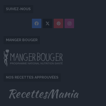
SUIVEZ-NOUS
Facebook
X
Pinterest
Instagram
MANGER BOUGER
NOS RECETTES APPROUVÉES