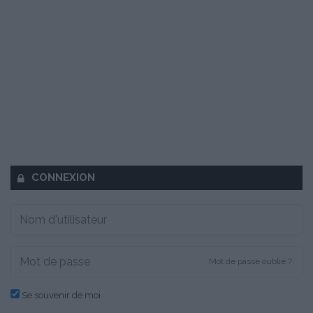
CONNEXION
Mot de passe oublié ?
Se souvenir de moi