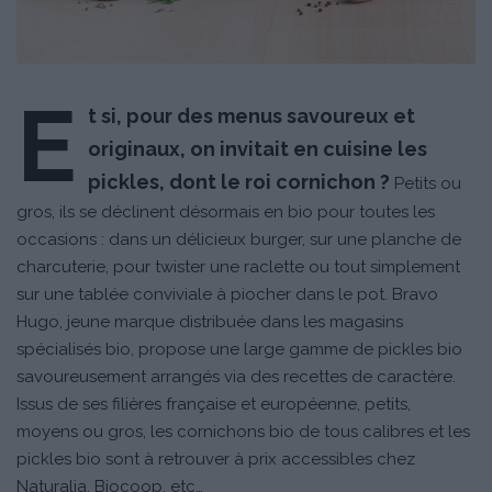
E
t si, pour des menus savoureux et
originaux, on invitait en cuisine les
pickles, dont le roi cornichon ?
Petits ou
gros, ils se déclinent désormais en bio pour toutes les
occasions : dans un délicieux burger, sur une planche de
charcuterie, pour twister une raclette ou tout simplement
sur une tablée conviviale à piocher dans le pot. Bravo
Hugo, jeune marque distribuée dans les magasins
spécialisés bio, propose une large gamme de pickles bio
savoureusement arrangés via des recettes de caractère.
Issus de ses filières française et européenne, petits,
moyens ou gros, les cornichons bio de tous calibres et les
pickles bio sont à retrouver à prix accessibles chez
Naturalia, Biocoop, etc…