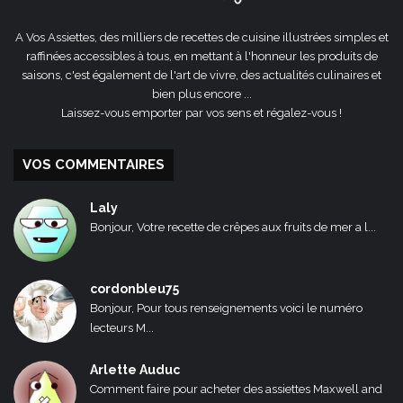
A Vos Assiettes, des milliers de recettes de cuisine illustrées simples et
raffinées accessibles à tous, en mettant à l'honneur les produits de
saisons, c'est également de l'art de vivre, des actualités culinaires et
bien plus encore ...
Laissez-vous emporter par vos sens et régalez-vous !
VOS COMMENTAIRES
Laly
Bonjour, Votre recette de crêpes aux fruits de mer a l...
cordonbleu75
Bonjour, Pour tous renseignements voici le numéro
lecteurs M...
Arlette Auduc
Comment faire pour acheter des assiettes Maxwell and