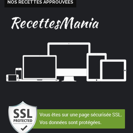
NOS RECETTES APPROUVÉES