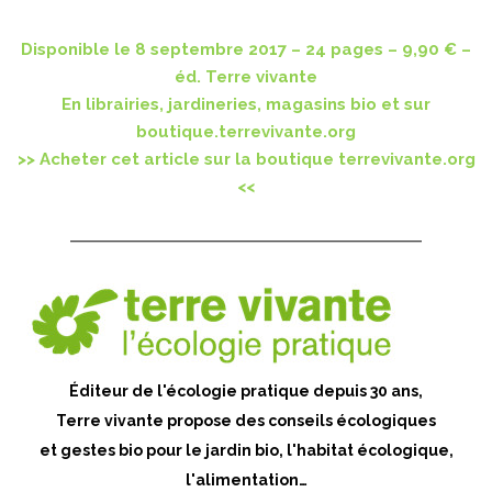
Disponible le 8 septembre 2017 – 24 pages – 9,90 € –
éd. Terre vivante
En librairies, jardineries, magasins bio et sur
boutique.terrevivante.org
>> Acheter cet article sur la boutique terrevivante.org
<<
Éditeur de l'écologie pratique depuis 30 ans,
Terre vivante propose des conseils écologiques
et gestes bio pour le jardin bio, l'habitat écologique,
l'alimentation…