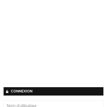
CONNEXION