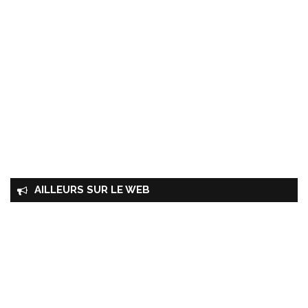
AILLEURS SUR LE WEB