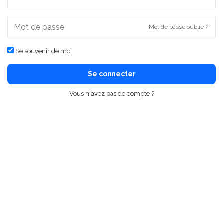
Mot de passe oublié ?
Se souvenir de moi
Se connecter
Vous n'avez pas de compte ?