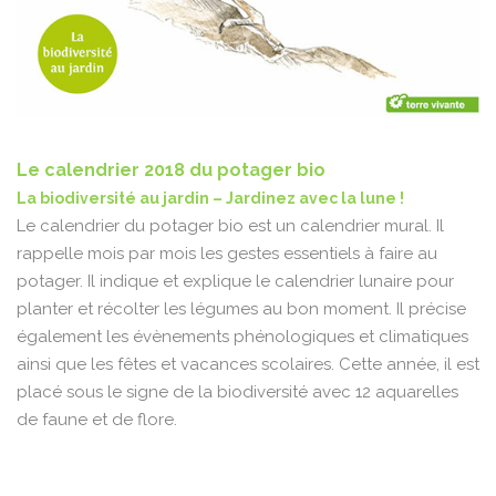
Le calendrier 2018 du potager bio
La biodiversité au jardin – Jardinez avec la lune !
Le calendrier du potager bio est un calendrier mural. Il
rappelle mois par mois les gestes essentiels à faire au
potager. Il indique et explique le calendrier lunaire pour
planter et récolter les légumes au bon moment. Il précise
également les évènements phénologiques et climatiques
ainsi que les fêtes et vacances scolaires. Cette année, il est
placé sous le signe de la biodiversité avec 12 aquarelles
de faune et de flore.