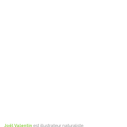
Joël Valentin
est illustrateur naturaliste.