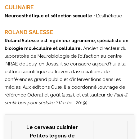
CULINAIRE
• L’esthétique
Neuroesthétique et sélection sexuelle
ROLAND SALESSE
Roland Salesse est ingénieur agronome, spécialiste en
Ancien directeur du
biologie moléculaire et cellulaire.
laboratoire de Neurobiologie de l’olfaction au centre
INRAE de Jouy-en-Josas, il se consacre aujourd’hui à la
culture scientifique au travers d’associations, de
conférences grand public et d’interventions dans les
médias. Aux éditions Quæ, il a coordonné l’ouvrage de
référence Odorat et goût (2012), et est l’auteur de
Faut-il
sentir bon pour séduire ?
(2e éd., 2019).
Le cerveau cuisinier
Petites leçons de