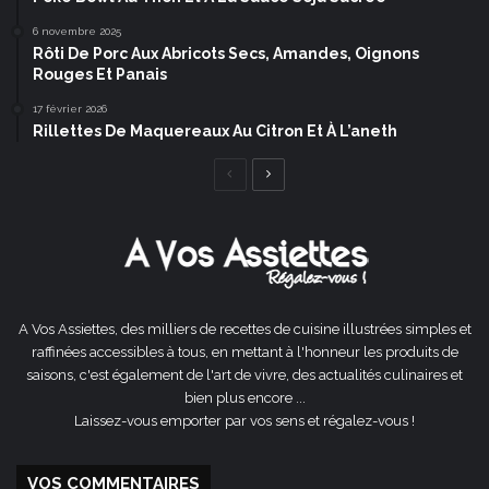
6 novembre 2025
Rôti De Porc Aux Abricots Secs, Amandes, Oignons
Rouges Et Panais
17 février 2026
Rillettes De Maquereaux Au Citron Et À L’aneth
Page
Page
précédente
suivante
A Vos Assiettes, des milliers de recettes de cuisine illustrées simples et
raffinées accessibles à tous, en mettant à l'honneur les produits de
saisons, c'est également de l'art de vivre, des actualités culinaires et
bien plus encore ...
Laissez-vous emporter par vos sens et régalez-vous !
VOS COMMENTAIRES