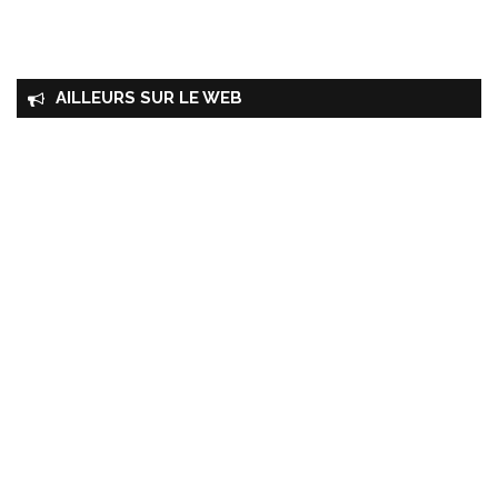
AILLEURS SUR LE WEB