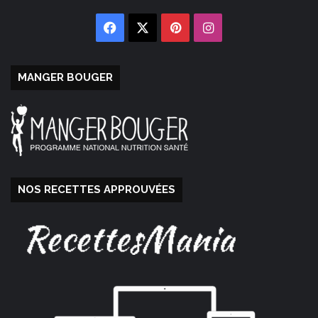
Facebook
X
Pinterest
Instagram
MANGER BOUGER
NOS RECETTES APPROUVÉES