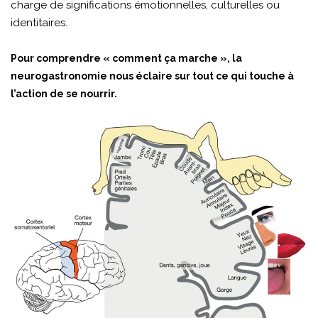
charge de significations émotionnelles, culturelles ou
identitaires.
Pour comprendre « comment ça marche », la
neurogastronomie nous éclaire sur tout ce qui touche à
l’action de se nourrir.