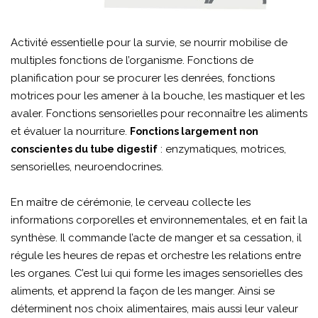
Activité essentielle pour la survie, se nourrir mobilise de
multiples fonctions de l’organisme. Fonctions de
planification pour se procurer les denrées, fonctions
motrices pour les amener à la bouche, les mastiquer et les
avaler. Fonctions sensorielles pour reconnaître les aliments
et évaluer la nourriture.
Fonctions largement non
: enzymatiques, motrices,
conscientes du tube digestif
sensorielles, neuroendocrines.
En maître de cérémonie, le cerveau collecte les
informations corporelles et environnementales, et en fait la
synthèse. Il commande l’acte de manger et sa cessation, il
régule les heures de repas et orchestre les relations entre
les organes. C’est lui qui forme les images sensorielles des
aliments, et apprend la façon de les manger. Ainsi se
déterminent nos choix alimentaires, mais aussi leur valeur