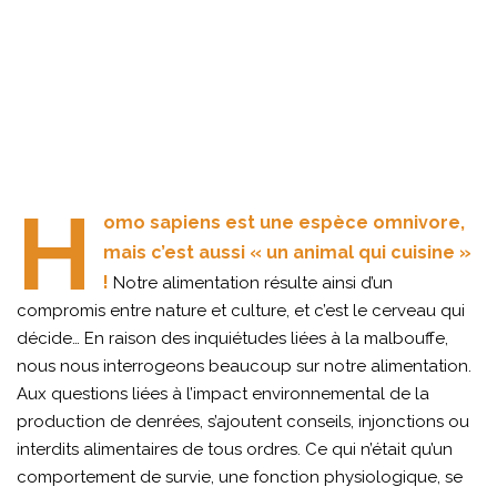
H
omo sapiens est une espèce omnivore,
mais c’est aussi « un animal qui cuisine »
!
Notre alimentation résulte ainsi d’un
compromis entre nature et culture, et c’est le cerveau qui
décide… En raison des inquiétudes liées à la malbouffe,
nous nous interrogeons beaucoup sur notre alimentation.
Aux questions liées à l’impact environnemental de la
production de denrées, s’ajoutent conseils, injonctions ou
interdits alimentaires de tous ordres. Ce qui n’était qu’un
comportement de survie, une fonction physiologique, se