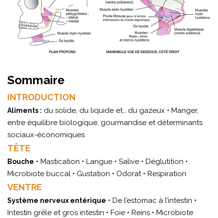
Sommaire
INTRODUCTION
du solide, du liquide et… du gazeux • Manger,
Aliments :
entre équilibre biologique, gourmandise et déterminants
sociaux-économiques
TÊTE
• Mastication • Langue • Salive • Déglutition •
Bouche
Microbiote buccal • Gustation • Odorat • Respiration
VENTRE
• De l’estomac à l’intestin •
Système nerveux entérique
Intestin grêle et gros intestin • Foie • Reins • Microbiote