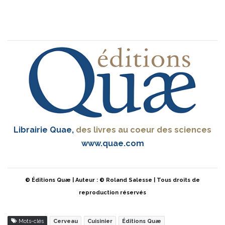
Librairie Quae,
des livres au coeur des sciences
www.quae.com
© Éditions Quæ | Auteur : © Roland Salesse | Tous droits de
reproduction réservés
Mots-clés
Cerveau
Cuisinier
Éditions Quæ