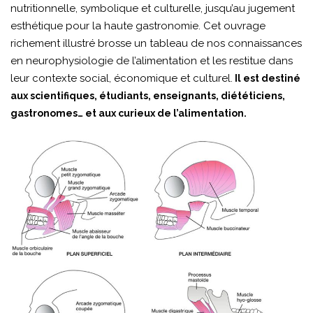
nutritionnelle, symbolique et culturelle, jusqu’au jugement
esthétique pour la haute gastronomie. Cet ouvrage
richement illustré brosse un tableau de nos connaissances
en neurophysiologie de l’alimentation et les restitue dans
leur contexte social, économique et culturel.
Il est destiné
aux scientifiques, étudiants, enseignants, diététiciens,
gastronomes… et aux curieux de l’alimentation.