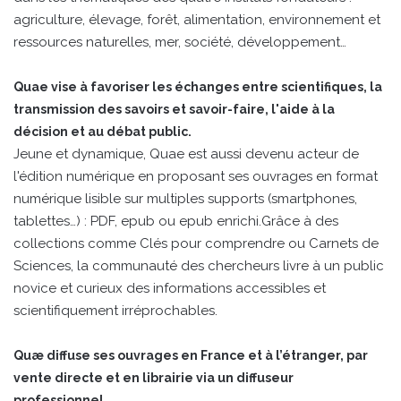
agriculture, élevage, forêt, alimentation, environnement et
ressources naturelles, mer, société, développement…
Quae vise à favoriser les échanges entre scientifiques, la
transmission des savoirs et savoir-faire, l'aide à la
décision et au débat public.
Jeune et dynamique, Quae est aussi devenu acteur de
l'édition numérique en proposant ses ouvrages en format
numérique lisible sur multiples supports (smartphones,
tablettes…) : PDF, epub ou epub enrichi.Grâce à des
collections comme Clés pour comprendre ou Carnets de
Sciences, la communauté des chercheurs livre à un public
novice et curieux des informations accessibles et
scientifiquement irréprochables.
Quæ diffuse ses ouvrages en France et à l’étranger, par
vente directe et en librairie via un diffuseur
professionnel.