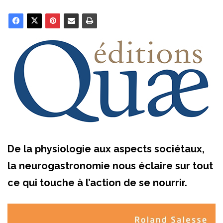
De la physiologie aux aspects sociétaux,
la neurogastronomie nous éclaire sur tout
ce qui touche à l’action de se nourrir.