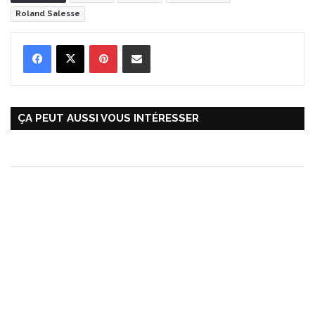
Roland Salesse
Pinterest
Partager par Email
ÇA PEUT AUSSI VOUS INTÉRESSER