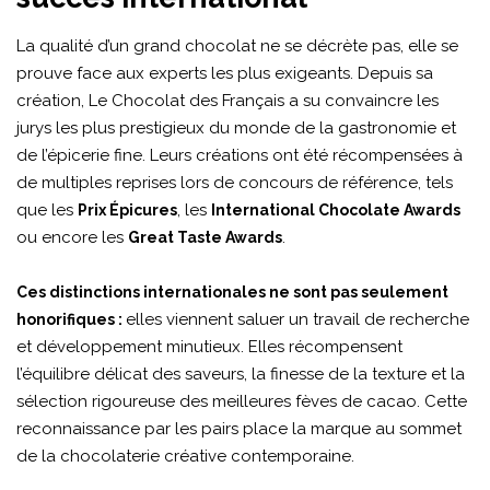
La qualité d’un grand chocolat ne se décrète pas, elle se
prouve face aux experts les plus exigeants. Depuis sa
création, Le Chocolat des Français a su convaincre les
jurys les plus prestigieux du monde de la gastronomie et
de l’épicerie fine. Leurs créations ont été récompensées à
de multiples reprises lors de concours de référence, tels
que les
, les
Prix Épicures
International Chocolate Awards
ou encore les
.
Great Taste Awards
Ces distinctions internationales ne sont pas seulement
elles viennent saluer un travail de recherche
honorifiques :
et développement minutieux. Elles récompensent
l’équilibre délicat des saveurs, la finesse de la texture et la
sélection rigoureuse des meilleures fèves de cacao. Cette
reconnaissance par les pairs place la marque au sommet
de la chocolaterie créative contemporaine.