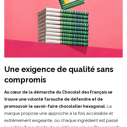
Une exigence de qualité sans
compromis
Au cœur de la démarche du Chocolat des Français se
trouve une volonté farouche de défendre et de
La
promouvoir le savoir-faire chocolatier hexagonal.
marque propose une approche à la fois accessible et
extrêmement exigeante, où chaque ingrédient est passé