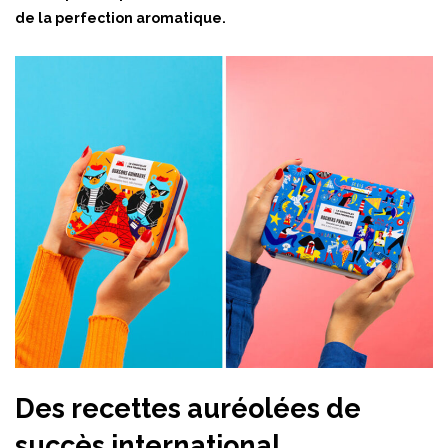
de la perfection aromatique.
Des recettes auréolées de
succès international