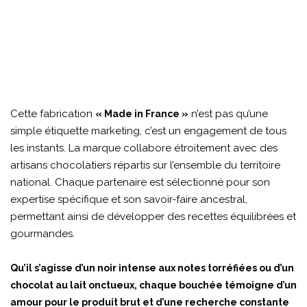
Cette fabrication
n’est pas qu’une
« Made in France »
simple étiquette marketing, c’est un engagement de tous
les instants. La marque collabore étroitement avec des
artisans chocolatiers répartis sur l’ensemble du territoire
national. Chaque partenaire est sélectionné pour son
expertise spécifique et son savoir-faire ancestral,
permettant ainsi de développer des recettes équilibrées et
gourmandes.
Qu’il s’agisse d’un noir intense aux notes torréfiées ou d’un
chocolat au lait onctueux, chaque bouchée témoigne d’un
amour pour le produit brut et d’une recherche constante