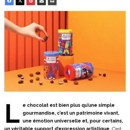
L
e chocolat est bien plus qu’une simple
gourmandise, c’est un patrimoine vivant,
une émotion universelle et, pour certains,
un véritable support d’expression artistique.
C’est