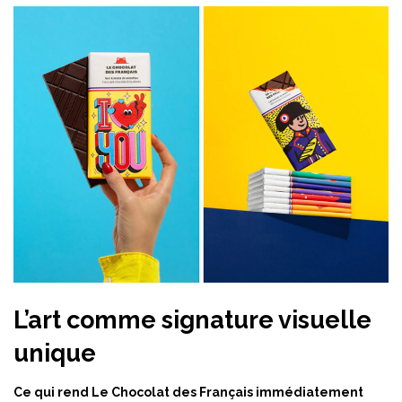
L’art comme signature visuelle
unique
Ce qui rend Le Chocolat des Français immédiatement