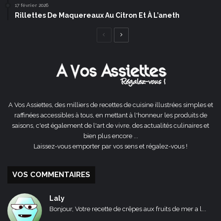
17 février 2026
Rillettes De Maquereaux Au Citron Et À L’aneth
Page
Page
précédente
suivante
A Vos Assiettes, des milliers de recettes de cuisine illustrées simples et
raffinées accessibles à tous, en mettant à l'honneur les produits de
saisons, c'est également de l'art de vivre, des actualités culinaires et
bien plus encore ...
Laissez-vous emporter par vos sens et régalez-vous !
VOS COMMENTAIRES
Laly
Bonjour, Votre recette de crêpes aux fruits de mer a l...