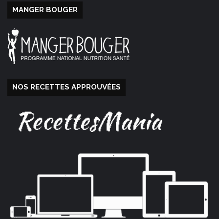
MANGER BOUGER
NOS RECETTES APPROUVÉES