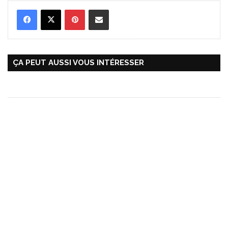
Pinterest
Partager par Email
ÇA PEUT AUSSI VOUS INTÉRESSER