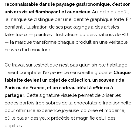
reconnaissable dans le paysage gastronomique, c’est son
Au-delà du goût,
univers visuel flamboyant et audacieux.
la marque se distingue par une identité graphique forte. En
confiant l’illustration de ses packagings à des artistes
talentueux — peintres, illustrateurs ou dessinateurs de BD
— la marque transforme chaque produit en une véritable
œuvre d’art miniature.
Ce travail sur l’esthétique n’est pas qu’un simple habillage ;
il vient compléter l’expérience sensorielle globale.
Chaque
tablette devient un objet de collection, un souvenir de
Paris ou de France, et un cadeau idéal à offrir ou à
. Cette signature visuelle permet de briser les
partager
codes parfois trop sobres de la chocolaterie traditionnelle
pour offrir une expérience joyeuse, colorée et moderne,
où le plaisir des yeux précède et magnifie celui des
papilles.