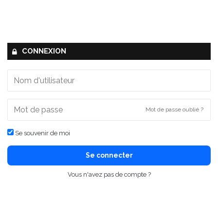
CONNEXION
Mot de passe oublié ?
Se souvenir de moi
Se connecter
Vous n'avez pas de compte ?