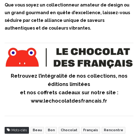
Que vous soyez un collectionneur amateur de design ou
un grand gourmand en quête d’excellence, laissez-vous
séduire par cette alliance unique de saveurs
authentiques et de couleurs vibrantes.
Retrouvez l’intégralité de nos collections, nos
éditions limitées
et nos coffrets cadeaux sur notre site :
www.lechocolatdesfrancais.fr
Mots-clés
Beau
Bon
Chocolat
Français
Rencontre