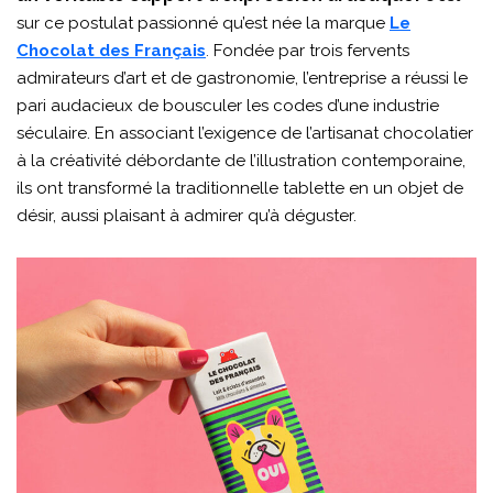
sur ce postulat passionné qu’est née la marque
Le
Chocolat des Français
.
Fondée par trois fervents
admirateurs d’art et de gastronomie, l’entreprise a réussi le
pari audacieux de bousculer les codes d’une industrie
séculaire. En associant l’exigence de l’artisanat chocolatier
à la créativité débordante de l’illustration contemporaine,
ils ont transformé la traditionnelle tablette en un objet de
désir, aussi plaisant à admirer qu’à déguster.