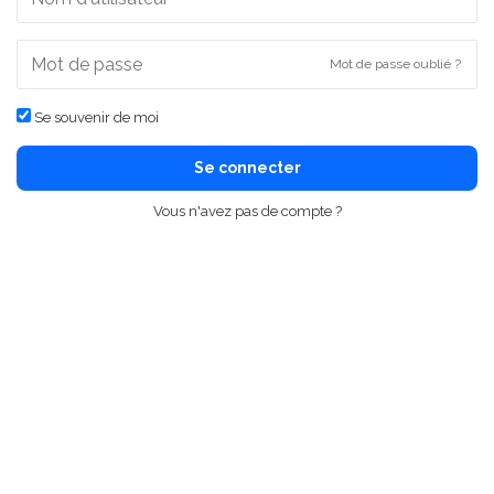
Mot de passe oublié ?
Se souvenir de moi
Se connecter
Vous n'avez pas de compte ?