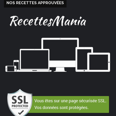
NOS RECETTES APPROUVÉES