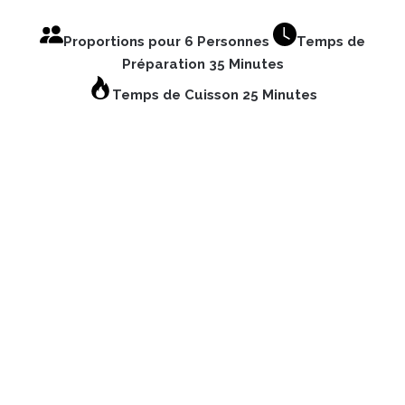
Proportions pour 6 Personnes
Temps de
Préparation 35 Minutes
Temps de Cuisson 25 Minutes