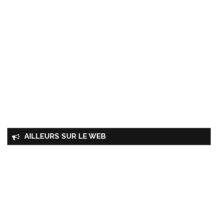
AILLEURS SUR LE WEB