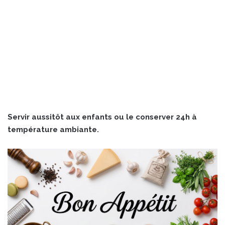
Servir aussitôt aux enfants ou le conserver 24h à
température ambiante.