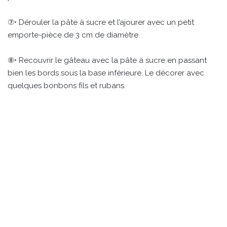
⑦• Dérouler la pâte à sucre et l’ajourer avec un petit
emporte-pièce de 3 cm de diamètre.
⑧• Recouvrir le gâteau avec la pâte à sucre en passant
bien les bords sous la base inférieure. Le décorer avec
quelques bonbons fils et rubans.