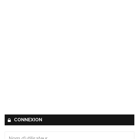
CONNEXION