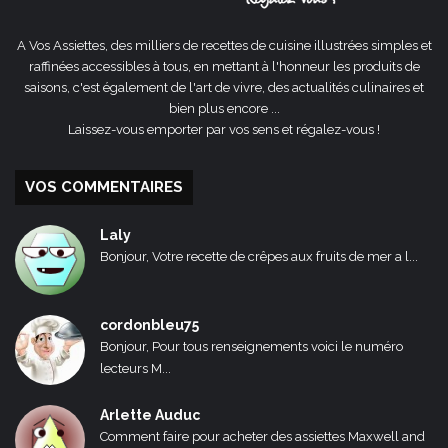
A Vos Assiettes, des milliers de recettes de cuisine illustrées simples et
raffinées accessibles à tous, en mettant à l'honneur les produits de
saisons, c'est également de l'art de vivre, des actualités culinaires et
bien plus encore ...
Laissez-vous emporter par vos sens et régalez-vous !
VOS COMMENTAIRES
Laly
Bonjour, Votre recette de crêpes aux fruits de mer a l...
cordonbleu75
Bonjour, Pour tous renseignements voici le numéro
lecteurs M...
Arlette Auduc
Comment faire pour acheter des assiettes Maxwell and