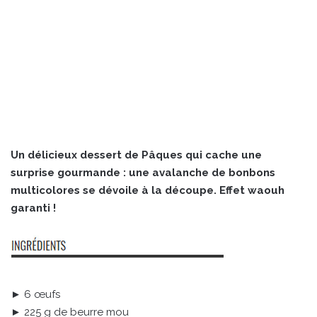
Un délicieux dessert de Pâques qui cache une
surprise gourmande : une avalanche de bonbons
multicolores se dévoile à la découpe. Effet waouh
garanti !
► 6 œufs
► 225 g de beurre mou