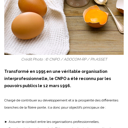
Crédit Photo : © CNPO / ADOCOM-RP / Ph.ASSET
Transformé en 1995 en une véritable organisation
interprofessionnelle, le CNPO a été reconnu par les
pouvoirs publics le 12 mars 1996.
Chargé de contribuer au développement et à la prospérité des différentes
branches de la filière ponte, il a donc pour objectifs principaux de :
► Assurer le contact entre les organisations professionnelles,