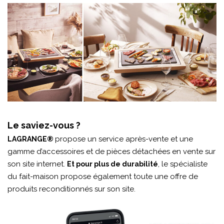
Le saviez-vous ?
propose un service après-vente et une
LAGRANGE®
gamme d’accessoires et de pièces détachées en vente sur
son site internet.
, le spécialiste
Et pour plus de durabilité
du fait-maison propose également toute une offre de
produits reconditionnés sur son site.