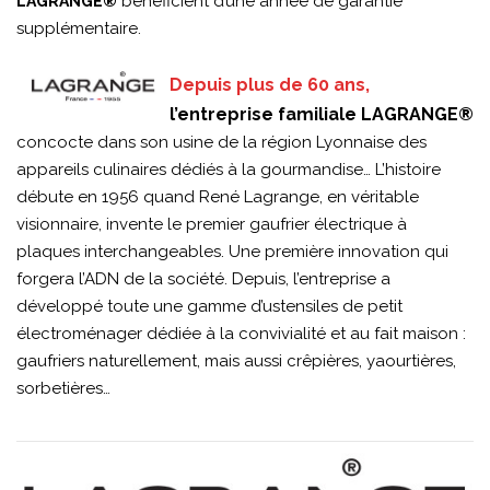
bénéficient d’une année de garantie
LAGRANGE®
supplémentaire.
Depuis plus de 60 ans,
l’entreprise familiale LAGRANGE®
concocte dans son usine de la région Lyonnaise des
appareils culinaires dédiés à la gourmandise… L’histoire
débute en 1956 quand René Lagrange, en véritable
visionnaire, invente le premier gaufrier électrique à
plaques interchangeables. Une première innovation qui
forgera l’ADN de la société. Depuis, l’entreprise a
développé toute une gamme d’ustensiles de petit
électroménager dédiée à la convivialité et au fait maison :
gaufriers naturellement, mais aussi crêpières, yaourtières,
sorbetières…