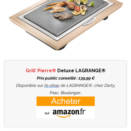
Grill’ Pierre®
Deluxe
LAGRANGE®
Prix public conseillé : 139,99 €
Disponible sur
l’e-shop
de LAGRANGE®, chez Darty,
Fnac, Boulanger…