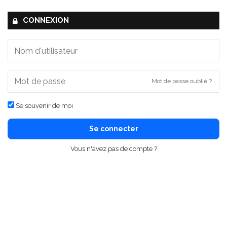
CONNEXION
Mot de passe oublié ?
Se souvenir de moi
Se connecter
Vous n'avez pas de compte ?