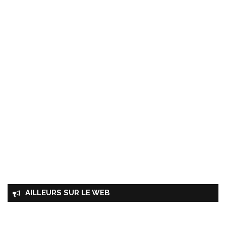
AILLEURS SUR LE WEB