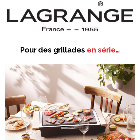
Pour des grillades
en série…