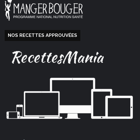
NOS RECETTES APPROUVÉES