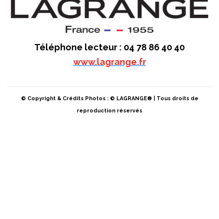
Téléphone lecteur : 04 78 86 40 40
www.lagrange.fr
© Copyright & Crédits Photos : © LAGRANGE® | Tous droits de
reproduction réservés