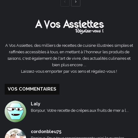
Page
Page
précédente
suivante
A Vos Assiettes, des milliers de recettes de cuisine illustrées simples et
raffinées accessibles à tous, en mettant à l'honneur les produits de
saisons, c'est également de l'art de vivre, des actualités culinaires et
bien plus encore ...
Laissez-vous emporter par vos sens et régalez-vous !
VOS COMMENTAIRES
Laly
Bonjour, Votre recette de crêpes aux fruits de mer a l...
cordonbleu75