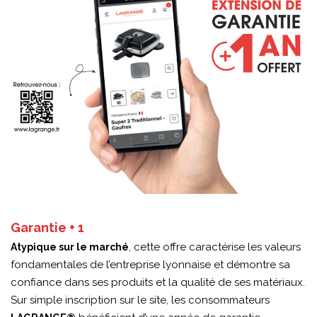
Garantie + 1
, cette offre caractérise les valeurs
Atypique sur le marché
fondamentales de l’entreprise lyonnaise et démontre sa
confiance dans ses produits et la qualité de ses matériaux.
Sur simple inscription sur le site, les consommateurs