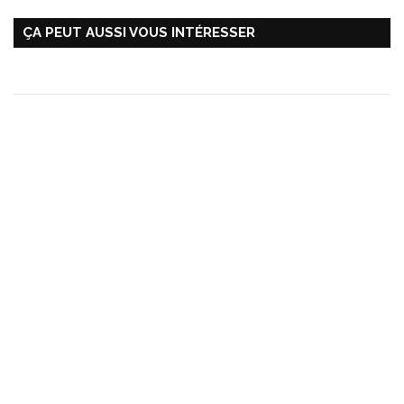
ÇA PEUT AUSSI VOUS INTÉRESSER