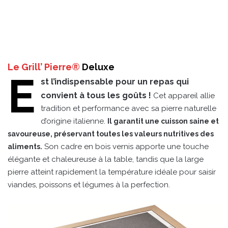
Le Grill’ Pierre®
Deluxe
E
st l’indispensable pour un repas qui
convient à tous les goûts !
Cet appareil allie
tradition et performance avec sa pierre naturelle
d’origine italienne.
Il garantit une cuisson saine et
savoureuse, préservant toutes les valeurs nutritives des
Son cadre en bois vernis apporte une touche
aliments.
élégante et chaleureuse à la table, tandis que la large
pierre atteint rapidement la température idéale pour saisir
viandes, poissons et légumes à la perfection.