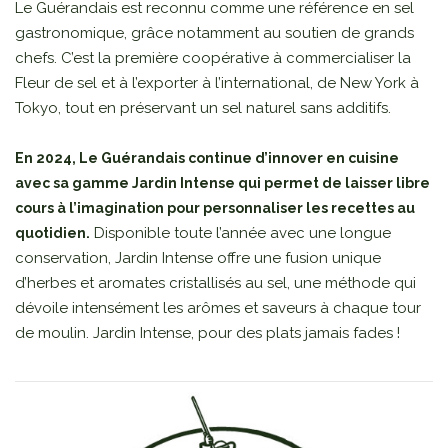
Le Guérandais est reconnu comme une référence en sel
gastronomique, grâce notamment au soutien de grands
chefs. C’est la première coopérative à commercialiser la
Fleur de sel et à l’exporter à l’international, de New York à
Tokyo, tout en préservant un sel naturel sans additifs.
En 2024, Le Guérandais continue d’innover en cuisine
avec sa gamme Jardin Intense qui permet de laisser libre
cours à l’imagination pour personnaliser les recettes au
Disponible toute l’année avec une longue
quotidien.
conservation, Jardin Intense offre une fusion unique
d’herbes et aromates cristallisés au sel, une méthode qui
dévoile intensément les arômes et saveurs à chaque tour
de moulin. Jardin Intense, pour des plats jamais fades !