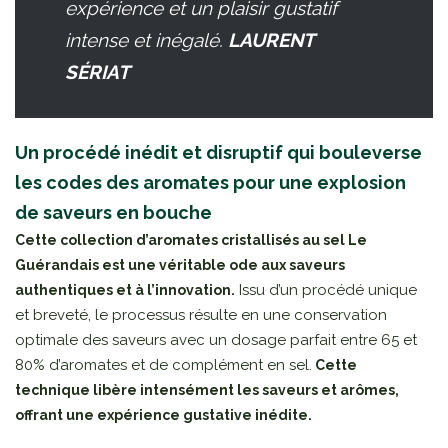
expérience et un plaisir gustatif
intense et inégalé.
LAURENT
SÉRIAT
Un procédé inédit et disruptif qui bouleverse
les codes des aromates pour une explosion
de saveurs en bouche
Cette collection d’aromates cristallisés au sel Le
Guérandais est une véritable ode aux saveurs
Issu d’un procédé unique
authentiques et à l’innovation.
et breveté, le processus résulte en une conservation
optimale des saveurs avec un dosage parfait entre 65 et
80% d’aromates et de complément en sel.
Cette
technique libère intensément les saveurs et arômes,
offrant une expérience gustative inédite.