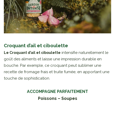
Croquant d’ail et ciboulette
intensifie naturellement le
Le Croquant d’ail et ciboulette
goût des aliments et laisse une impression durable en
bouche. Par exemple, ce croquant peut sublimer une
recette de fromage frais et truite fumée, en apportant une
touche de sophistication.
ACCOMPAGNE PARFAITEMENT
Poissons – Soupes