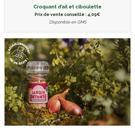
Croquant d’ail et ciboulette
Prix de vente conseillé : 4,09€
Disponible en GMS