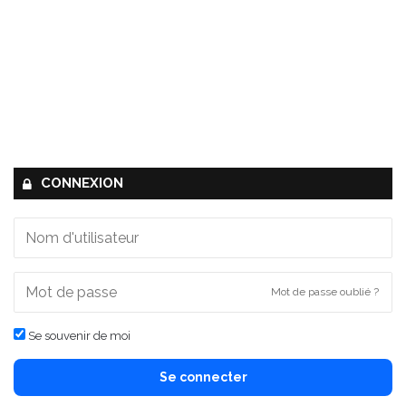
CONNEXION
Mot de passe oublié ?
Se souvenir de moi
Se connecter