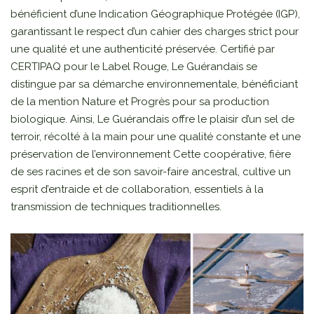
bénéficient d’une Indication Géographique Protégée (IGP),
garantissant le respect d’un cahier des charges strict pour
une qualité et une authenticité préservée. Certifié par
CERTIPAQ pour le Label Rouge, Le Guérandais se
distingue par sa démarche environnementale, bénéficiant
de la mention Nature et Progrès pour sa production
biologique. Ainsi, Le Guérandais offre le plaisir d’un sel de
terroir, récolté à la main pour une qualité constante et une
préservation de l’environnement Cette coopérative, fière
de ses racines et de son savoir-faire ancestral, cultive un
esprit d’entraide et de collaboration, essentiels à la
transmission de techniques traditionnelles.