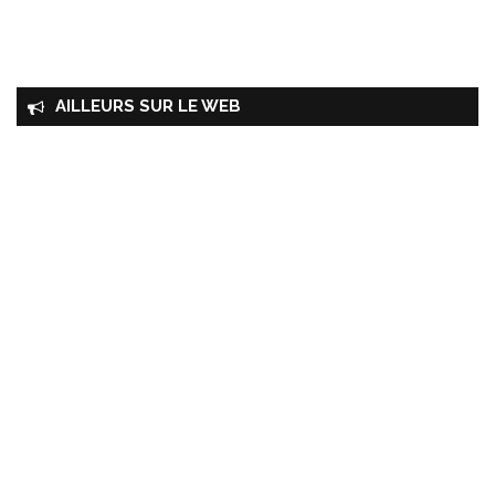
AILLEURS SUR LE WEB