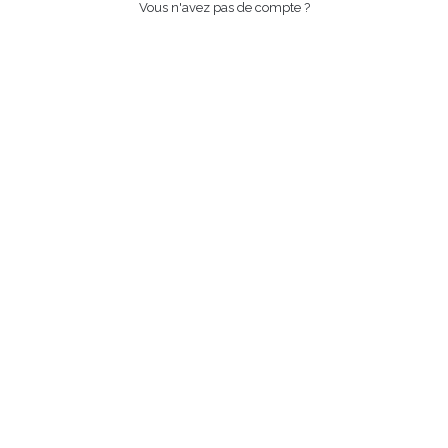
Vous n'avez pas de compte ?