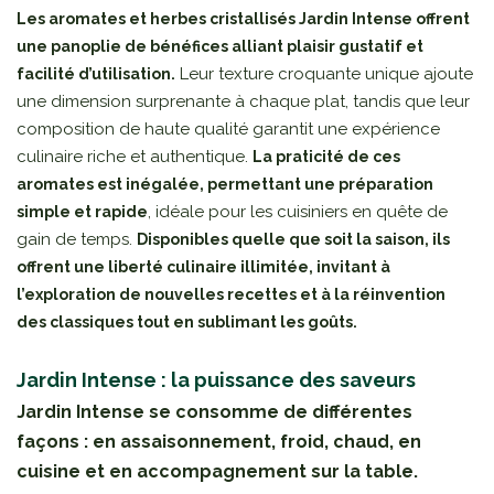
Les aromates et herbes cristallisés Jardin Intense offrent
une panoplie de bénéfices alliant plaisir gustatif et
Leur texture croquante unique ajoute
facilité d’utilisation.
une dimension surprenante à chaque plat, tandis que leur
composition de haute qualité garantit une expérience
culinaire riche et authentique.
La praticité de ces
aromates est inégalée, permettant une préparation
, idéale pour les cuisiniers en quête de
simple et rapide
gain de temps.
Disponibles quelle que soit la saison, ils
offrent une liberté culinaire illimitée, invitant à
l’exploration de nouvelles recettes et à la réinvention
des classiques tout en sublimant les goûts.
Jardin Intense : la puissance des saveurs
Jardin Intense se consomme de différentes
façons : en assaisonnement, froid, chaud, en
cuisine et en accompagnement sur la table.