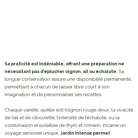
Sa praticité est indéniable, offrant une préparation ne
Sa
nécessitant pas d’éplucher oignon, ail ou échalote.
longue conservation assure une disponibilité permanente,
permettant à chacun de laisser libre court à son
imagination et de personnaliser ses recettes.
Chaque variété, qu’elle soit l’oignon rouge doux, la vivacité
de l’ail et de ciboulette, l’intensité de l’échalote, ou la
combinaison ensoleillée de thym et romarin, incarne un
voyage sensoriel unique.
Jardin Intense permet