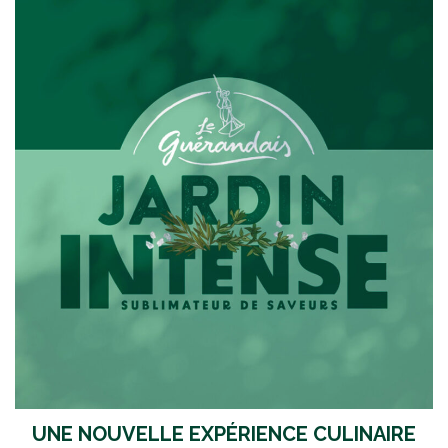
UNE NOUVELLE EXPÉRIENCE CULINAIRE