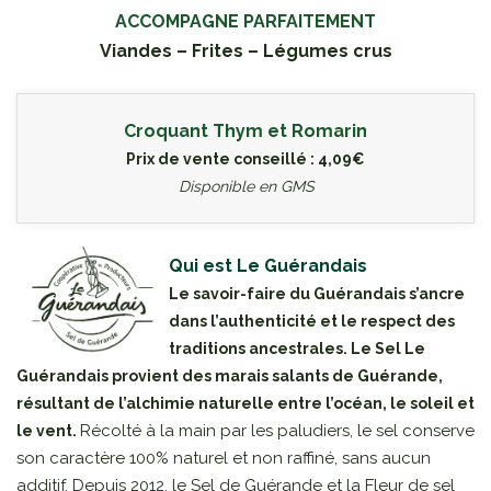
ACCOMPAGNE PARFAITEMENT
Viandes – Frites – Légumes crus
Croquant Thym et Romarin
Prix de vente conseillé : 4,09€
Disponible en GMS
Qui est Le Guérandais
Le savoir-faire du Guérandais s’ancre
dans l’authenticité et le respect des
traditions ancestrales. Le Sel Le
Guérandais provient des marais salants de Guérande,
résultant de l’alchimie naturelle entre l’océan, le soleil et
Récolté à la main par les paludiers, le sel conserve
le vent.
son caractère 100% naturel et non raffiné, sans aucun
additif. Depuis 2012, le Sel de Guérande et la Fleur de sel