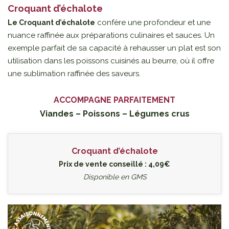
Croquant d’échalote
confère une profondeur et une
Le Croquant d’échalote
nuance raffinée aux préparations culinaires et sauces. Un
exemple parfait de sa capacité à rehausser un plat est son
utilisation dans les poissons cuisinés au beurre, où il offre
une sublimation raffinée des saveurs.
ACCOMPAGNE PARFAITEMENT
Viandes – Poissons – Légumes crus
Croquant d’échalote
Prix de vente conseillé : 4,09€
Disponible en GMS