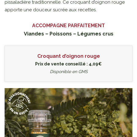
pissaladière traditionnelle. Ce croquant d’oignon rouge
apporte une douceur sucrée aux recettes.
ACCOMPAGNE PARFAITEMENT
Viandes – Poissons – Légumes crus
Croquant d’oignon rouge
Prix de vente conseillé : 4,09€
Disponible en GMS