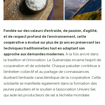
Fondée sur des valeurs d’entraide, de passion, d’agilité,
et de respect profond de l’environnement, cette
coopérative a évolué sur plus de 30 ans en préservant les
techniques traditionnelles tout en adaptant son
À la fois ancré dans
approche aux demandes modernes.
la tradition et l’innovation, Le Guérandais incarne l’esprit de
coopération et de solidarité. Chaque paludier contribue à
l’entretien collectif et au partage de connaissances,
illustrant l’entraide caractéristique de la coopérative. Cette
solidarité se manifeste également dans la formation des
jeunes paludiers et le soutien à l’association Univers Sel,
qui aide les producteurs de sel à l’échelle mondiale.