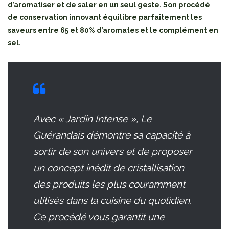
d’aromatiser et de saler en un seul geste. Son procédé
de conservation innovant équilibre parfaitement les
saveurs entre 65 et 80% d’aromates et le complément en
sel.
Avec « Jardin Intense », Le
Guérandais démontre sa capacité à
sortir de son univers et de proposer
un concept inédit de cristallisation
des produits les plus couramment
utilisés dans la cuisine du quotidien.
Ce procédé vous garantit une