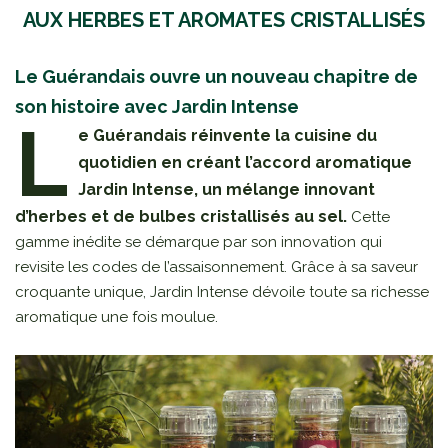
AUX HERBES ET AROMATES CRISTALLISÉS
Le Guérandais ouvre un nouveau chapitre de
son histoire avec Jardin Intense
L
e Guérandais réinvente la cuisine du
quotidien en créant l’accord aromatique
Jardin Intense, un mélange innovant
d’herbes et de bulbes cristallisés au sel.
Cette
gamme inédite se démarque par son innovation qui
revisite les codes de l’assaisonnement. Grâce à sa saveur
croquante unique, Jardin Intense dévoile toute sa richesse
aromatique une fois moulue.