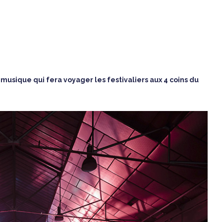
 musique qui fera voyager les festivaliers aux 4 coins du