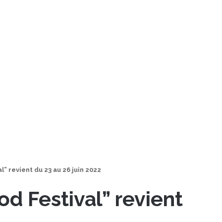
l” revient du 23 au 26 juin 2022
od Festival” revient