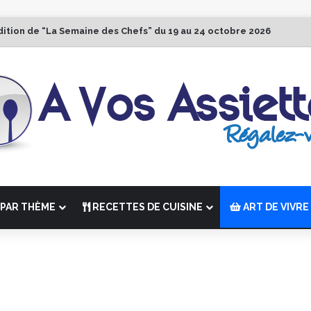
dition de “La Semaine des Chefs” du 19 au 24 octobre 2026
PAR THÈME
RECETTES DE CUISINE
ART DE VIVRE