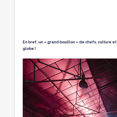
En bref, un « grand bouillon » de chefs, culture et
globe !