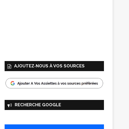
AJOUTEZ‑NOUS À VOS SOURCES
RECHERCHE GOOGLE