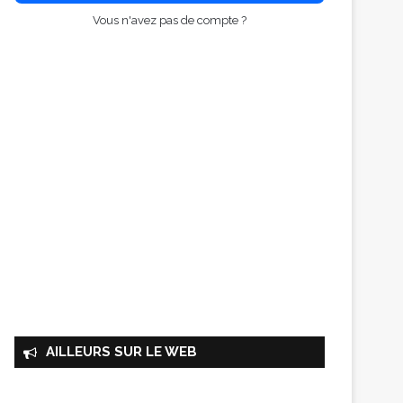
Vous n'avez pas de compte ?
AILLEURS SUR LE WEB