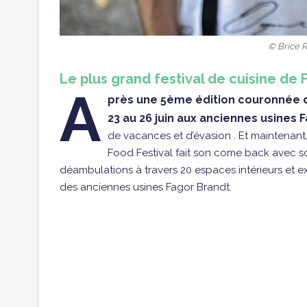
© Brice 
Le plus grand festival de cuisine de 
A
près une 5ème édition couronnée de
23 au 26 juin aux anciennes usines F
de vacances et d’évasion . Et maintenant, 
Food Festival fait son come back avec 
déambulations à travers 20 espaces intérieurs et e
des anciennes usines Fagor Brandt.