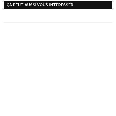
ÇA PEUT AUSSI VOUS INTÉRESSER