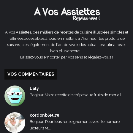
A Vos Assiettes, des milliers de recettes de cuisine illustrées simples et
raffinées accessibles à tous, en mettant à l'honneur les produits de
saisons, c'est également de l'art de vivre, des actualités culinaires et
bien plus encore ...
Laissez-vous emporter par vos sens et régalez-vous !
VOS COMMENTAIRES
Laly
Bonjour, Votre recette de crêpes aux fruits de mer a l...
cordonbleu75
Bonjour, Pour tous renseignements voici le numéro
lecteurs M...