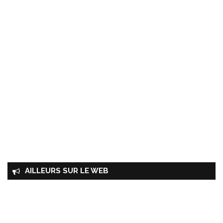
AILLEURS SUR LE WEB