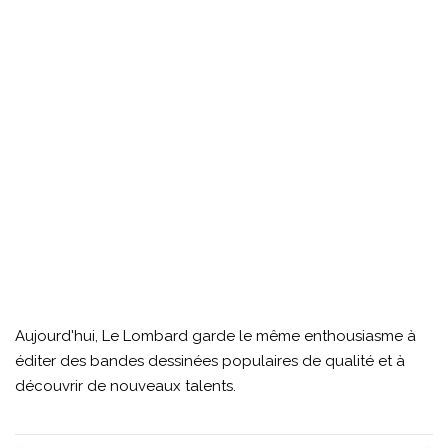
Aujourd'hui, Le Lombard garde le même enthousiasme à
éditer des bandes dessinées populaires de qualité et à
découvrir de nouveaux talents.