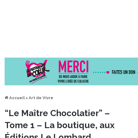
Accueil
>
Art de Vivre
“Le Maître Chocolatier” –
Tome 1 – La boutique, aux
Éditions Le Lombard