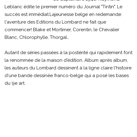
Leblanc édite le premier numéro du Journal "Tintin". Le
succès est immédiat.Lajeunesse belge en redemande:
l'aventure des Editions du Lombard ne fait que
commencer! Blake et Mortimer, Corentin, le Chevalier
Blanc, Chlorophylle, Thorgal…
Autant de séries passées à la postérité qui rapidement font
la renommée de la maison d'édition. Album après album,
les auteurs du Lombard dessinent à la ligne claire l'histoire
d'une bande dessinée franco-belge qui a posé les bases
du 9e art.