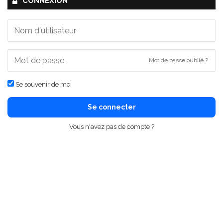
CONNEXION
Mot de passe oublié ?
Se souvenir de moi
Se connecter
Vous n'avez pas de compte ?