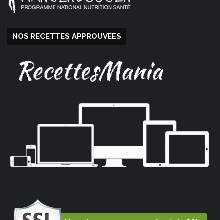
NOS RECETTES APPROUVÉES