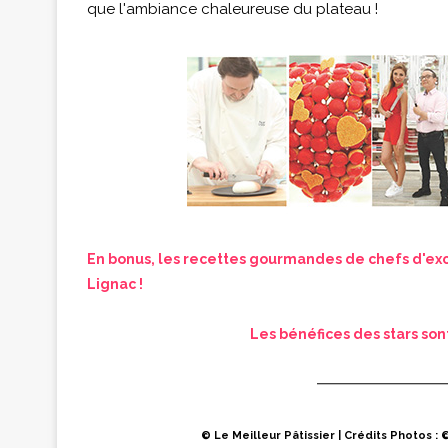
que l'ambiance chaleureuse du plateau !
En bonus, les recettes gourmandes de chefs d'exce
Lignac !
Les bénéfices des stars son
© Le Meilleur Pâtissier | Crédits Photos :