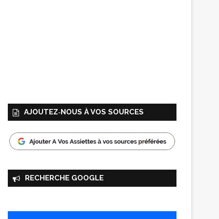
AJOUTEZ‑NOUS À VOS SOURCES
RECHERCHE GOOGLE