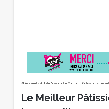
Accueil
>
Art de Vivre
>
Le Meilleur Pâtissier spécial
Le Meilleur Pâtissi