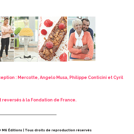
ption : Mercotte, Angelo Musa, Philippe Conticini et Cyril
t reversés à la Fondation de France.
 © M6 Éditions | Tous droits de reproduction réservés