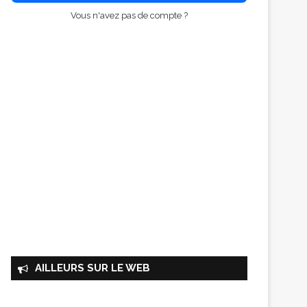
Vous n'avez pas de compte ?
AILLEURS SUR LE WEB