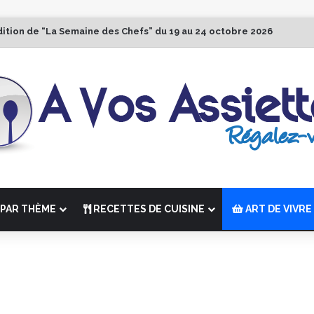
dition de “La Semaine des Chefs” du 19 au 24 octobre 2026
PAR THÈME
RECETTES DE CUISINE
ART DE VIVRE