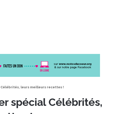
 Célébrités, leurs meilleurs recettes !
er spécial Célébrités,