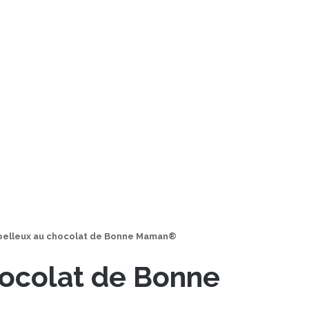
oelleux au chocolat de Bonne Maman®
hocolat de Bonne