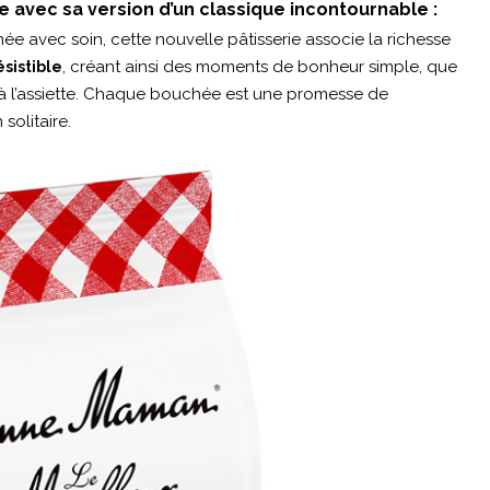
e avec sa version d’un classique incontournable :
e avec soin, cette nouvelle pâtisserie associe la richesse
, créant ainsi des moments de bonheur simple, que
sistible
 à l’assiette. Chaque bouchée est une promesse de
solitaire.