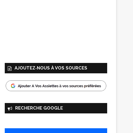
AJOUTEZ‑NOUS À VOS SOURCES
RECHERCHE GOOGLE