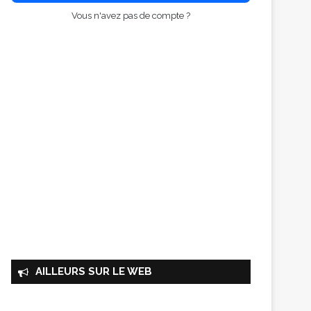
Vous n'avez pas de compte ?
AILLEURS SUR LE WEB