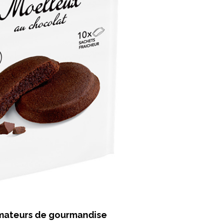
amateurs de gourmandise