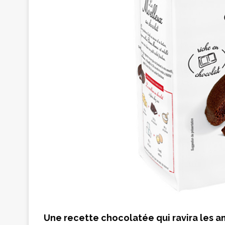
Une recette chocolatée qui ravira les 