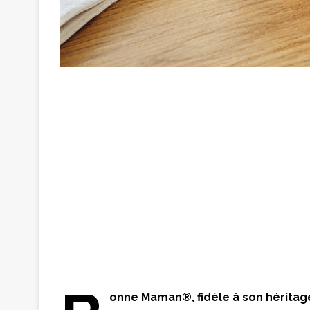
onne Maman®, fidèle à son héritage