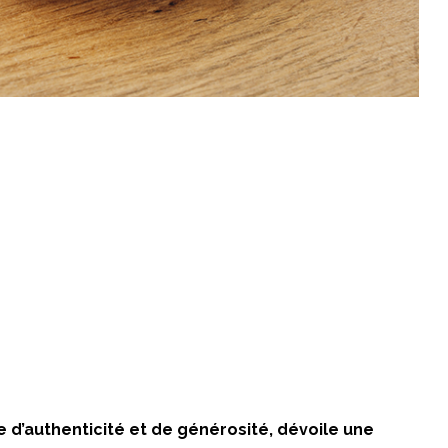
 d’authenticité et de générosité, dévoile une