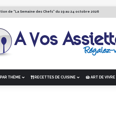
ition de “La Semaine des Chefs” du 19 au 24 octobre 2026
PAR THÈME
RECETTES DE CUISINE
ART DE VIVRE